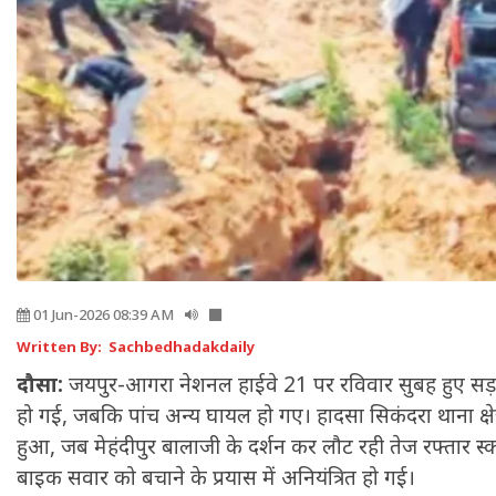
01 Jun-2026 08:39 AM
Written By: Sachbedhadakdaily
दौसा:
जयपुर-आगरा नेशनल हाईवे 21 पर रविवार सुबह हुए सड़
हो गई, जबकि पांच अन्य घायल हो गए। हादसा सिकंदरा थाना क्षेत
हुआ, जब मेहंदीपुर बालाजी के दर्शन कर लौट रही तेज रफ्तार 
बाइक सवार को बचाने के प्रयास में अनियंत्रित हो गई।