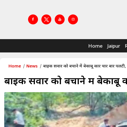
Home
Jaipur
Home
News
बाइक सवार को बचाने में बेकाबू कार चार बार पलटी
बाइक सवार को बचाने में बेकाबू