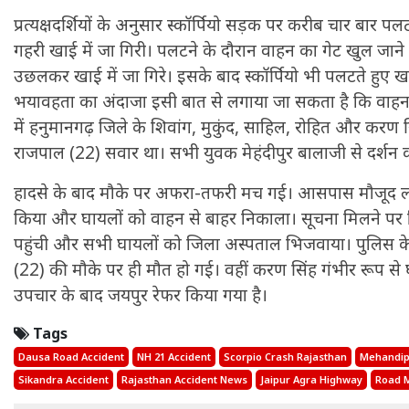
प्रत्यक्षदर्शियों के अनुसार स्कॉर्पियो सड़क पर करीब चार बा
गहरी खाई में जा गिरी। पलटने के दौरान वाहन का गेट खुल जाने
उछलकर खाई में जा गिरे। इसके बाद स्कॉर्पियो भी पलटते हुए खा
भयावहता का अंदाजा इसी बात से लगाया जा सकता है कि वाहन के
में हनुमानगढ़ जिले के शिवांग, मुकुंद, साहिल, रोहित और करण
राजपाल (22) सवार था। सभी युवक मेहंदीपुर बालाजी से दर्शन 
हादसे के बाद मौके पर अफरा-तफरी मच गई। आसपास मौजूद लोगों
किया और घायलों को वाहन से बाहर निकाला। सूचना मिलने पर 
पहुंची और सभी घायलों को जिला अस्पताल भिजवाया। पुलिस के
(22) की मौके पर ही मौत हो गई। वहीं करण सिंह गंभीर रूप से 
उपचार के बाद जयपुर रेफर किया गया है।
Tags
Dausa Road Accident
NH 21 Accident
Scorpio Crash Rajasthan
Mehandipu
Sikandra Accident
Rajasthan Accident News
Jaipur Agra Highway
Road M