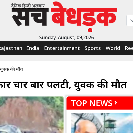
Sunday, August, 09,2026
Rajasthan
India
Entertainment
Sports
World
Ree
, युवक की मौत
 कार चार बार पलटी, युवक की मौत
TOP NEWS