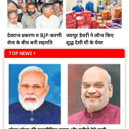
देवराज प्रकरण में BJP-करणी
जयपुर डेयरी ने लॉन्च किए
सेना के बीच बनी सहमति
शुद्ध देसी घी के घेवर
TOP NEWS