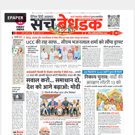
EPAPER