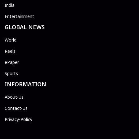
India
Entertainment
GLOBAL NEWS
World
Reels
ePaper
Sports
INFORMATION
About-Us
Contact-Us
Privacy-Policy