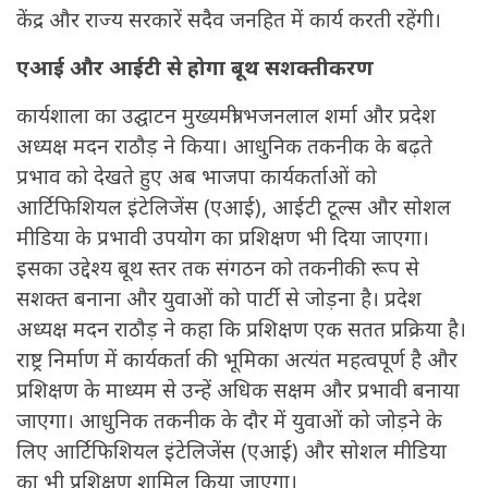
केंद्र और राज्य सरकारें सदैव जनहित में कार्य करती रहेंगी।
एआई और आईटी से होगा बूथ सशक्तीकरण
कार्यशाला का उद्घाटन मुख्यमंत्री भजनलाल शर्मा और प्रदेश
अध्यक्ष मदन राठौड़ ने किया। आधुनिक तकनीक के बढ़ते
प्रभाव को देखते हुए अब भाजपा कार्यकर्ताओं को
आर्टिफिशियल इंटेलिजेंस (एआई), आईटी टूल्स और सोशल
मीडिया के प्रभावी उपयोग का प्रशिक्षण भी दिया जाएगा।
इसका उद्देश्य बूथ स्तर तक संगठन को तकनीकी रूप से
सशक्त बनाना और युवाओं को पार्टी से जोड़ना है। प्रदेश
अध्यक्ष मदन राठौड़ ने कहा कि प्रशिक्षण एक सतत प्रक्रिया है।
राष्ट्र निर्माण में कार्यकर्ता की भूमिका अत्यंत महत्वपूर्ण है और
प्रशिक्षण के माध्यम से उन्हें अधिक सक्षम और प्रभावी बनाया
जाएगा। आधुनिक तकनीक के दौर में युवाओं को जोड़ने के
लिए आर्टिफिशियल इंटेलिजेंस (एआई) और सोशल मीडिया
का भी प्रशिक्षण शामिल किया जाएगा।