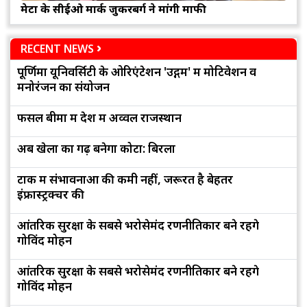
मेटा के सीईओ मार्क जुकरबर्ग ने मांगी माफी
RECENT NEWS
पूर्णिमा यूनिवर्सिटी के ओरिएंटेशन 'उद्गम' में मोटिवेशन व
मनोरंजन का संयोजन
फसल बीमा में देश में अव्वल राजस्थान
अब खेलों का गढ़ बनेगा कोटा: बिरला
टोंक में संभावनाओं की कमी नहीं, जरूरत है बेहतर
इंफ्रास्ट्रक्चर की
आंतरिक सुरक्षा के सबसे भरोसेमंद रणनीतिकार बने रहेंगे
गोविंद मोहन
आंतरिक सुरक्षा के सबसे भरोसेमंद रणनीतिकार बने रहेंगे
गोविंद मोहन