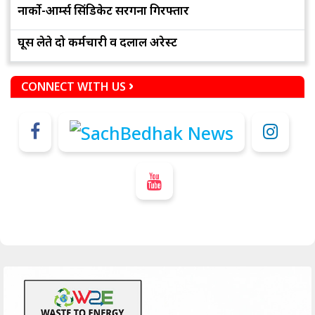
नार्को-आर्म्स सिंडिकेट सरगना गिरफ्तार
घूस लेते दो कर्मचारी व दलाल अरेस्ट
CONNECT WITH US