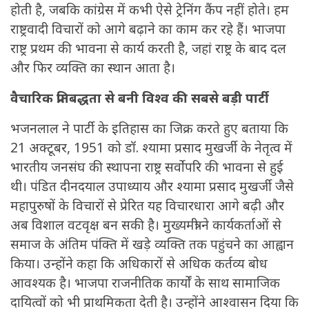
होती है, जबकि कांग्रेस में कभी ऐसे ट्रेनिंग कैंप नहीं होते। हम
राष्ट्रवादी विचारों को आगे बढ़ाने का काम कर रहे हैं। भाजपा
राष्ट्र प्रथम की भावना से कार्य करती है, जहां राष्ट्र के बाद दल
और फिर व्यक्ति का स्थान आता है।
वैचारिक प्रतिबद्धता से बनी विश्व की सबसे बड़ी पार्टी
भजनलाल ने पार्टी के इतिहास का जिक्र करते हुए बताया कि
21 अक्टूबर, 1951 को डॉ. श्यामा प्रसाद मुखर्जी के नेतृत्व में
भारतीय जनसंघ की स्थापना राष्ट्र सर्वोपरि की भावना से हुई
थी। पंडित दीनदयाल उपाध्याय और श्यामा प्रसाद मुखर्जी जैसे
महापुरुषों के विचारों से प्रेरित यह विचारधारा आगे बढ़ी और
अब विशाल वटवृक्ष बन सकी है। मुख्यमंत्री ने कार्यकर्ताओं से
समाज के अंतिम पंक्ति में खड़े व्यक्ति तक पहुंचने का आह्वान
किया। उन्होंने कहा कि अधिकारों से अधिक कर्तव्य बोध
आवश्यक है। भाजपा राजनीतिक कार्यों के साथ सामाजिक
दायित्वों को भी प्राथमिकता देती है। उन्होंने आश्वासन दिया कि