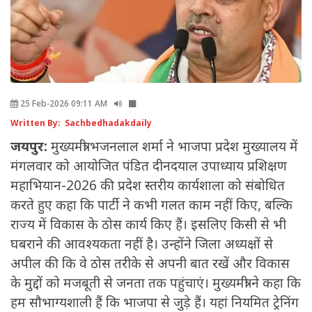
25 Feb-2026 09:11 AM
Written By: Sachbedhadakdaily
जयपुर:
मुख्यमंत्री भजनलाल शर्मा ने भाजपा प्रदेश मुख्यालय में
मंगलवार को आयोजित पंडित दीनदयाल उपाध्याय प्रशिक्षण
महाभियान-2026 की प्रदेश स्तरीय कार्यशाला को संबोधित
करते हुए कहा कि पार्टी ने कभी गलत काम नहीं किए, बल्कि
राज्य में विकास के ठोस कार्य किए हैं। इसलिए किसी से भी
घबराने की आवश्यकता नहीं है। उन्होंने जिला अध्यक्षों से
अपील की कि वे ठोस तरीके से अपनी बात रखें और विकास
के मुद्दों को मजबूती से जनता तक पहुंचाएं। मुख्यमंत्री ने कहा कि
हम सौभाग्यशाली हैं कि भाजपा से जुड़े हैं। यहां नियमित ट्रेनिंग