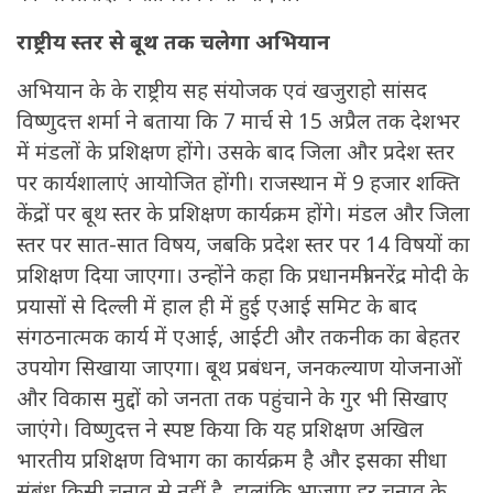
राष्ट्रीय स्तर से बूथ तक चलेगा अभियान
अभियान के के राष्ट्रीय सह संयोजक एवं खजुराहो सांसद
विष्णुदत्त शर्मा ने बताया कि 7 मार्च से 15 अप्रैल तक देशभर
में मंडलों के प्रशिक्षण होंगे। उसके बाद जिला और प्रदेश स्तर
पर कार्यशालाएं आयोजित होंगी। राजस्थान में 9 हजार शक्ति
केंद्रों पर बूथ स्तर के प्रशिक्षण कार्यक्रम होंगे। मंडल और जिला
स्तर पर सात-सात विषय, जबकि प्रदेश स्तर पर 14 विषयों का
प्रशिक्षण दिया जाएगा। उन्होंने कहा कि प्रधानमंत्री नरेंद्र मोदी के
प्रयासों से दिल्ली में हाल ही में हुई एआई समिट के बाद
संगठनात्मक कार्य में एआई, आईटी और तकनीक का बेहतर
उपयोग सिखाया जाएगा। बूथ प्रबंधन, जनकल्याण योजनाओं
और विकास मुद्दों को जनता तक पहुंचाने के गुर भी सिखाए
जाएंगे। विष्णुदत्त ने स्पष्ट किया कि यह प्रशिक्षण अखिल
भारतीय प्रशिक्षण विभाग का कार्यक्रम है और इसका सीधा
संबंध किसी चुनाव से नहीं है, हालांकि भाजपा हर चुनाव के