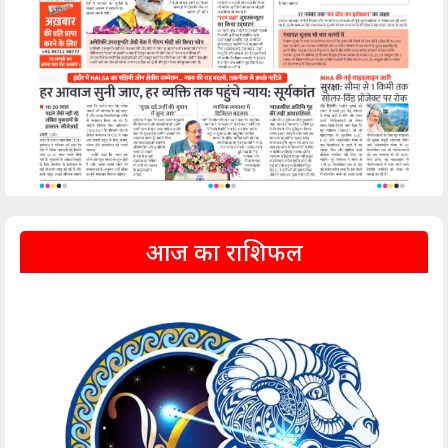
आज का राशिफल