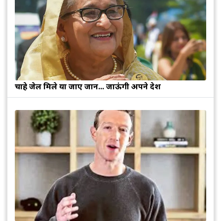
चाहे जेल मिले या जाए जान... जाऊंगी अपने देश