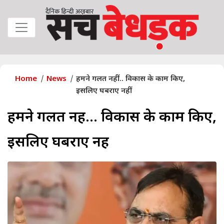
Home
News
हमने गलत नहीं... विकास के काम किए,
इसलिए घबराए नहीं
हमने गलत नहीं... विकास के काम किए,
इसलिए घबराए नहीं