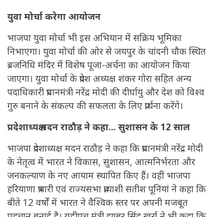
युवा मोर्चा करेगा आयोजन
भाजपा युवा मोर्चा भी इस अभियान में सक्रिय भूमिका
निभाएगा। युवा मोर्चा की ओर से जयपुर के चांदनी चौक स्थित
ब्रजनिधि मंदिर में विशेष पूजा-अर्चना का आयोजन किया
जाएगा। युवा मोर्चा के प्रदेश अध्यक्ष शंकर गोरा सहित अन्य
पदाधिकारी प्रधानमंत्री नरेंद्र मोदी की दीर्घायु और देश को विश्व
गुरु बनाने के संकल्प की सफलता के लिए प्रार्थना करेंगे।
प्रदेशाध्यक्ष मदन राठौड़ ने कहा... सुशासन के 12 साल
भाजपा प्रदेशाध्यक्ष मदन राठौड़ ने कहा कि प्रधानमंत्री नरेंद्र मोदी
के नेतृत्व में भारत ने विकास, सुशासन, आत्मनिर्भरता और
जनकल्याण के नए आयाम स्थापित किए हैं। वहीं भाजपा
हरियाणा प्रभारी एवं राज्यसभा प्रत्याशी सतीश पूनियां ने कहा कि
बीते 12 वर्षों में भारत ने वैश्विक स्तर पर अपनी मजबूत
पहचान बनाई है। यूडीएच मंत्री झाबर सिंह खर्रा ने भी कहा कि