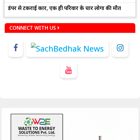
डंपर से टकराई कार, एक ही परिवार के चार लोगों की मौत
CONNECT WITH US