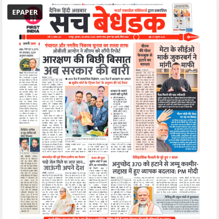
EPAPER