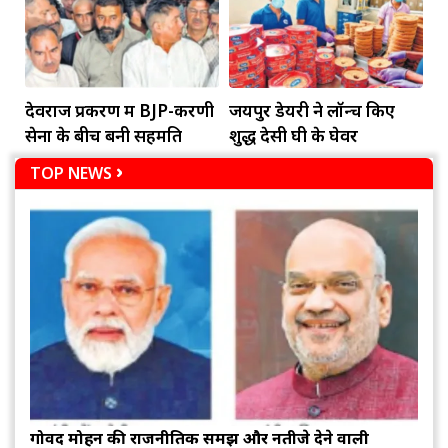
देवराज प्रकरण में BJP-करणी
जयपुर डेयरी ने लॉन्च किए
सेना के बीच बनी सहमति
शुद्ध देसी घी के घेवर
TOP NEWS
गोविंद मोहन की राजनीतिक समझ और नतीजे देने वाली