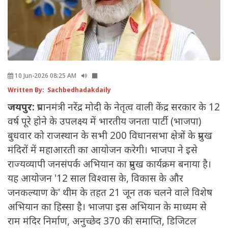
10 Jun-2026 08:25 AM
Written By: Sachbedhadakdaily
जयपुर:
प्रधानमंत्री नरेंद्र मोदी के नेतृत्व वाली केंद्र सरकार के 12
वर्ष पूरे होने के उपलक्ष्य में भारतीय जनता पार्टी (भाजपा)
बुधवार को राजस्थान के सभी 200 विधानसभा क्षेत्रों के प्रमुख
मंदिरों में महाआरती का आयोजन करेगी। भाजपा ने इसे
राज्यव्यापी जनसंपर्क अभियान का प्रमुख कार्यक्रम बनाया है।
यह आयोजन '12 साल विश्वास के, विकास के और
जनकल्याण के' थीम के तहत 21 जून तक चलने वाले विशेष
अभियान का हिस्सा है। भाजपा इस अभियान के माध्यम से
राम मंदिर निर्माण, अनुच्छेद 370 की समाप्ति, डिजिटल