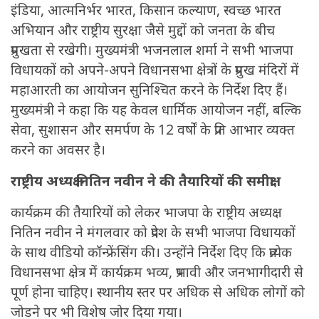
इंडिया, आत्मनिर्भर भारत, किसान कल्याण, स्वच्छ भारत
अभियान और राष्ट्रीय सुरक्षा जैसे मुद्दों को जनता के बीच
प्रमुखता से रखेगी। मुख्यमंत्री भजनलाल शर्मा ने सभी भाजपा
विधायकों को अपने-अपने विधानसभा क्षेत्रों के प्रमुख मंदिरों में
महाआरती का आयोजन सुनिश्चित करने के निर्देश दिए हैं।
मुख्यमंत्री ने कहा कि यह केवल धार्मिक आयोजन नहीं, बल्कि
सेवा, सुशासन और समर्पण के 12 वर्षों के प्रति आभार व्यक्त
करने का अवसर है।
राष्ट्रीय अध्यक्ष नितिन नवीन ने की तैयारियों की समीक्षा
कार्यक्रम की तैयारियों को लेकर भाजपा के राष्ट्रीय अध्यक्ष
नितिन नवीन ने मंगलवार को प्रदेश के सभी भाजपा विधायकों
के साथ वीडियो कॉन्फ्रेंसिंग की। उन्होंने निर्देश दिए कि प्रत्येक
विधानसभा क्षेत्र में कार्यक्रम भव्य, प्रभावी और जनभागीदारी से
पूर्ण होना चाहिए। स्थानीय स्तर पर अधिक से अधिक लोगों को
जोडने पर भी विशेष जोर दिया गया।