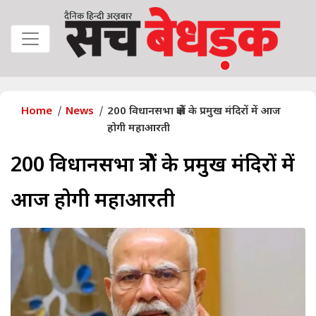
Home
News
200 विधानसभा क्षेत्रों के प्रमुख मंदिरों में आज
होगी महाआरती
200 विधानसभा क्षेत्रों के प्रमुख मंदिरों में
आज होगी महाआरती