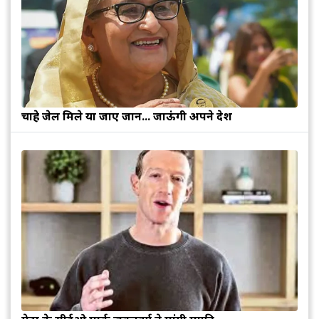
चाहे जेल मिले या जाए जान... जाऊंगी अपने देश