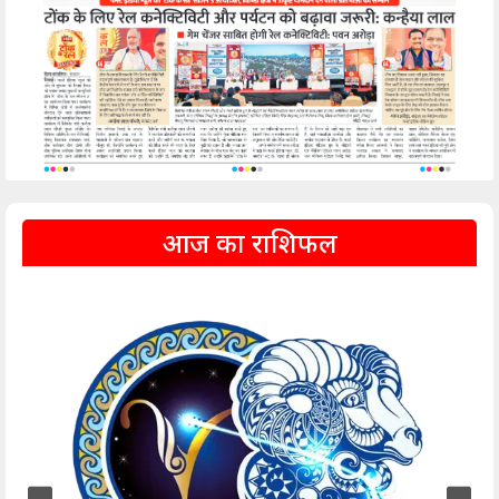
आज का राशिफल