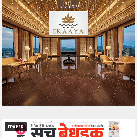
EPAPER