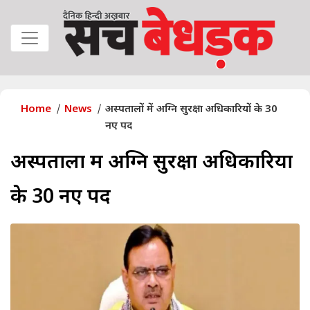
Home
News
अस्पतालों में अग्नि सुरक्षा अधिकारियों के 30
नए पद
अस्पतालों में अग्नि सुरक्षा अधिकारियों
के 30 नए पद