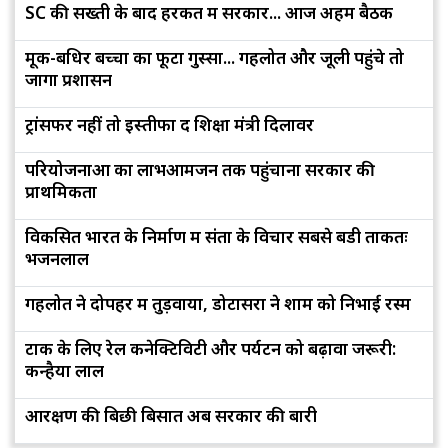
SC की सख्ती के बाद हरकत में सरकार... आज अहम बैठक
मूक-बधिर बच्चों का फूटा गुस्सा... गहलोत और जूली पहुंचे तो
जागा प्रशासन
ट्रांसफर नहीं तो इस्तीफा दें शिक्षा मंत्री दिलावर
परियोजनाओं का लाभआमजन तक पहुंचाना सरकार की
प्राथमिकता
विकसित भारत के निर्माण में संतों के विचार सबसे बडी ताकतः
भजनलाल
गहलोत ने दोपहर में तुड़वाया, डोटासरा ने शाम को निभाई रस्म
टोंक के लिए रेल कनेक्टिविटी और पर्यटन को बढ़ावा जरूरी:
कन्हैया लाल
आरक्षण की बिछी बिसात अब सरकार की बारी