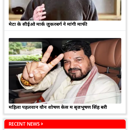
मेटा के सीईओ मार्क जुकरबर्ग ने मांगी माफी
महिला पहलवान यौन शोषण केस में बृजभूषण सिंह बरी
RECENT NEWS