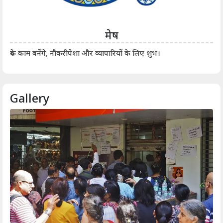
मेष
आर्
रुके काम बनेंगे, नौकरीपेशा और व्यापारियों के लिए शुभ।
Gallery