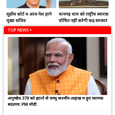
सुप्रीम कोर्ट में आज पेश होंगे
मानगढ़ धाम को राष्ट्रीय स्मारक
मुख्य सचिव
घोषित नहीं करेगी केंद्र सरकार
TOP NEWS
अनुच्छेद 370 को हटाने से जम्मू कश्मीर-लद्दाख में हुए व्यापक
बदलाव: PM मोदी