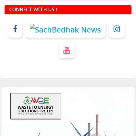
CONNECT WITH US