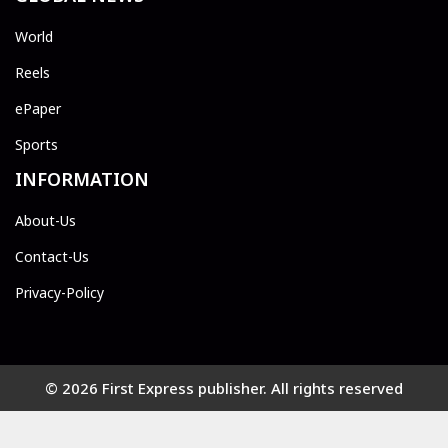
World
Reels
ePaper
Sports
INFORMATION
About-Us
Contact-Us
Privacy-Policy
© 2026 First Express publisher. All rights reserved