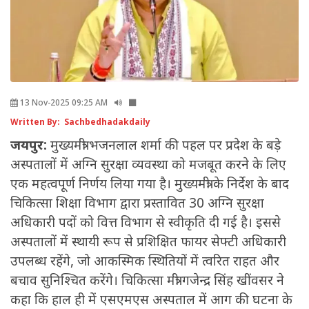
13 Nov-2025 09:25 AM
Written By: Sachbedhadakdaily
जयपुर:
मुख्यमंत्री भजनलाल शर्मा की पहल पर प्रदेश के बड़े
अस्पतालों में अग्नि सुरक्षा व्यवस्था को मजबूत करने के लिए
एक महत्वपूर्ण निर्णय लिया गया है। मुख्यमंत्री के निर्देश के बाद
चिकित्सा शिक्षा विभाग द्वारा प्रस्तावित 30 अग्नि सुरक्षा
अधिकारी पदों को वित्त विभाग से स्वीकृति दी गई है। इससे
अस्पतालों में स्थायी रूप से प्रशिक्षित फायर सेफ्टी अधिकारी
उपलब्ध रहेंगे, जो आकस्मिक स्थितियों में त्वरित राहत और
बचाव सुनिश्चित करेंगे। चिकित्सा मंत्री गजेन्द्र सिंह खींवसर ने
कहा कि हाल ही में एसएमएस अस्पताल में आग की घटना के