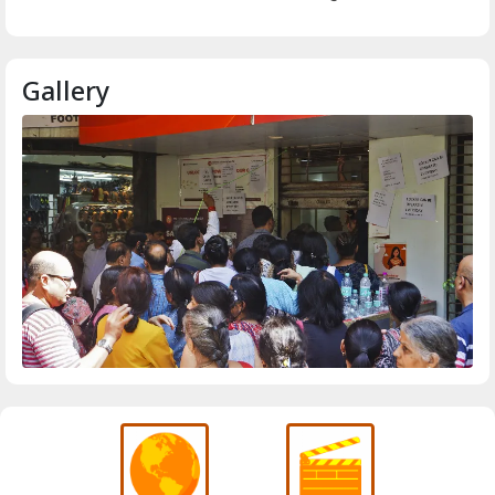
Gallery