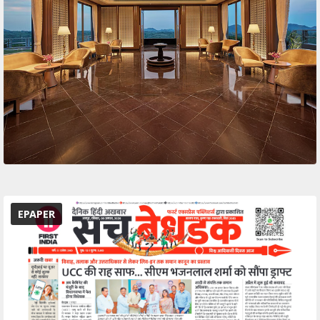
EPAPER