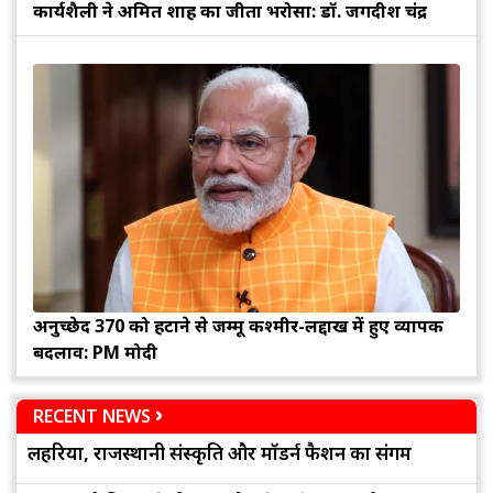
कार्यशैली ने अमित शाह का जीता भरोसा: डॉ. जगदीश चंद्र
अनुच्छेद 370 को हटाने से जम्मू कश्मीर-लद्दाख में हुए व्यापक
बदलाव: PM मोदी
RECENT NEWS
लहरिया, राजस्थानी संस्कृति और मॉडर्न फैशन का संगम