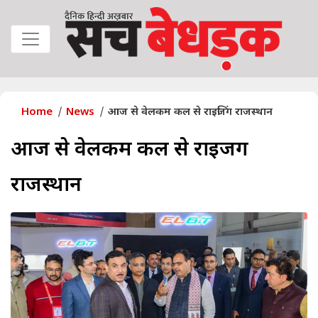
Home
News
आज से वेलकम कल से राइजिंग राजस्थान
आज से वेलकम कल से राइजिंग
राजस्थान