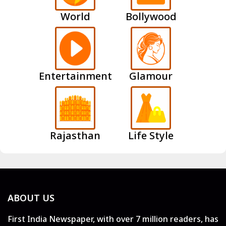
World
Bollywood
Entertainment
Glamour
Rajasthan
Life Style
ABOUT US
First India Newspaper, with over 7 million readers, has