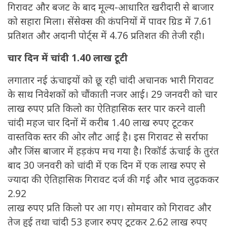
गिरावट और बजट के बाद मूल्य-आधारित खरीदारी से बाजार
को सहारा मिला। सेंसेक्स की कंपनियों में पावर ग्रिड में 7.61
प्रतिशत और अदानी पोर्ट्स में 4.76 प्रतिशत की तेजी रही।
चार दिन में चांदी 1.40 लाख टूटी
लगातार नई ऊंचाइयों को छू रही चांदी अचानक भारी गिरावट
के साथ निवेशकों को चौंकाती नजर आई। 29 जनवरी को चार
लाख रुपए प्रति किलो का ऐतिहासिक स्तर पार करने वाली
चांदी महज चार दिनों में करीब 1.40 लाख रुपए टूटकर
वास्तविक स्तर की ओर लौट आई है। इस गिरावट से सर्राफा
और जिंस बाजार में हड़कंप मच गया है। रिकॉर्ड ऊंचाई के तुरंत
बाद 30 जनवरी को चांदी में एक दिन में एक लाख रुपए से
ज्यादा की ऐतिहासिक गिरावट दर्ज की गई और भाव लुढ़ककर
2.92
लाख रुपए प्रति किलो पर आ गए। सोमवार को गिरावट और
तेज हुई तथा चांदी 53 हजार रुपए टूटकर 2.62 लाख रुपए