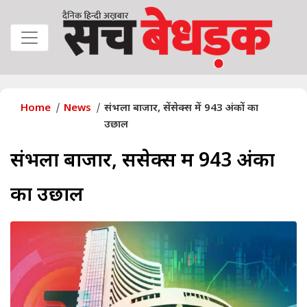
Home
News
संभला बाजार, सेंसेक्स में 943 अंकों का
उछाल
संभला बाजार, सेंसेक्स में 943 अंकों
का उछाल