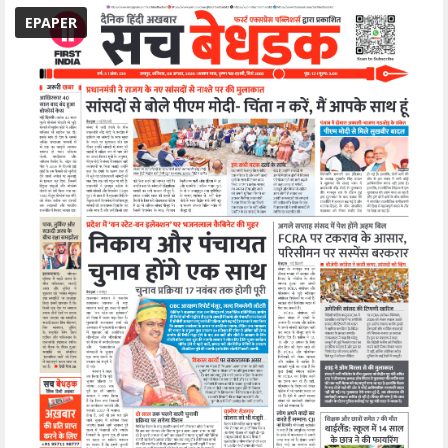
EPAPER