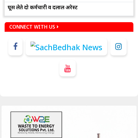
घूस लेते दो कर्मचारी व दलाल अरेस्ट
CONNECT WITH US