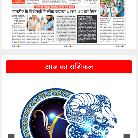
आज का राशिफल