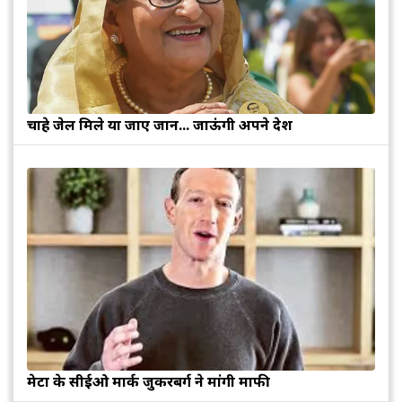
चाहे जेल मिले या जाए जान... जाऊंगी अपने देश
मेटा के सीईओ मार्क जुकरबर्ग ने मांगी माफी