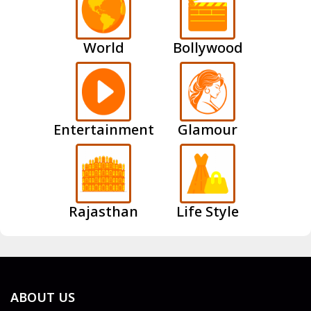
World
Bollywood
Entertainment
Glamour
Rajasthan
Life Style
ABOUT US