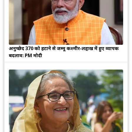
अनुच्छेद 370 को हटाने से जम्मू कश्मीर-लद्दाख में हुए व्यापक
बदलाव: PM मोदी