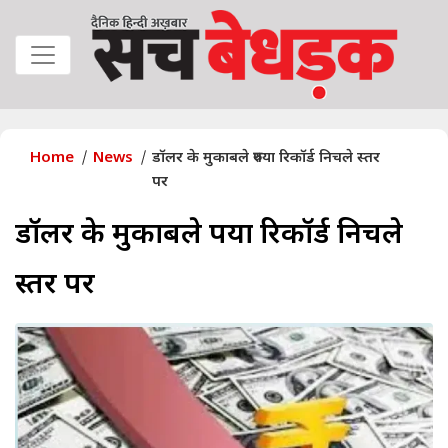
Home
News
डॉलर के मुकाबले रुपया रिकॉर्ड निचले स्तर
पर
डॉलर के मुकाबले रुपया रिकॉर्ड निचले
स्तर पर