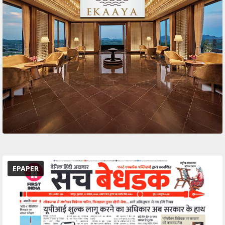
EPAPER