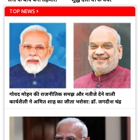
TOP NEWS
गोविंद मोहन की राजनीतिक समझ और नतीजे देने वाली
कार्यशैली ने अमित शाह का जीता भरोसा: डॉ. जगदीश चंद्र