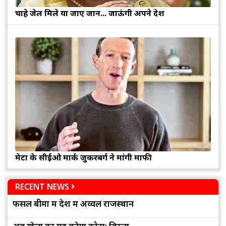
चाहे जेल मिले या जाए जान... जाऊंगी अपने देश
मेटा के सीईओ मार्क जुकरबर्ग ने मांगी माफी
RECENT NEWS
फसल बीमा में देश में अव्वल राजस्थान