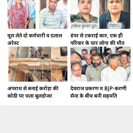
घूस लेते दो कर्मचारी व दलाल
डंपर से टकराई कार, एक ही
अरेस्ट
परिवार के चार लोगों की मौत
अपराध से बनाई करोड़ों की
देवराज प्रकरण में BJP-करणी
कोठी पर चला बुलडोजर
सेना के बीच बनी सहमति