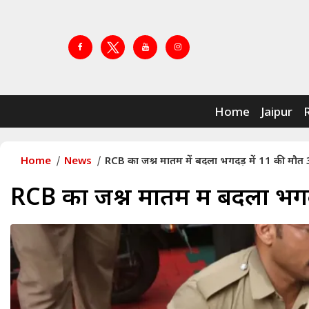
Home
Jaipur
Home
News
RCB का जश्न मातम में बदला भगदड़ में 11 की मौत
RCB का जश्न मातम में बदला भगद