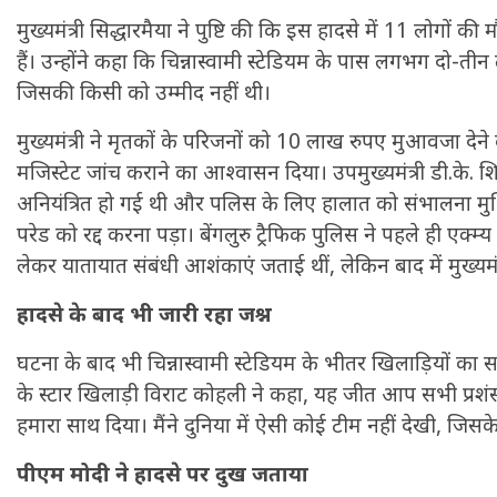
मुख्यमंत्री सिद्धारमैया ने पुष्टि की कि इस हादसे में 11 लोगों
हैं। उन्होंने कहा कि चिन्नास्वामी स्टेडियम के पास लगभग दो-ती
जिसकी किसी को उम्मीद नहीं थी।
मुख्यमंत्री ने मृतकों के परिजनों को 10 लाख रुपए मुआवजा द
मजिस्टेट जांच कराने का आश्वासन दिया। उपमुख्यमंत्री डी.के. 
अनियंत्रित हो गई थी और पलिस के लिए हालात को संभालना मु
परेड को रद्द करना पड़ा। बेंगलुरु ट्रैफिक पुलिस ने पहले ही एक्म
लेकर यातायात संबंधी आशंकाएं जताई थीं, लेकिन बाद में मुख्यमं
हादसे के बाद भी जारी रहा जश्न
घटना के बाद भी चिन्नास्वामी स्टेडियम के भीतर खिलाड़ियों का 
के स्टार खिलाड़ी विराट कोहली ने कहा, यह जीत आप सभी प्रशंसको
हमारा साथ दिया। मैंने दुनिया में ऐसी कोई टीम नहीं देखी, जिसक
पीएम मोदी ने हादसे पर दुख जताया