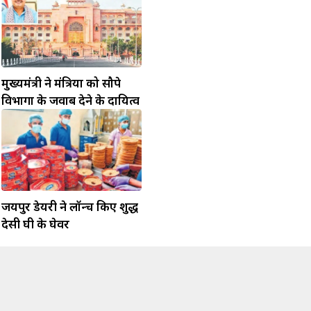
मुख्यमंत्री ने मंत्रियों को सौपे
विभागों के जवाब देने के दायित्व
जयपुर डेयरी ने लॉन्च किए शुद्ध
देसी घी के घेवर