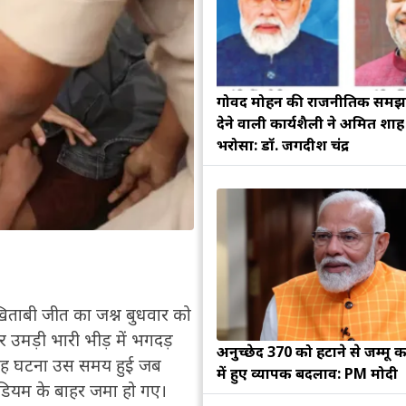
गोविंद मोहन की राजनीतिक सम
देने वाली कार्यशैली ने अमित शा
भरोसा: डॉ. जगदीश चंद्र
िताबी जीत का जश्न बुधवार को
र उमड़ी भारी भीड़ में भगदड़
अनुच्छेद 370 को हटाने से जम्मू क
 यह घटना उस समय हुई जब
में हुए व्यापक बदलाव: PM मोदी
टेडियम के बाहर जमा हो गए।