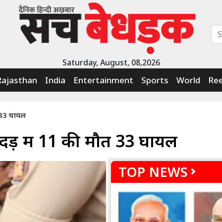
Saturday, August, 08,2026
Rajasthan
India
Entertainment
Sports
World
Ree
 33 घायल
ड़ में 11 की मौत 33 घायल
TOP NEWS