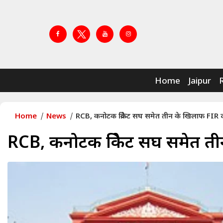
Home
Jaipur
Home
News
RCB, कनोटक क्रिकेट सघ समेत तीन के खिलाफ FIR द
RCB, कनोटक क्रिकेट सघ समेत ती