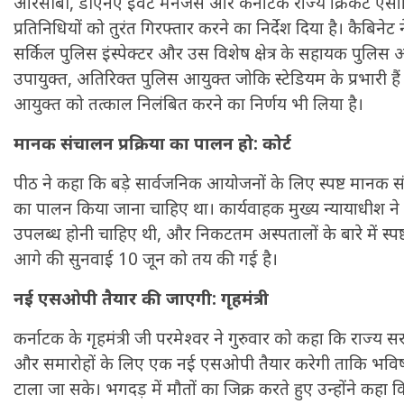
आरसीबी, डीएनए इवेंट मैनेजर्स और कर्नाटक राज्य क्रिकेट ए
प्रतिनिधियों को तुरंत गिरफ्तार करने का निर्देश दिया है। कैबिनेट
सर्किल पुलिस इंस्पेक्टर और उस विशेष क्षेत्र के सहायक पुलिस आयु
उपायुक्त, अतिरिक्त पुलिस आयुक्त जोकि स्टेडियम के प्रभारी है
आयुक्त को तत्काल निलंबित करने का निर्णय भी लिया है।
मानक संचालन प्रक्रिया का पालन हो: कोर्ट
पीठ ने कहा कि बड़े सार्वजनिक आयोजनों के लिए स्पष्ट मानक 
का पालन किया जाना चाहिए था। कार्यवाहक मुख्य न्यायाधीश ने 
उपलब्ध होनी चाहिए थी, और निकटतम अस्पतालों के बारे में स्पष्
आगे की सुनवाई 10 जून को तय की गई है।
नई एसओपी तैयार की जाएगी: गृहमंत्री
कर्नाटक के गृहमंत्री जी परमेश्वर ने गुरुवार को कहा कि राज्य
और समारोहों के लिए एक नई एसओपी तैयार करेगी ताकि भविष्य
टाला जा सके। भगदड़ में मौतों का जिक्र करते हुए उन्होंने कह