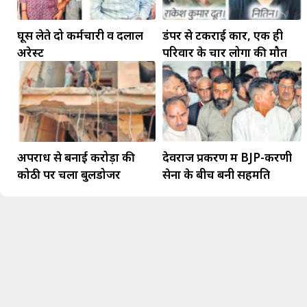
घूस लेते दो कर्मचारी व दलाल
डंपर से टकराई कार, एक ही
अरेस्ट
परिवार के चार लोगों की मौत
अपराध से बनाई करोड़ों की
देवराज प्रकरण में BJP-करणी
कोठी पर चला बुलडोजर
सेना के बीच बनी सहमति