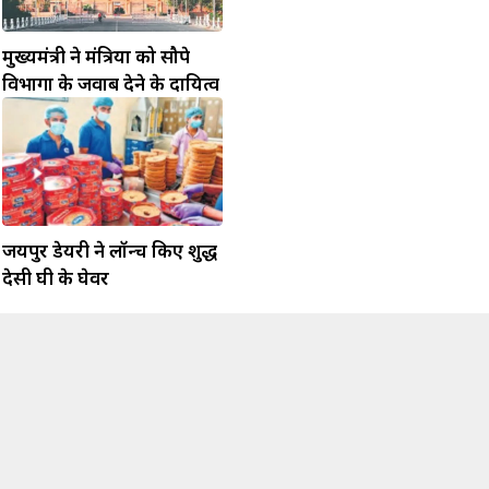
मुख्यमंत्री ने मंत्रियों को सौपे
विभागों के जवाब देने के दायित्व
जयपुर डेयरी ने लॉन्च किए शुद्ध
देसी घी के घेवर