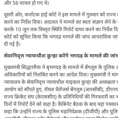
और 56 घायल हो गए थे।
दूसरी ओर, कर्नाटक हाई कोर्ट ने इस मामले में गुरुवार को राज्य 
करने का निर्देश दिया। अदालत ने मामले का स्वतः संज्ञान लेने क
करके 10 जून तक विस्तृत स्थिति रिपोर्ट दायर करने का निर्देश 
कोर्ट को सूचित किया कि भगदड़ मामले की जांच आपराधिक जा
दी गई है।
सेवानिवृत्त न्यायाधीश कुन्हा करेंगे भगदड़ के मामले की जां
मुख्यमंत्री सिद्धारमैया ने बृभगदड़ के मामले में बेंगलुरु के पु
अधिकारियों को निलंबित करने का आदेश दिया। मुख्यमंत्री ने मा
न्यायालय के सेवानिवृत्त न्यायाधीश माइकल कुन्हा की अध्यक्षता
आयोग को सौंपते हुए, रॉयल चैलेंजर्स बेंगलुरु (आरसीबी), डीएनए
राज्य क्रिकेट संघ (केएससीए) के प्रतिनिधियों की गिरफ्तारी क
दिनों में रिपोर्ट देने को कहा है। कैबिनेट बैठक के बाद यहां पत्रकारो
कहा कि उन्होंने राज्य के पुलिस महानिदेशक (डीजीपी) और पु