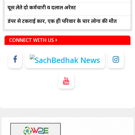
घूस लेते दो कर्मचारी व दलाल अरेस्ट
डंपर से टकराई कार, एक ही परिवार के चार लोगों की मौत
CONNECT WITH US