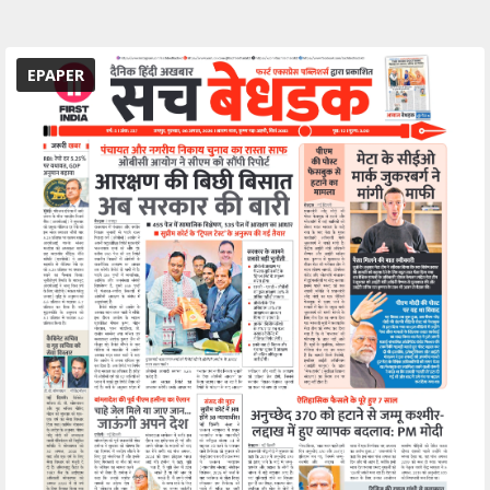
EPAPER