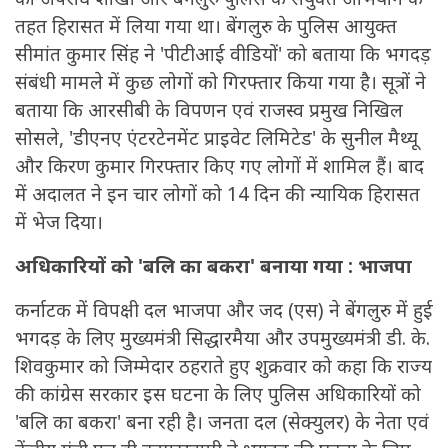
तहत हिरासत में लिया गया था। बेंगलुरु के पुलिस आयुक्त
सीमांत कुमार सिंह ने 'पीटीआई वीडियों' को बताया कि भगदड़
संबंधी मामले में कुछ लोगों को गिरफ्तार किया गया है। सूत्रों ने
बताया कि आरसीबी के विपणन एवं राजस्व प्रमुख निखिल
सोसले, 'डीएनए एंटरटेनमेंट प्राइवेट लिमिटेड' के सुनील मैथ्यू
और किरण कुमार गिरफ्तार किए गए लोगों में शामिल हैं। बाद
में अदालत ने इन चार लोगों को 14 दिन की न्यायिक हिरासत
में भेज दिया।
अधिकारियों को 'बलि का बकरा' बनाया गया : भाजपा
कर्नाटक में विपक्षी दल भाजपा और जद (एस) ने बेंगलुरु में हुई
भगदड़ के लिए मुख्यमंत्री सिद्धारमैया और उपमुख्यमंत्री डी. के.
शिवकुमार को जिम्मेदार ठहराते हुए शुक्रवार को कहा कि राज्य
की कांग्रेस सरकार इस घटना के लिए पुलिस अधिकारियों को
'बलि का बकरा' बना रही है। जनता दल (सेक्युलर) के नेता एवं