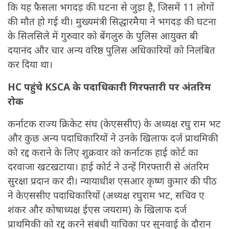
कि यह फैसला भगदड़ की घटना से जुड़ा है, जिसमें 11 लोगों
की मौत हो गई थी। मुख्यमंत्री सिद्धारमैया ने भगदड़ की घटना
के सिलसिले में गुरुवार को बेंगलुरु के पुलिस आयुक्त बी
दयानंद और चार अन्य वरिष्ठ पुलिस अधिकारियों को निलंबित
कर दिया था।
HC पहुंचे KSCA के पदाधिकारी गिरफ्तारी पर अंतरिम
रोक
कर्नाटक राज्य क्रिकेट संघ (केएससीए) के अध्यक्ष रघु राम भट
और कुछ अन्य पदाधिकारियों ने उनके खिलाफ दर्ज प्राथमिकी
को रद्द कराने के लिए शुक्रवार को कर्नाटक हाई कोर्ट का
दरवाजा खटखटाया। हाई कोर्ट ने उन्हें गिरफ्तारी से अंतरिम
सुरक्षा प्रदान कर दी। न्यायाधीश एसआर कृष्ण कुमार की पीठ
ने केएससीए पदाधिकारियों (अध्यक्ष रघुराम भट, सचिव ए
शंकर और कोषाध्यक्ष ईएस जयराम) के खिलाफ दर्ज
प्राथमिकी को रद्द करने संबंधी याचिका पर सुनवाई के दौरान