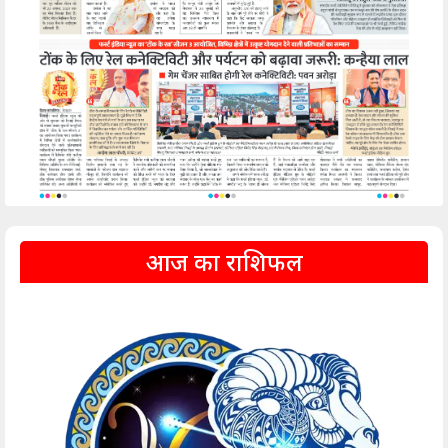
आज का राशिफल