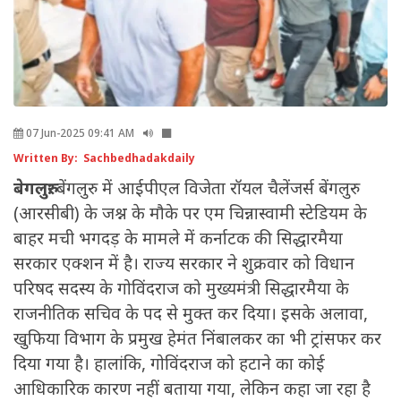
07 Jun-2025 09:41 AM
Written By: Sachbedhadakdaily
बेगलुरु:
बेंगलुरु में आईपीएल विजेता रॉयल चैलेंजर्स बेंगलुरु
(आरसीबी) के जश्न के मौके पर एम चिन्नास्वामी स्टेडियम के
बाहर मची भगदड़ के मामले में कर्नाटक की सिद्धारमैया
सरकार एक्शन में है। राज्य सरकार ने शुक्रवार को विधान
परिषद सदस्य के गोविंदराज को मुख्यमंत्री सिद्धारमैया के
राजनीतिक सचिव के पद से मुक्त कर दिया। इसके अलावा,
खुफिया विभाग के प्रमुख हेमंत निंबालकर का भी ट्रांसफर कर
दिया गया है। हालांकि, गोविंदराज को हटाने का कोई
आधिकारिक कारण नहीं बताया गया, लेकिन कहा जा रहा है