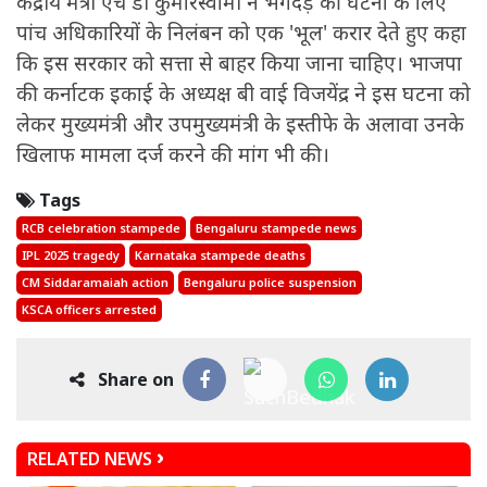
केंद्रीय मंत्री एच डी कुमारस्वामी ने भगदड़ की घटना के लिए
पांच अधिकारियों के निलंबन को एक 'भूल' करार देते हुए कहा
कि इस सरकार को सत्ता से बाहर किया जाना चाहिए। भाजपा
की कर्नाटक इकाई के अध्यक्ष बी वाई विजयेंद्र ने इस घटना को
लेकर मुख्यमंत्री और उपमुख्यमंत्री के इस्तीफे के अलावा उनके
खिलाफ मामला दर्ज करने की मांग भी की।
Tags
RCB celebration stampede
Bengaluru stampede news
IPL 2025 tragedy
Karnataka stampede deaths
CM Siddaramaiah action
Bengaluru police suspension
KSCA officers arrested
Share on
RELATED NEWS