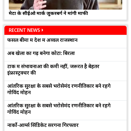
मेटा के सीईओ मार्क जुकरबर्ग ने मांगी माफी
RECENT NEWS
फसल बीमा में देश में अव्वल राजस्थान
अब खेलों का गढ़ बनेगा कोटा: बिरला
टोंक में संभावनाओं की कमी नहीं, जरूरत है बेहतर
इंफ्रास्ट्रक्चर की
आंतरिक सुरक्षा के सबसे भरोसेमंद रणनीतिकार बने रहेंगे
गोविंद मोहन
आंतरिक सुरक्षा के सबसे भरोसेमंद रणनीतिकार बने रहेंगे
गोविंद मोहन
नार्को-आर्म्स सिंडिकेट सरगना गिरफ्तार