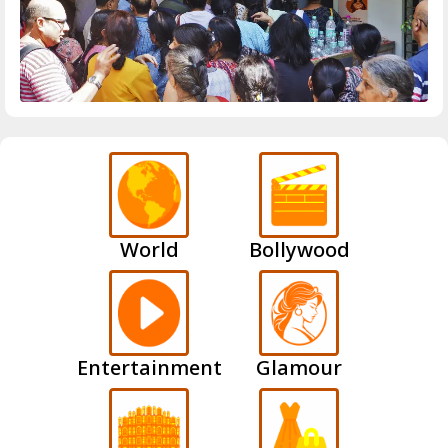
World
Bollywood
Entertainment
Glamour