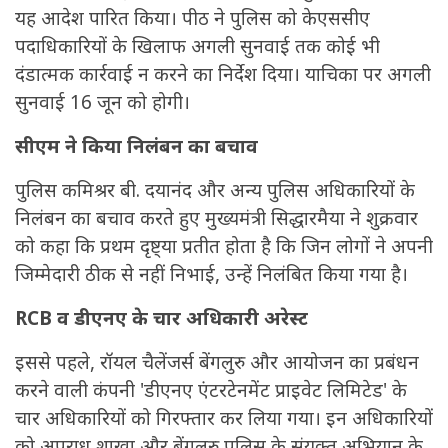
यह आदेश पारित किया। पीठ ने पुलिस को केएससीए
पदाधिकारियों के खिलाफ अगली सुनवाई तक कोई भी
दंडात्मक कार्रवाई न करने का निर्देश दिया। याचिका पर अगली
सुनवाई 16 जून को होगी।
सीएम ने किया निलंबन का बचाव
पुलिस कमिश्रर बी. दयानंद और अन्य पुलिस अधिकारियों के
निलंबन का बचाव करते हुए मुख्यमंत्री सिद्धारमैया ने शुक्रवार
को कहा कि प्रथम दृष्ट्या प्रतीत होता है कि जिन लोगों ने अपनी
जिम्मेदारी ठीक से नहीं निभाई, उन्हें निलंबित किया गया है।
RCB व डीएनए के चार अधिकारी अरेस्ट
इससे पहले, रॉयल चैलेंजर्स बेंगलुरु और आयोजन का प्रबंधन
करने वाली कंपनी 'डीएनए एंटरटेनमेंट प्राइवेट लिमिटेड' के
चार अधिकारियों को गिरफ्तार कर लिया गया। इन अधिकारियों
को अपराध शाखा और बेंगलुरु पुलिस के संयुक्त अभियान के