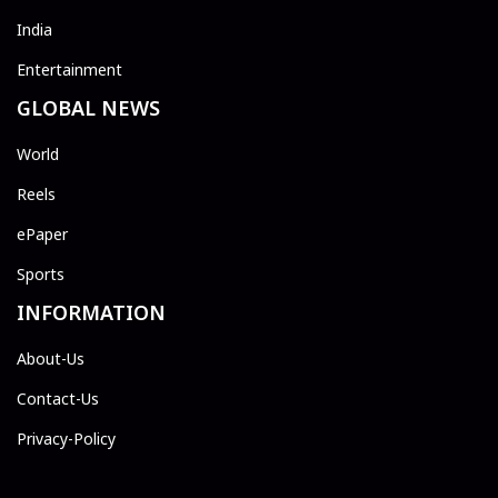
India
Entertainment
GLOBAL NEWS
World
Reels
ePaper
Sports
INFORMATION
About-Us
Contact-Us
Privacy-Policy