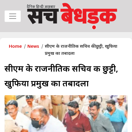
Home
News
सीएम के राजनीतिक सचिव की छुट्टी, खुफिया
प्रमुख का तबादला
सीएम के राजनीतिक सचिव की छुट्टी,
खुफिया प्रमुख का तबादला