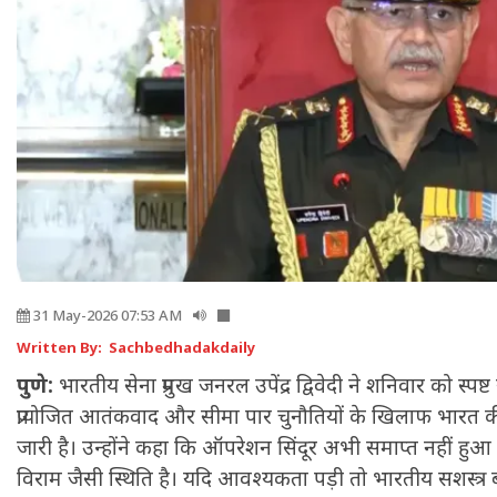
31 May-2026 07:53 AM
Written By: Sachbedhadakdaily
पुणे:
भारतीय सेना प्रमुख जनरल उपेंद्र द्विवेदी ने शनिवार को स्पष
प्रायोजित आतंकवाद और सीमा पार चुनौतियों के खिलाफ भारत 
जारी है। उन्होंने कहा कि ऑपरेशन सिंदूर अभी समाप्त नहीं हुआ
विराम जैसी स्थिति है। यदि आवश्यकता पड़ी तो भारतीय सशस्त्र