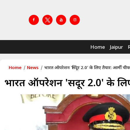
Home
Jaipur
Home
News
भारत ऑपरेशन 'सिंदूर 2.0' के लिए तैयार: आर्मी ची
भारत ऑपरेशन 'सिंदूर 2.0' के लि