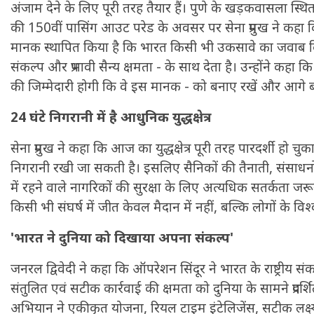
अंजाम देने के लिए पूरी तरह तैयार हैं। पुणे के खड़कवासला स्थित
की 150वीं पासिंग आउट परेड के अवसर पर सेना प्रमुख ने कहा 
मानक स्थापित किया है कि भारत किसी भी उकसावे का जवाब किस
संकल्प और प्रभावी सैन्य क्षमता - के साथ देता है। उन्होंने कहा क
की जिम्मेदारी होगी कि वे इस मानक - को बनाए रखें और आगे ब
24 घंटे निगरानी में है आधुनिक युद्धक्षेत्र
सेना प्रमुख ने कहा कि आज का युद्धक्षेत्र पूरी तरह पारदर्शी हो चु
निगरानी रखी जा सकती है। इसलिए सैनिकों की तैनाती, संसाधनों क
में रहने वाले नागरिकों की सुरक्षा के लिए अत्यधिक सतर्कता जरूर
किसी भी संघर्ष में जीत केवल मैदान में नहीं, बल्कि लोगों के विश
'भारत ने दुनिया को दिखाया अपना संकल्प'
जनरल द्विवेदी ने कहा कि ऑपरेशन सिंदूर ने भारत के राष्ट्रीय सं
संतुलित एवं सटीक कार्रवाई की क्षमता को दुनिया के सामने प्रदर्श
अभियान ने एकीकृत योजना, रियल टाइम इंटेलिजेंस, सटीक लक्ष्