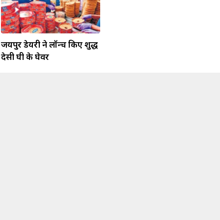
जयपुर डेयरी ने लॉन्च किए शुद्ध
देसी घी के घेवर