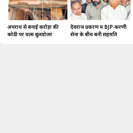
अपराध से बनाई करोड़ों की
देवराज प्रकरण में BJP-करणी
कोठी पर चला बुलडोजर
सेना के बीच बनी सहमति