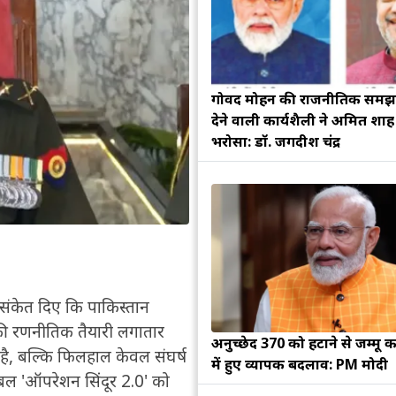
गोविंद मोहन की राजनीतिक सम
देने वाली कार्यशैली ने अमित शा
भरोसा: डॉ. जगदीश चंद्र
्ट संकेत दिए कि पाकिस्तान
की रणनीतिक तैयारी लगातार
अनुच्छेद 370 को हटाने से जम्मू क
 है, बल्कि फिलहाल केवल संघर्ष
में हुए व्यापक बदलाव: PM मोदी
 बल 'ऑपरेशन सिंदूर 2.0' को