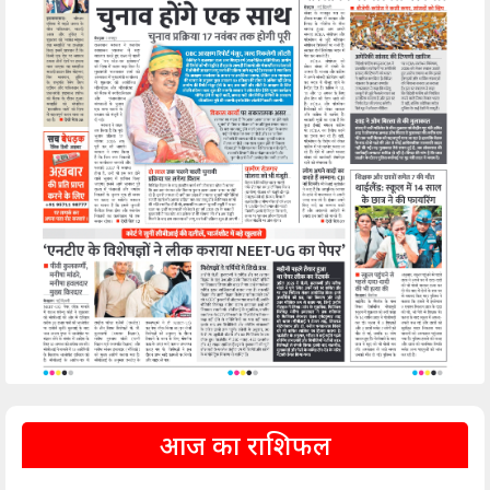
आज का राशिफल