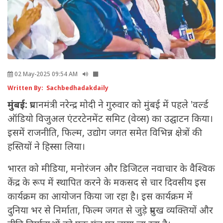
02 May-2025 09:54 AM
Written By: Sachbedhadakdaily
मुंबई:
प्रधानमंत्री नरेन्द्र मोदी ने गुरुवार को मुंबई में पहले 'वर्ल्ड
ऑडियो विजुअल एंटरटेनमेंट समिट (वेव्स) का उद्घाटन किया।
इसमें राजनीति, फिल्म, उद्योग जगत समेत विभिन्न क्षेत्रों की
हस्तियों ने हिस्सा लिया।
भारत को मीडिया, मनोरंजन और डिजिटल नवाचार के वैश्विक
केंद्र के रूप में स्थापित करने के मकसद से चार दिवसीय इस
कार्यक्रम का आयोजन किया जा रहा है। इस कार्यक्रम में
दुनिया भर से निर्माता, फिल्म जगत से जुड़े प्रमुख व्यक्तियों और