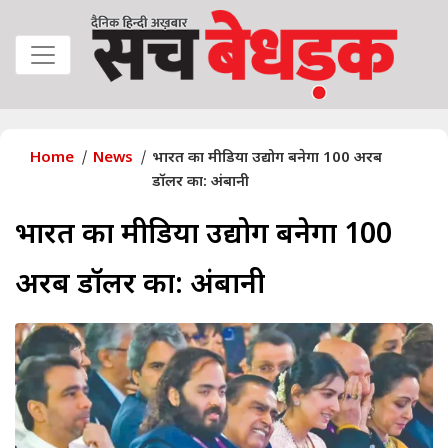
Home
News
भारत का मीडिया उद्योग बनेगा 100 अरब
डॉलर का: अंबानी
भारत का मीडिया उद्योग बनेगा 100
अरब डॉलर का: अंबानी