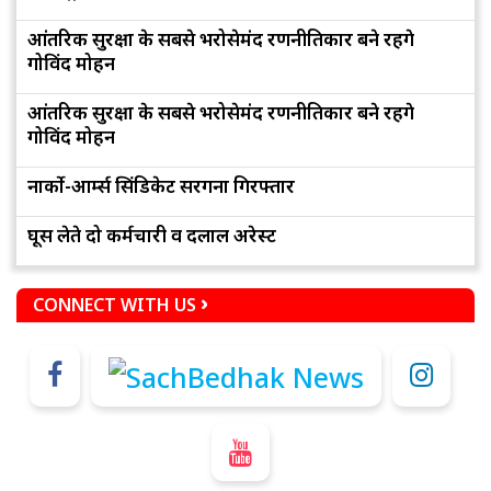
आंतरिक सुरक्षा के सबसे भरोसेमंद रणनीतिकार बने रहेंगे
गोविंद मोहन
आंतरिक सुरक्षा के सबसे भरोसेमंद रणनीतिकार बने रहेंगे
गोविंद मोहन
नार्को-आर्म्स सिंडिकेट सरगना गिरफ्तार
घूस लेते दो कर्मचारी व दलाल अरेस्ट
CONNECT WITH US