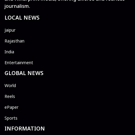
journalism.
LOCAL NEWS
Jaipur
Rajasthan
India
Entertainment
GLOBAL NEWS
World
Reels
ePaper
Sports
INFORMATION