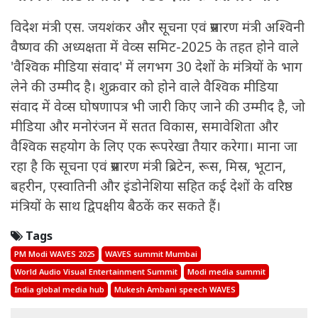
विदेश मंत्री एस. जयशंकर और सूचना एवं प्रसारण मंत्री अश्विनी
वैष्णव की अध्यक्षता में वेव्स समिट-2025 के तहत होने वाले
'वैश्विक मीडिया संवाद' में लगभग 30 देशों के मंत्रियों के भाग
लेने की उम्मीद है। शुक्रवार को होने वाले वैश्विक मीडिया
संवाद में वेव्स घोषणापत्र भी जारी किए जाने की उम्मीद है, जो
मीडिया और मनोरंजन में सतत विकास, समावेशिता और
वैश्विक सहयोग के लिए एक रूपरेखा तैयार करेगा। माना जा
रहा है कि सूचना एवं प्रसारण मंत्री ब्रिटेन, रूस, मिस्र, भूटान,
बहरीन, एस्वातिनी और इंडोनेशिया सहित कई देशों के वरिष्ठ
मंत्रियों के साथ द्विपक्षीय बैठकें कर सकते हैं।
Tags
PM Modi WAVES 2025
WAVES summit Mumbai
World Audio Visual Entertainment Summit
Modi media summit
India global media hub
Mukesh Ambani speech WAVES