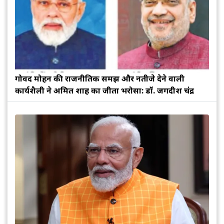
गोविंद मोहन की राजनीतिक समझ और नतीजे देने वाली
कार्यशैली ने अमित शाह का जीता भरोसा: डॉ. जगदीश चंद्र