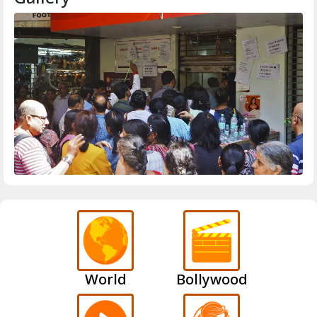
World
Bollywood