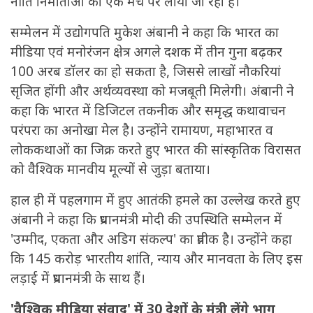
नीति निर्माताओं को एक मंच पर लाया जा रहा है।
सम्मेलन में उद्योगपति मुकेश अंबानी ने कहा कि भारत का
मीडिया एवं मनोरंजन क्षेत्र अगले दशक में तीन गुना बढ़कर
100 अरब डॉलर का हो सकता है, जिससे लाखों नौकरियां
सृजित होंगी और अर्थव्यवस्था को मजबूती मिलेगी। अंबानी ने
कहा कि भारत में डिजिटल तकनीक और समृद्ध कथावाचन
परंपरा का अनोखा मेल है। उन्होंने रामायण, महाभारत व
लोककथाओं का जिक्र करते हुए भारत की सांस्कृतिक विरासत
को वैश्विक मानवीय मूल्यों से जुड़ा बताया।
हाल ही में पहलगाम में हुए आतंकी हमले का उल्लेख करते हुए
अंबानी ने कहा कि प्रधानमंत्री मोदी की उपस्थिति सम्मेलन में
'उम्मीद, एकता और अडिग संकल्प' का प्रतीक है। उन्होंने कहा
कि 145 करोड़ भारतीय शांति, न्याय और मानवता के लिए इस
लड़ाई में प्रधानमंत्री के साथ हैं।
'वैश्विक मीडिया संवाद' में 30 देशों के मंत्री लेंगे भाग