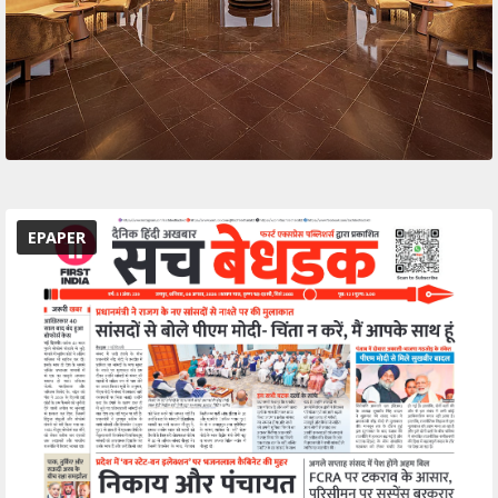
EPAPER