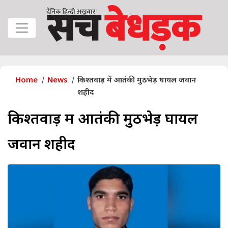
Home
News
किश्तवाड़ में आतंकी मुठभेड़ घायल जवान
शहीद
किश्तवाड़ में आतंकी मुठभेड़ घायल
जवान शहीद