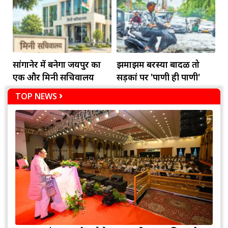
सांगानेर में बनेगा जयपुर का
झमाझम बरस्या बादळ तो
एक और मिनी सचिवालय
सड़कां पर 'पाणी ही पाणी'
TOP NEWS