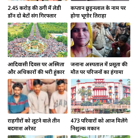
2.45 करोड़ की ठगी में लेडी
कप्तान छुट्टनलाल के नाम पर
डॉन दो बेटों संग गिरफ्तार
होगा भूगोर तिराहा
आदिवासी दिवस पर अस्मिता
जनाना अस्पताल में प्रसूता की
और अधिकारों की भरी हुंकार
मौत पर परिजनों का हंगामा
राहगीरों को लूटने वाले तीन
473 परिवारों को आज मिलेंगे
बदमाश अरेस्ट
निशुल्क मकान