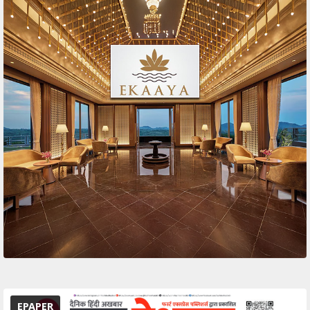
EPAPER