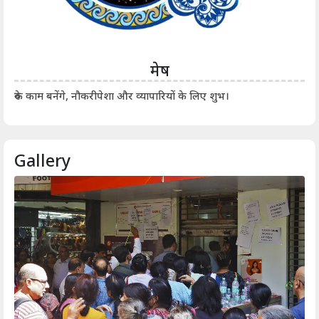
मेष
आर्
रुके काम बनेंगे, नौकरीपेशा और व्यापारियों के लिए शुभ।
Gallery