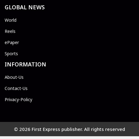
GLOBAL NEWS
World
Reels
ePaper
Sports
INFORMATION
About-Us
Contact-Us
Privacy-Policy
© 2026 First Express publisher. All rights reserved