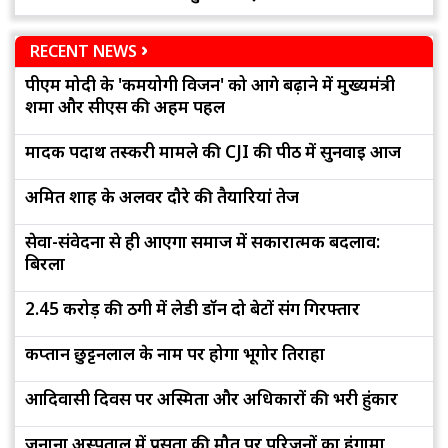
RECENT NEWS
पीएम मोदी के 'कर्मयोगी विजन' को आगे बढ़ाने में मुख्यमंत्री
शर्मा और सीएस की अहम पहल
मादक पदार्थ तस्करी मामले की CJI की पीठ में सुनवाई आज
अमित शाह के अलवर दौरे की तैयारियां तेज
सेवा-संवेदना से ही आएगा समाज में सकारात्मक बदलाव:
बिरला
2.45 करोड़ की ठगी में लेडी डॉन दो बेटों संग गिरफ्तार
कप्तान छुट्टनलाल के नाम पर होगा भूगोर तिराहा
आदिवासी दिवस पर अस्मिता और अधिकारों की भरी हुंकार
जनाना अस्पताल में प्रसूता की मौत पर परिजनों का हंगामा