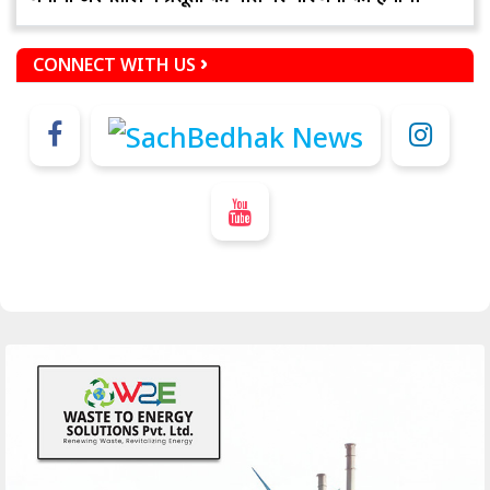
CONNECT WITH US