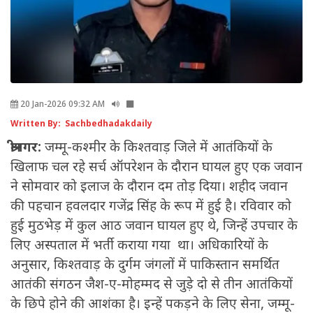
20 Jan-2026 09:32 AM
Written By: Sachbedhadakdaily
श्रीनगर:
जम्मू-कश्मीर के किश्तवाड़ जिले में आतंकियों के
खिलाफ चल रहे सर्च ऑपरेशन के दौरान घायल हुए एक जवान
ने सोमवार को इलाज के दौरान दम तोड़ दिया। शहीद जवान
की पहचान हवलदार गजेंद्र सिंह के रूप में हुई है। रविवार को
हुई मुठभेड़ में कुल आठ जवान घायल हुए थे, जिन्हें उपचार के
लिए अस्पताल में भर्ती कराया गया था। अधिकारियों के
अनुसार, किश्तवाड़ के दुर्गम जंगलों में पाकिस्तान समर्थित
आतंकी संगठन जैश-ए-मोहम्मद से जुड़े दो से तीन आतंकियों
के छिपे होने की आशंका है। इन्हें पकड़ने के लिए सेना, जम्मू-