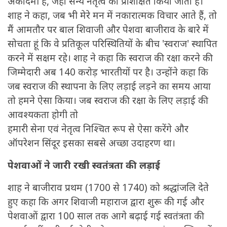
अकादमी है, जहां सैन्य नेतृत्व को प्रशिक्षित किया जाता है।
शाह ने कहा, जब भी मेरे मन में नकारात्मक विचार आते हैं, तो
मैं आमतौर पर बाल शिवाजी और पेशवा बाजीराव के बारे में
सोचता हूं कि वे प्रतिकूल परिस्थितियों के बीच 'स्वराज' स्थापित
करने में सक्षम रहे। शाह ने कहा कि स्वराज की रक्षा करने की
जिम्मेदारी अब 140 करोड़ भारतीयों पर है। उन्होंने कहा कि
जब स्वराज की स्थापना के लिए लड़ाई लड़ने का समय आया
तो हमने ऐसा किया। जब स्वराज की रक्षा के लिए लड़ाई की
आवश्यकता होगी तो
हमारी सेना एवं नेतृत्व निश्चित रूप से ऐसा करेंगे और
ऑपरेशन सिंदूर इसका सबसे अच्छा उदाहरण था।
पेशवाओं ने जारी रखी स्वतंत्रता की लड़ाई
शाह ने बाजीराव प्रथम (1700 से 1740) को श्रद्धांजलि देते
हुए कहा कि अगर शिवाजी महाराज द्वारा शुरू की गई और
पेशवाओं द्वारा 100 साल तक आगे बढ़ाई गई स्वतंत्रता की