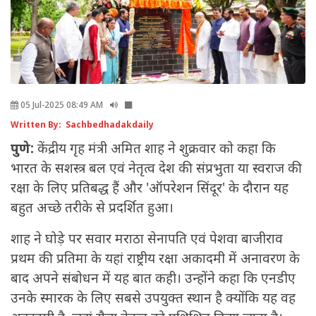
05 Jul-2025 08:49 AM
Written By: Sachbedhadakdaily
पुणे:
केंद्रीय गृह मंत्री अमित शाह ने शुक्रवार को कहा कि
भारत के सशस्त्र बल एवं नेतृत्व देश की संप्रभुता या स्वराज की
रक्षा के लिए प्रतिबद्ध हैं और 'ऑपरेशन सिंदूर' के दौरान यह
बहुत अच्छे तरीके से प्रदर्शित हुआ।
शाह ने घोड़े पर सवार मराठा सेनापति एवं पेशवा बाजीराव
प्रथम की प्रतिमा के यहां राष्ट्रीय रक्षा अकादमी में अनावरण के
बाद अपने संबोधन में यह बात कही। उन्होंने कहा कि एनडीए
उनके स्मारक के लिए सबसे उपयुक्त स्थान है क्योंकि यह वह