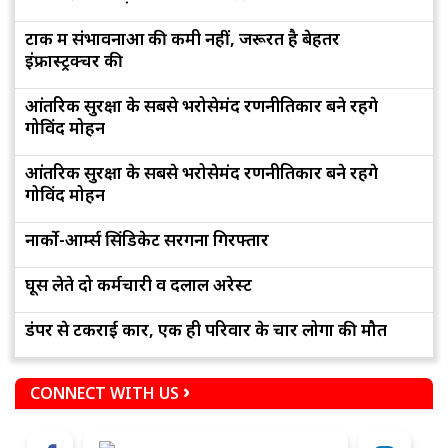
टोंक में संभावनाओं की कमी नहीं, जरूरत है बेहतर
इंफ्रास्ट्रक्चर की
आंतरिक सुरक्षा के सबसे भरोसेमंद रणनीतिकार बने रहेंगे
गोविंद मोहन
आंतरिक सुरक्षा के सबसे भरोसेमंद रणनीतिकार बने रहेंगे
गोविंद मोहन
नार्को-आर्म्स सिंडिकेट सरगना गिरफ्तार
घूस लेते दो कर्मचारी व दलाल अरेस्ट
डंपर से टकराई कार, एक ही परिवार के चार लोगों की मौत
CONNECT WITH US