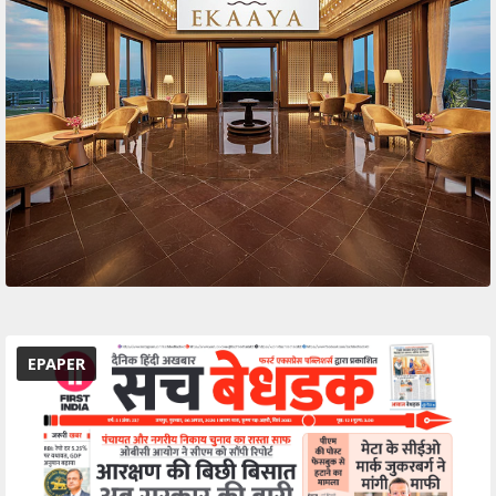
EPAPER