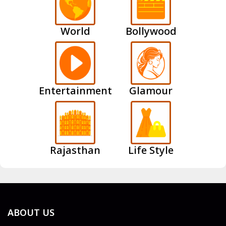
World
Bollywood
Entertainment
Glamour
Rajasthan
Life Style
ABOUT US