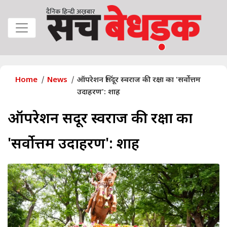
Home
News
ऑपरेशन सिंदूर स्वराज की रक्षा का 'सर्वोत्तम
उदाहरण': शाह
ऑपरेशन सिंदूर स्वराज की रक्षा का
'सर्वोत्तम उदाहरण': शाह