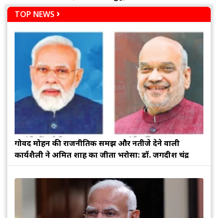
TOP NEWS
गोविंद मोहन की राजनीतिक समझ और नतीजे देने वाली
कार्यशैली ने अमित शाह का जीता भरोसा: डॉ. जगदीश चंद्र