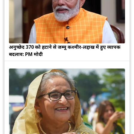
अनुच्छेद 370 को हटाने से जम्मू कश्मीर-लद्दाख में हुए व्यापक
बदलाव: PM मोदी