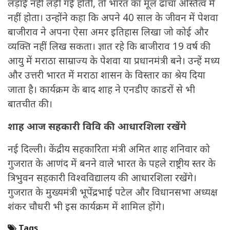
लड़ाई नहीं लड़ी गई होती, तो भारत का मूल ढांचा अस्तित्व में
नहीं होता। उन्होंने कहा कि अपने 40 साल के जीवन में पेशवा
बाजीराव ने अपना ऐसा अमर इतिहास लिखा जो कोई और
व्यक्ति नहीं लिख सकता। ज्ञात रहे कि बाजीराव 19 वर्ष की
आयु में मराठा साम्राज्य के पेशवा या प्रधानमंत्री बने। उन्हें मध्य
और उत्तरी भारत में मराठा शासन के विस्तार का श्रेय दिया
जाता है। कार्यक्रम के बाद शाह ने एनडीए काडरों से भी
बातचीत की।
शाह आज सहकारी विवि की आधारशिला रखेंगे
नई दिल्ली। केंद्रीय सहकारिता मंत्री अमित शाह शनिवार को
गुजरात के आणंद में बनने वाले भारत के पहले राष्ट्रीय स्तर के
त्रिभुवन सहकारी विश्वविद्यालय की आधारशिला रखेंगे।
गुजरात के मुख्यमंत्री भूपेंद्रभाई पटेल और विधानसभा अध्यक्ष
शंकर चौधरी भी इस कार्यक्रम में शामिल होंगे।
Tags