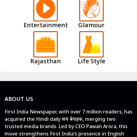
Entertainment
Glamour
Rajasthan
Life Style
ABOUT US
First India Newspaper, with over 7 million readers, has
acquired the Hindi daily सच बेधड़क, merging two
trusted media brands. Led by CEO Pawan Arora, this
move strengthens First India’s presence in English