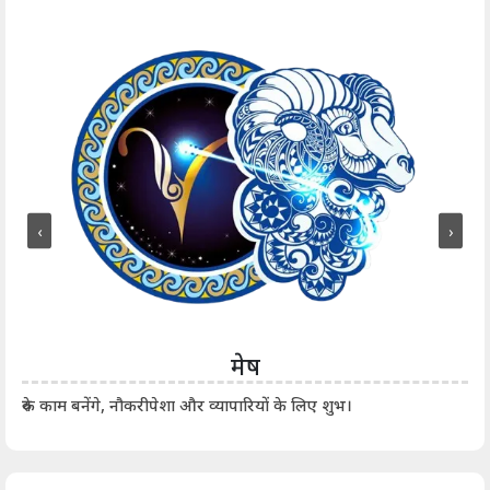
‹
›
मेष
आर्
रुके काम बनेंगे, नौकरीपेशा और व्यापारियों के लिए शुभ।