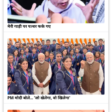
मेरी गाड़ी पर पत्थर फेंके गए
PM मोदी बोले... 'जो खेलेगा, वो खिलेगा'