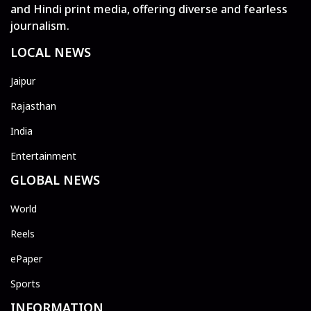
and Hindi print media, offering diverse and fearless
journalism.
LOCAL NEWS
Jaipur
Rajasthan
India
Entertainment
GLOBAL NEWS
World
Reels
ePaper
Sports
INFORMATION