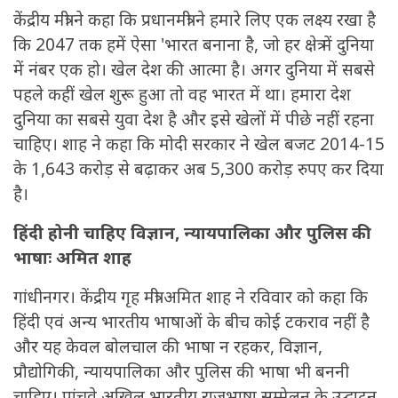
केंद्रीय मंत्री ने कहा कि प्रधानमंत्री ने हमारे लिए एक लक्ष्य रखा है
कि 2047 तक हमें ऐसा 'भारत बनाना है, जो हर क्षेत्र में दुनिया
में नंबर एक हो। खेल देश की आत्मा है। अगर दुनिया में सबसे
पहले कहीं खेल शुरू हुआ तो वह भारत में था। हमारा देश
दुनिया का सबसे युवा देश है और इसे खेलों में पीछे नहीं रहना
चाहिए। शाह ने कहा कि मोदी सरकार ने खेल बजट 2014-15
के 1,643 करोड़ से बढ़ाकर अब 5,300 करोड़ रुपए कर दिया
है।
हिंदी होनी चाहिए विज्ञान, न्यायपालिका और पुलिस की
भाषाः अमित शाह
गांधीनगर। केंद्रीय गृह मंत्री अमित शाह ने रविवार को कहा कि
हिंदी एवं अन्य भारतीय भाषाओं के बीच कोई टकराव नहीं है
और यह केवल बोलचाल की भाषा न रहकर, विज्ञान,
प्रौद्योगिकी, न्यायपालिका और पुलिस की भाषा भी बननी
चाहिए। पांचवे अखिल भारतीय राजभाषा सम्मेलन के उद्घाटन