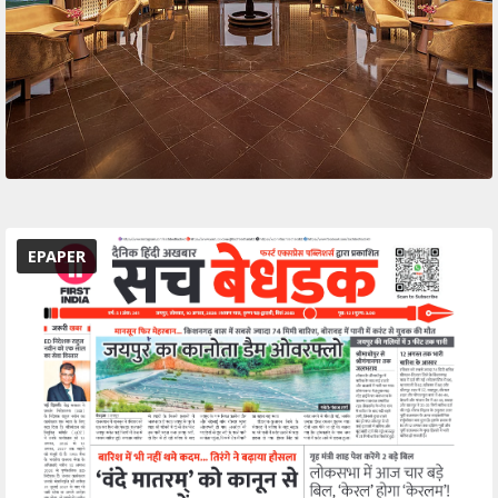
EPAPER