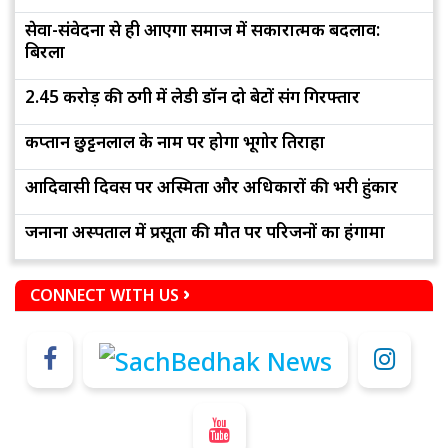
सेवा-संवेदना से ही आएगा समाज में सकारात्मक बदलाव:
बिरला
2.45 करोड़ की ठगी में लेडी डॉन दो बेटों संग गिरफ्तार
कप्तान छुट्टनलाल के नाम पर होगा भूगोर तिराहा
आदिवासी दिवस पर अस्मिता और अधिकारों की भरी हुंकार
जनाना अस्पताल में प्रसूता की मौत पर परिजनों का हंगामा
CONNECT WITH US