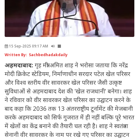
15 Sep-2025 09:17 AM
Written By: Sachbedhadakdaily
अहमदाबाद:
गृह मंत्री अमित शाह ने भरोसा जताया कि नरेंद्र
मोदी क्रिकेट स्टेडियम, निर्माणाधीन सरदार पटेल खेल परिसर
और विश्व स्तरीय वीर सावरकर खेल परिसर जैसी उत्कृष्ट
सुविधाओं से अहमदाबाद देश की 'खेल राजधानी' बनेगा। शाह
ने रविवार को वीर सावरकर खेल परिसर का उद्घाटन करने के
बाद कहा कि 2036 तक 13 अंतरराष्ट्रीय टूर्नामेंट की मेजबानी
करके अहमदाबाद को सिर्फ गुजरात में ही नहीं बल्कि पूरे भारत
में खेलों का केंद्र बनाने की तैयारी चल रही है। शाह ने स्वतंत्रता
सेनानी वीर सावरकर के नाम पर रखे गए परिसर का उद्घाटन