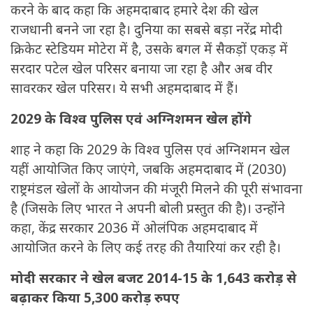
करने के बाद कहा कि अहमदाबाद हमारे देश की खेल
राजधानी बनने जा रहा है। दुनिया का सबसे बड़ा नरेंद्र मोदी
क्रिकेट स्टेडियम मोटेरा में है, उसके बगल में सैकड़ों एकड़ में
सरदार पटेल खेल परिसर बनाया जा रहा है और अब वीर
सावरकर खेल परिसर। ये सभी अहमदाबाद में हैं।
2029 के विश्व पुलिस एवं अग्निशमन खेल होंगे
शाह ने कहा कि 2029 के विश्व पुलिस एवं अग्निशमन खेल
यहीं आयोजित किए जाएंगे, जबकि अहमदाबाद में (2030)
राष्ट्रमंडल खेलों के आयोजन की मंजूरी मिलने की पूरी संभावना
है (जिसके लिए भारत ने अपनी बोली प्रस्तुत की है)। उन्होंने
कहा, केंद्र सरकार 2036 में ओलंपिक अहमदाबाद में
आयोजित करने के लिए कई तरह की तैयारियां कर रही है।
मोदी सरकार ने खेल बजट 2014-15 के 1,643 करोड़ से
बढ़ाकर किया 5,300 करोड़ रुपए