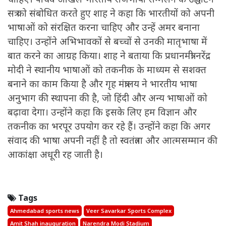
सत्र को संबोधित करते हुए शाह ने कहा कि भारतीयों को अपनी
भाषाओं को संरक्षित करना चाहिए और उन्हें अमर बनाना
चाहिए। उन्होंने अभिभावकों से बच्चों से उनकी मातृभाषा में
बात करने का आग्रह किया। शाह ने बताया कि प्रधानमंत्री नरेंद्र
मोदी ने स्थानीय भाषाओं को तकनीक के माध्यम से सशक्त
बनाने का काम किया है और गृह मंत्रालय ने भारतीय भाषा
अनुभाग की स्थापना की है, जो हिंदी और अन्य भाषाओं को
बढ़ावा देगा। उन्होंने कहा कि इसके लिए हम विज्ञान और
तकनीक का भरपूर उपयोग कर रहे हैं। उन्होंने कहा कि अगर
संवाद की भाषा अपनी नहीं है तो स्वतंत्रता और आत्मसम्मान की
आकांक्षा अधूरी रह जाती है।
Tags
Ahmedabad sports news
Veer Savarkar Sports Complex
Amit Shah inauguration
Narendra Modi Stadium