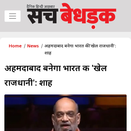
Home
News
अहमदाबाद बनेगा भारत की 'खेल राजधानी':
शाह
अहमदाबाद बनेगा भारत की 'खेल
राजधानी': शाह