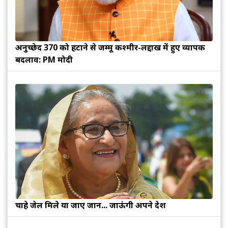
अनुच्छेद 370 को हटाने से जम्मू कश्मीर-लद्दाख में हुए व्यापक
बदलाव: PM मोदी
चाहे जेल मिले या जाए जान... जाऊंगी अपने देश