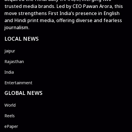
trusted media brands. Led by CEO Pawan Arora, this
move strengthens First India’s presence in English
and Hindi print media, offering diverse and fearless
journalism.
LOCAL NEWS
Jaipur
Rajasthan
India
Entertainment
GLOBAL NEWS
World
Reels
ePaper