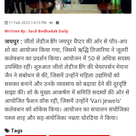
11 Feb-2025 14:15 PM
Written By: Sach Bedhadak Daily
जयपुर :
जीतो लेडीज विंग जयपुर चैप्टर की ओर से पॉप-अप
शो का आयोजन किया गया, जिसमें ऋद्धि तिजारिया ने जूलरी
कलेक्शन का प्रदर्शन किया। आयोजन में 50 से अधिक सदस्य
उपस्थित रहीं। शुरुआत जीतो लेडीज विंग की चेयरपर्सन मेघना
जैन ने संबोधन से की, जिसमें उन्होंने महिला उद्यमियों को
सशक्त बनाने और उनके व्यवसाय को बढ़ावा देने की दूरदृष्टि
साझा की। शो के मुख्य आकर्षण में समिति सदस्यों की ओर से
आयोजित फैशन वॉक रही, जिसमें उन्होंने ‘Vari Jewels’
कलेक्शन को शोकेस किया। आयोजन का संचालन संयोजिका
परुल शाह और सह-संयोजिका नम्रता चोरडिया ने किया।
Tags