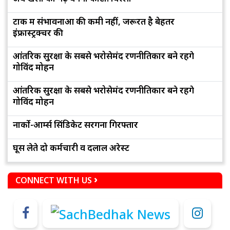
टोंक में संभावनाओं की कमी नहीं, जरूरत है बेहतर
इंफ्रास्ट्रक्चर की
आंतरिक सुरक्षा के सबसे भरोसेमंद रणनीतिकार बने रहेंगे
गोविंद मोहन
आंतरिक सुरक्षा के सबसे भरोसेमंद रणनीतिकार बने रहेंगे
गोविंद मोहन
नार्को-आर्म्स सिंडिकेट सरगना गिरफ्तार
घूस लेते दो कर्मचारी व दलाल अरेस्ट
CONNECT WITH US