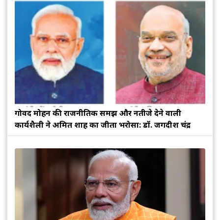
गोविंद मोहन की राजनीतिक समझ और नतीजे देने वाली
कार्यशैली ने अमित शाह का जीता भरोसा: डॉ. जगदीश चंद्र