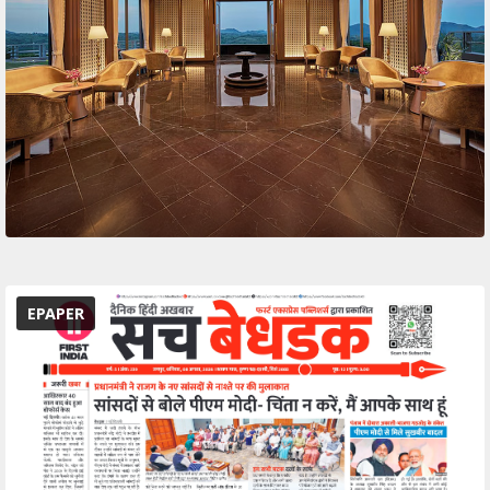
EPAPER