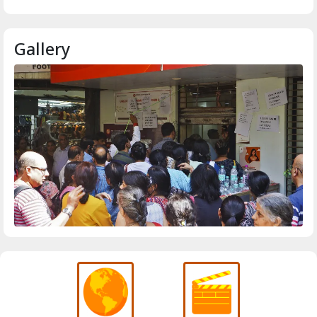
Gallery