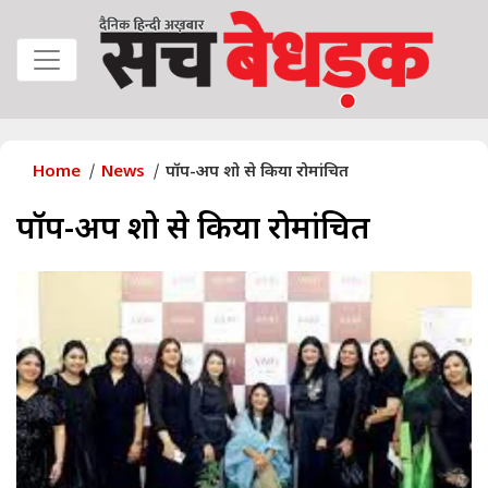
Home
News
पॉप-अप शो से किया रोमांचित
पॉप-अप शो से किया रोमांचित