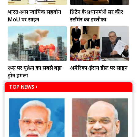
भारत-रूस न्यायिक सहयोग
ब्रिटेन के प्रधानमंत्री सर कीर
MoU पर साइन
स्टॉर्मर का इस्तीफा
रूस पर यूक्रेन का सबसे बड़ा
अमेरिका-ईरान डील पर साइन
ड्रोन हमला
TOP NEWS