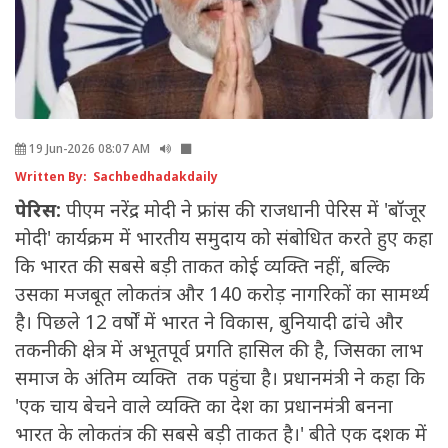
19 Jun-2026 08:07 AM
Written By: Sachbedhadakdaily
पेरिस:
पीएम नरेंद्र मोदी ने फ्रांस की राजधानी पेरिस में 'बॉजूर
मोदी' कार्यक्रम में भारतीय समुदाय को संबोधित करते हुए कहा
कि भारत की सबसे बड़ी ताकत कोई व्यक्ति नहीं, बल्कि
उसका मजबूत लोकतंत्र और 140 करोड़ नागरिकों का सामर्थ्य
है। पिछले 12 वर्षों में भारत ने विकास, बुनियादी ढांचे और
तकनीकी क्षेत्र में अभूतपूर्व प्रगति हासिल की है, जिसका लाभ
समाज के अंतिम व्यक्ति तक पहुंचा है। प्रधानमंत्री ने कहा कि
'एक चाय बेचने वाले व्यक्ति का देश का प्रधानमंत्री बनना
भारत के लोकतंत्र की सबसे बड़ी ताकत है।' बीते एक दशक में