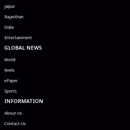
Jaipur
Rajasthan
India
Entertainment
GLOBAL NEWS
World
Reels
ePaper
Sports
INFORMATION
About-Us
Contact-Us