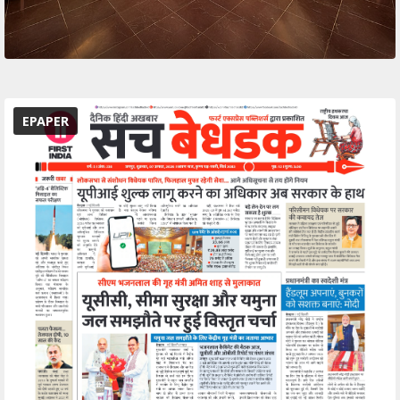
EPAPER