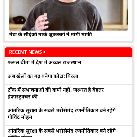
मेटा के सीईओ मार्क जुकरबर्ग ने मांगी माफी
RECENT NEWS
फसल बीमा में देश में अव्वल राजस्थान
अब खेलों का गढ़ बनेगा कोटा: बिरला
टोंक में संभावनाओं की कमी नहीं, जरूरत है बेहतर
इंफ्रास्ट्रक्चर की
आंतरिक सुरक्षा के सबसे भरोसेमंद रणनीतिकार बने रहेंगे
गोविंद मोहन
आंतरिक सुरक्षा के सबसे भरोसेमंद रणनीतिकार बने रहेंगे