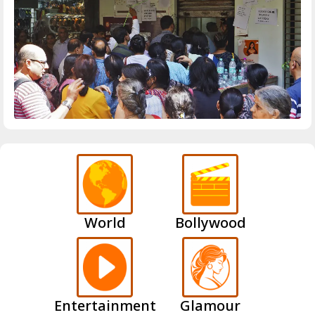
World
Bollywood
Entertainment
Glamour