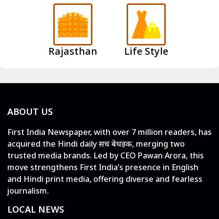
Rajasthan
Life Style
ABOUT US
First India Newspaper, with over 7 million readers, has
acquired the Hindi daily सच बेधड़क, merging two
trusted media brands. Led by CEO Pawan Arora, this
move strengthens First India’s presence in English
and Hindi print media, offering diverse and fearless
journalism.
LOCAL NEWS