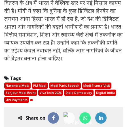
वितरण के क्षेत्र में भारत ने वैश्विक स्तर पर नई मिसाल कायम
की है। मोदी ने कहा कि दुनिया के कुल डिजिटल लेनदेन का
लगभग आधा हिस्सा भारत में हो रहा है, जो देश की डिजिटल
क्षमता और नागरिकों की बढ़ती भागीदारी का प्रमाण है। भारत
वित्तीय समावेशन, शिक्षा और स्वास्थ्य जैसे क्षेत्रों में तकनीक का
व्यापक उपयोग कर रहा है। उन्होंने कहा कि तकनीकी प्रगति
का उद्देश्य केवल नवाचार नहीं, बल्कि आम नागरिकों के जीवन
को बेहतर बनाना होना चाहिए।
Tags
Narendra Modi
PM Modi
Modi Paris Speech
Modi France Visit
Bonjour Modi Event
VivaTech 2026
India Democracy
Digital India
UPI Payments
Share on