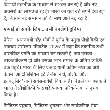
विद्यार्थी तकनीक के माध्यम से सशक्त बन रहे हैं और नए
अवसरों का लाभउठा रहे हैं। भारत का युवा बड़े सपने देख रहा
है, किसान नई संभावनाओं के साथ आगे बढ़ रहा है।
एआई हो सबके लिए... तभी बदलेगी दुनिया
पेरिस । प्रधानमंत्री नरेंद्र मोदी ने यूरोप के प्रमुख प्रौद्योगिकी एवं
नवाचार सम्मेलन 'वीवाटेक-2026' में कहा कि तकनीक तभी
वास्तविक प्रगति का माध्यम बन सकती है, जब उसका
लोकतंत्रीकरण हो और उसका लाभ समाज के अंतिम व्यक्ति
तक पहुंचे। भारत के लिए एआई यानी कृत्रिम मेधा का अर्थ
केवल 'आर्टिफिशियल इंटेलिजेंस' नहीं, बल्कि 'ऑल
इनक्लूसिव' यानी सर्वसमावेशी विकास है। पिछले एक दशक में
भारत ने प्रौद्योगिकी के सहारे व्यापक परिवर्तन का अनुभव
किया है।
डिजिटल पहचान, डिजिटल भुगतान और सार्वजनिक सेवा