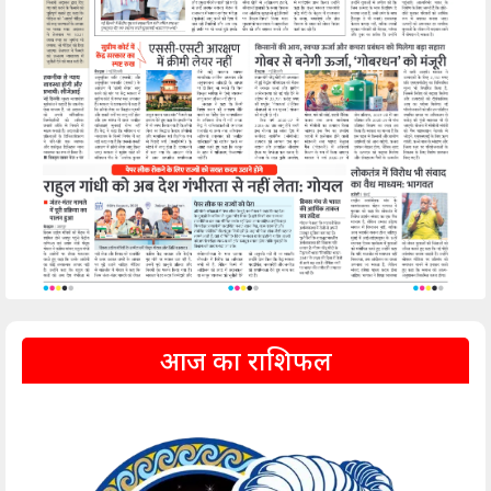
आज का राशिफल