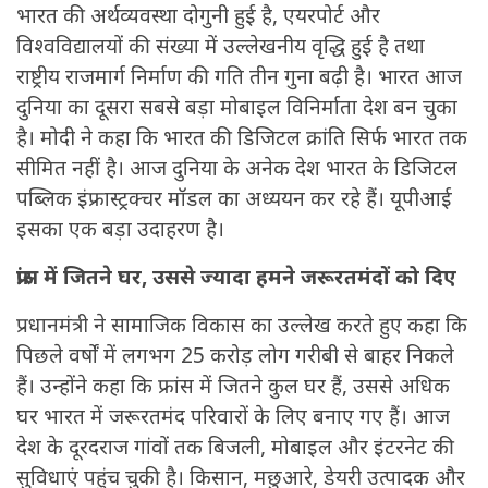
भारत की अर्थव्यवस्था दोगुनी हुई है, एयरपोर्ट और
विश्वविद्यालयों की संख्या में उल्लेखनीय वृद्धि हुई है तथा
राष्ट्रीय राजमार्ग निर्माण की गति तीन गुना बढ़ी है। भारत आज
दुनिया का दूसरा सबसे बड़ा मोबाइल विनिर्माता देश बन चुका
है। मोदी ने कहा कि भारत की डिजिटल क्रांति सिर्फ भारत तक
सीमित नहीं है। आज दुनिया के अनेक देश भारत के डिजिटल
पब्लिक इंफ्रास्ट्रक्चर मॉडल का अध्ययन कर रहे हैं। यूपीआई
इसका एक बड़ा उदाहरण है।
फ्रांस में जितने घर, उससे ज्यादा हमने जरूरतमंदों को दिए
प्रधानमंत्री ने सामाजिक विकास का उल्लेख करते हुए कहा कि
पिछले वर्षों में लगभग 25 करोड़ लोग गरीबी से बाहर निकले
हैं। उन्होंने कहा कि फ्रांस में जितने कुल घर हैं, उससे अधिक
घर भारत में जरूरतमंद परिवारों के लिए बनाए गए हैं। आज
देश के दूरदराज गांवों तक बिजली, मोबाइल और इंटरनेट की
सुविधाएं पहुंच चुकी है। किसान, मछुआरे, डेयरी उत्पादक और