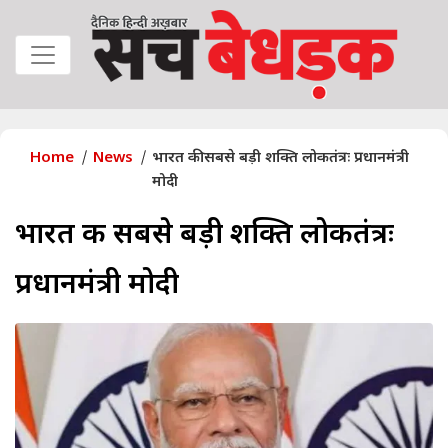
Home
News
भारत की सबसे बड़ी शक्ति लोकतंत्रः प्रधानमंत्री
मोदी
भारत की सबसे बड़ी शक्ति लोकतंत्रः
प्रधानमंत्री मोदी