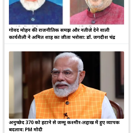
गोविंद मोहन की राजनीतिक समझ और नतीजे देने वाली
कार्यशैली ने अमित शाह का जीता भरोसा: डॉ. जगदीश चंद्र
अनुच्छेद 370 को हटाने से जम्मू कश्मीर-लद्दाख में हुए व्यापक
बदलाव: PM मोदी