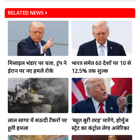
RELATED NEWS
मिसाइल भंडार पर चिंता, ट्रंप ने
भारत समेत 60 देशों पर 10 से
ईरान पर नए हमले रोके
12.5% तक शुल्क
लाल सागर में सऊदी टैंकरों पर
'बहुत बुरी तरह' मारेंगे, होर्मुज
हूती हमला
स्ट्रेट का कंट्रोल लेगा अमेरिका