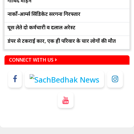
गोविंद मोहन
नार्को-आर्म्स सिंडिकेट सरगना गिरफ्तार
घूस लेते दो कर्मचारी व दलाल अरेस्ट
डंपर से टकराई कार, एक ही परिवार के चार लोगों की मौत
CONNECT WITH US