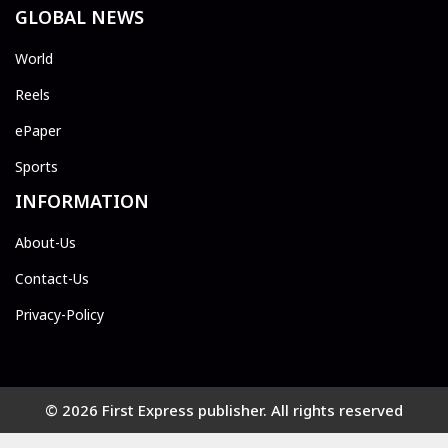
GLOBAL NEWS
World
Reels
ePaper
Sports
INFORMATION
About-Us
Contact-Us
Privacy-Policy
© 2026 First Express publisher. All rights reserved