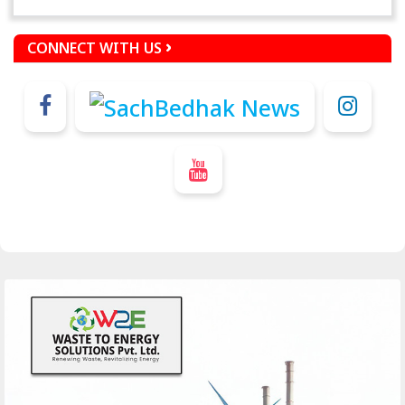
CONNECT WITH US