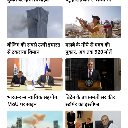
बीजिंग की सबसे ऊंची इमारत
मलबे के नीचे से मदद की
से टकराया विमान
पुकार, अब तक 920 मौतें
भारत-रूस न्यायिक सहयोग
ब्रिटेन के प्रधानमंत्री सर कीर
MoU पर साइन
स्टॉर्मर का इस्तीफा