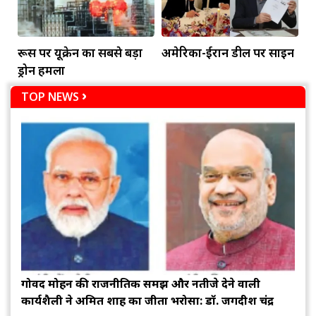
रूस पर यूक्रेन का सबसे बड़ा
अमेरिका-ईरान डील पर साइन
ड्रोन हमला
TOP NEWS
गोविंद मोहन की राजनीतिक समझ और नतीजे देने वाली
कार्यशैली ने अमित शाह का जीता भरोसा: डॉ. जगदीश चंद्र