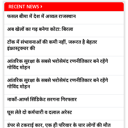
RECENT NEWS
फसल बीमा में देश में अव्वल राजस्थान
अब खेलों का गढ़ बनेगा कोटा: बिरला
टोंक में संभावनाओं की कमी नहीं, जरूरत है बेहतर
इंफ्रास्ट्रक्चर की
आंतरिक सुरक्षा के सबसे भरोसेमंद रणनीतिकार बने रहेंगे
गोविंद मोहन
आंतरिक सुरक्षा के सबसे भरोसेमंद रणनीतिकार बने रहेंगे
गोविंद मोहन
नार्को-आर्म्स सिंडिकेट सरगना गिरफ्तार
घूस लेते दो कर्मचारी व दलाल अरेस्ट
डंपर से टकराई कार, एक ही परिवार के चार लोगों की मौत