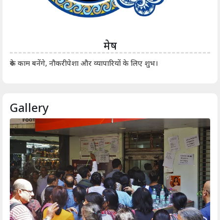
मेष
आर्
रुके काम बनेंगे, नौकरीपेशा और व्यापारियों के लिए शुभ।
Gallery