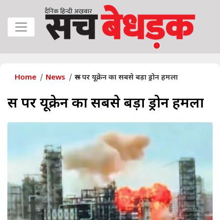
Home
News
रूस पर यूक्रेन का सबसे बड़ा ड्रोन हमला
रूस पर यूक्रेन का सबसे बड़ा ड्रोन हमला