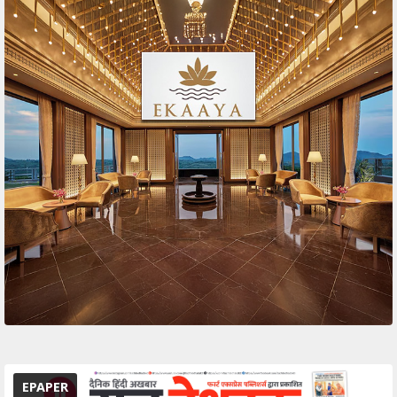
EPAPER