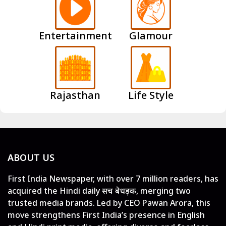
Entertainment
Glamour
Rajasthan
Life Style
ABOUT US
First India Newspaper, with over 7 million readers, has
acquired the Hindi daily सच बेधड़क, merging two
trusted media brands. Led by CEO Pawan Arora, this
move strengthens First India’s presence in English