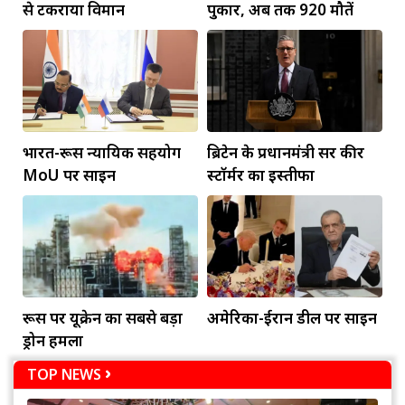
से टकराया विमान
पुकार, अब तक 920 मौतें
भारत-रूस न्यायिक सहयोग
ब्रिटेन के प्रधानमंत्री सर कीर
MoU पर साइन
स्टॉर्मर का इस्तीफा
रूस पर यूक्रेन का सबसे बड़ा
अमेरिका-ईरान डील पर साइन
ड्रोन हमला
TOP NEWS