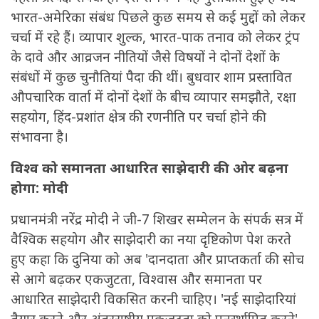
भारत-अमेरिका संबंध पिछले कुछ समय से कई मुद्दों को लेकर
चर्चा में रहे हैं। व्यापार शुल्क, भारत-पाक तनाव को लेकर ट्रंप
के दावे और आव्रजन नीतियों जैसे विषयों ने दोनों देशों के
संबंधों में कुछ चुनौतियां पैदा की थीं। बुधवार शाम प्रस्तावित
औपचारिक वार्ता में दोनों देशों के बीच व्यापार समझौते, रक्षा
सहयोग, हिंद-प्रशांत क्षेत्र की रणनीति पर चर्चा होने की
संभावना है।
विश्व को समानता आधारित साझेदारी की ओर बढ़ना
होगा: मोदी
प्रधानमंत्री नरेंद्र मोदी ने जी-7 शिखर सम्मेलन के संपर्क सत्र में
वैश्विक सहयोग और साझेदारी का नया दृष्टिकोण पेश करते
हुए कहा कि दुनिया को अब 'दानदाता और प्राप्तकर्ता की सोच
से आगे बढ़कर एकजुटता, विश्वास और समानता पर
आधारित साझेदारी विकसित करनी चाहिए। 'नई साझेदारियां