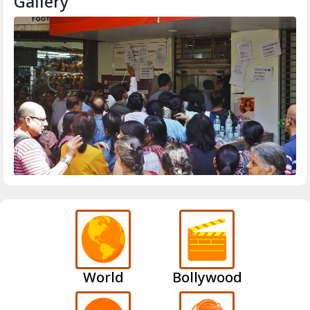
Gallery
World
Bollywood