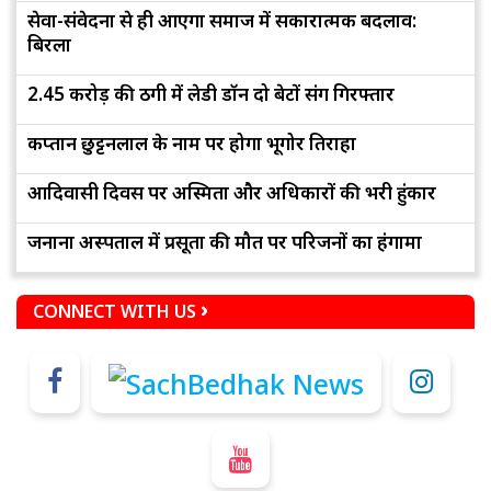
सेवा-संवेदना से ही आएगा समाज में सकारात्मक बदलाव:
बिरला
2.45 करोड़ की ठगी में लेडी डॉन दो बेटों संग गिरफ्तार
कप्तान छुट्टनलाल के नाम पर होगा भूगोर तिराहा
आदिवासी दिवस पर अस्मिता और अधिकारों की भरी हुंकार
जनाना अस्पताल में प्रसूता की मौत पर परिजनों का हंगामा
CONNECT WITH US