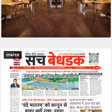
EPAPER