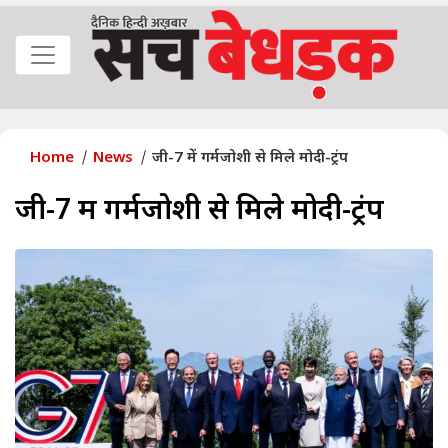
Home
News
जी-7 में गर्मजोशी से मिले मोदी-ट्रंप
जी-7 में गर्मजोशी से मिले मोदी-ट्रंप