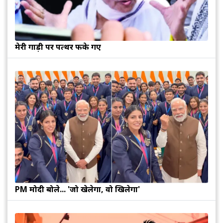
मेरी गाड़ी पर पत्थर फेंके गए
PM मोदी बोले... 'जो खेलेगा, वो खिलेगा'