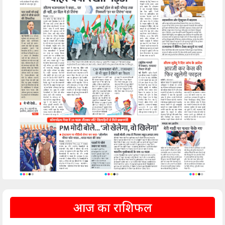
आज का राशिफल