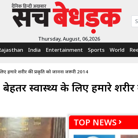
Thursday, August, 06,2026
Rajasthan
India
Entertainment
Sports
World
Ree
य के लिए हमारे शरीर की प्रकृति को जानना जरूरी 2014
.. बेहतर स्वास्थ्य के लिए हमारे शरीर
TOP NEWS