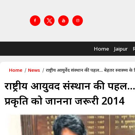
Home
Jaipur
Home
News
राष्ट्रीय आयुर्वेद संस्थान की पहल... बेहतर स्वास्थ्
राष्ट्रीय आयुर्वेद संस्थान की पहल.
प्रकृति को जानना जरूरी 2014