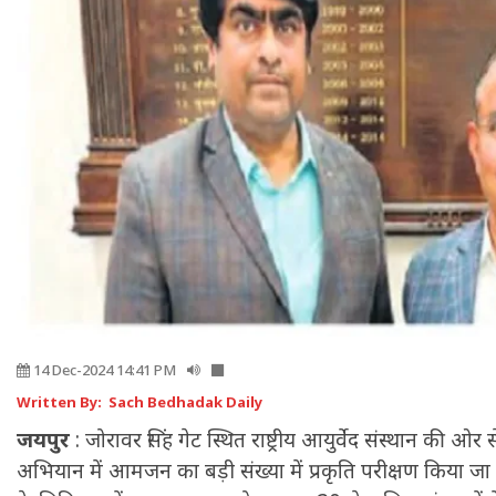
14 Dec-2024 14:41 PM
Written By: Sach Bedhadak Daily
जयपुर
: जोरावर सिंह गेट स्थित राष्ट्रीय आयुर्वेद संस्थान की ओर 
अभियान में आमजन का बड़ी संख्या में प्रकृति परीक्षण किया जा रहा 