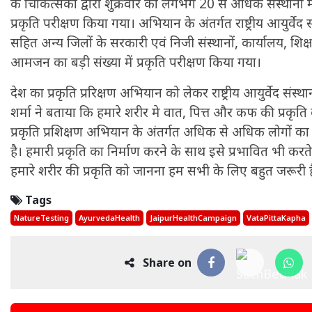
के चिकित्सकों द्वारा शुक्रवार को लगभग 20 से अधिक संस्थानों
प्रकृति परीक्षण किया गया। अभियान के अंतर्गत राष्ट्रीय आयुर्वेद 
सहित अन्य जिलों के सरकारी एवं निजी संस्थानों, कार्यालय, शिक्षण
आमजन का बड़ी संख्या में प्रकृति परीक्षण किया गया।
देश का प्रकृति प्ररिक्षण अभियान को लेकर राष्ट्रीय आयुर्वेद संस्
शर्मा ने बताया कि हमारे शरीर मे वात, पित्त और कफ की प्रकृत
प्रकृति प्रशिक्षण अभियान के अंतर्गत अधिक से अधिक लोगों का 
है। हमारी प्रकृति का निर्माण करने के साथ इसे प्रभावित भी करते है
हमारे शरीर की प्रकृति को जानना हम सभी के लिए बहुत जरूरी ह
Tags
NatureTesting
AyurvedaHealth
JaipurHealthCampaign
VataPittaKapha
Share on