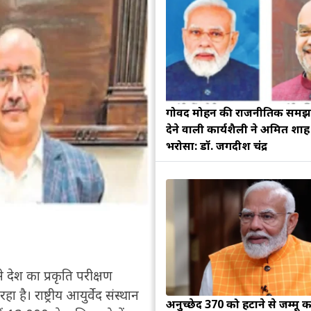
गोविंद मोहन की राजनीतिक सम
देने वाली कार्यशैली ने अमित शा
भरोसा: डॉ. जगदीश चंद्र
से देश का प्रकृति परीक्षण
है। राष्ट्रीय आयुर्वेद संस्थान
अनुच्छेद 370 को हटाने से जम्मू क