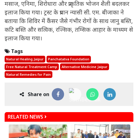
मसाज, एनिमा, शिरोधारा और प्राकृतिक भोजन शैली बदलकर
इलाज किया गया। ट्रस्ट के प्रधान न्यासी सी. एम. बीजाका ने
बताया कि शिविर में कैंसर जैसे गंभीर रोगों के साथ जानु बस्ति,
कटि बस्ति और सत्विक, रज्सिक, तम्सिक आहार के माध्यम से
इलाज किया गया।
Tags
Natural Healing Jaipur
Panchatatva Foundation
Free Natural Treatment Camp
Alternative Medicine Jaipur
Natural Remedies for Pain
Share on
RELATED NEWS