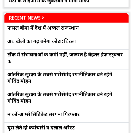
मेटा के सीईओ मार्क जुकरबर्ग ने मांगी माफी
RECENT NEWS
फसल बीमा में देश में अव्वल राजस्थान
अब खेलों का गढ़ बनेगा कोटा: बिरला
टोंक में संभावनाओं की कमी नहीं, जरूरत है बेहतर इंफ्रास्ट्रक्चर
की
आंतरिक सुरक्षा के सबसे भरोसेमंद रणनीतिकार बने रहेंगे
गोविंद मोहन
आंतरिक सुरक्षा के सबसे भरोसेमंद रणनीतिकार बने रहेंगे
गोविंद मोहन
नार्को-आर्म्स सिंडिकेट सरगना गिरफ्तार
घूस लेते दो कर्मचारी व दलाल अरेस्ट