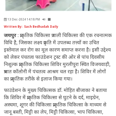
13 Dec-2024 14:18 PM
Written By: Sach Bedhadak Daily
जयपुर
: प्राकृतिक चिकित्सा प्रणाली चिकित्सा की एक रचनात्मक
विधि है, जिसका लक्ष्य प्रकृति में उपलब्ध तत्त्वों का उचित
इस्तेमाल कर रोग का मूल कारण समाप्त करना है। इसी उद्देश्य
को लेकर पंचतत्व फाउंडेशन ट्रस्ट की ओर से पांच दिवसीय
निशुल्क प्राकृतिक चिकित्सा शिविर मुरलीपुरा स्थित विजयवाड़ी,
प्रभात कॉलोनी में पंचतत्व आश्रम चल रहा है। शिविर में लोगों
का प्राकृतिक तरीके से इलाज किया गया।
फाउंडेशन के मुख्य चिकित्सक डॉ. मोहित बीजाका ने बताया
कि शिविर में प्राकृतिक चिकित्सा से घुटने के दर्द, माइग्रेन,
अस्थमा, शूगर की चिकित्सा प्राकृतिक चिकित्सा के माध्यम से
जानू बस्ती, मिट्टी का लेप, मिट्टी चिकित्सा, भाप चिकित्सा,