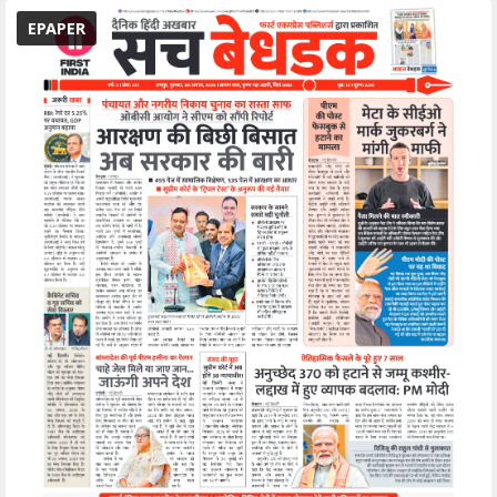
EPAPER