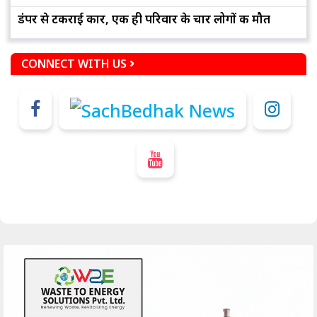
डंपर से टकराई कार, एक ही परिवार के चार लोगों की मौत
CONNECT WITH US