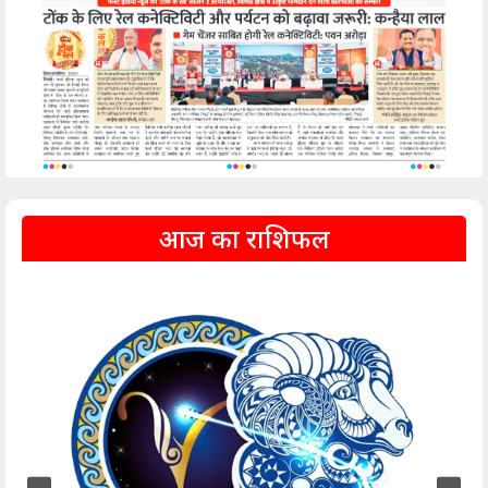
आज का राशिफल