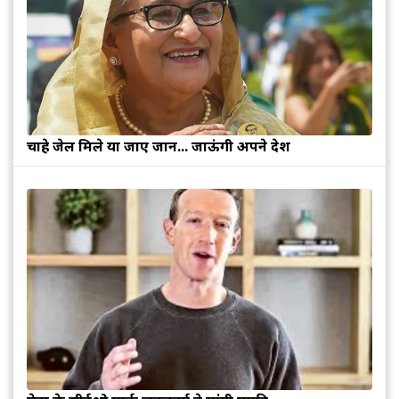
चाहे जेल मिले या जाए जान... जाऊंगी अपने देश