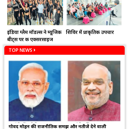
जानना जरूरी 2014
अग्रसरः दीया कुमारी
इंडिया ग्लैम मॉडल्स ने म्यूजिक
शिविर में प्राकृतिक उपचार
बीट्स पर की एक्सरसाइज
TOP NEWS
गोविंद मोहन की राजनीतिक समझ और नतीजे देने वाली