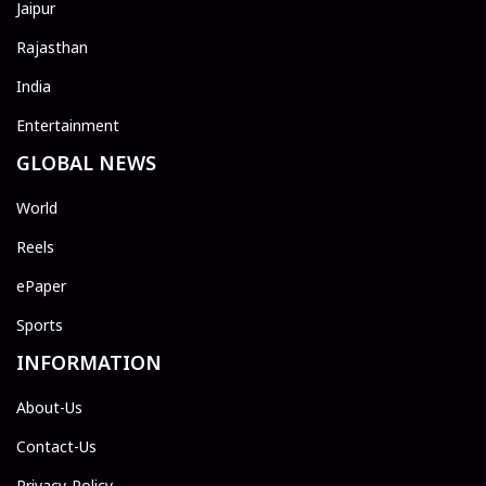
Jaipur
Rajasthan
India
Entertainment
GLOBAL NEWS
World
Reels
ePaper
Sports
INFORMATION
About-Us
Contact-Us
Privacy-Policy