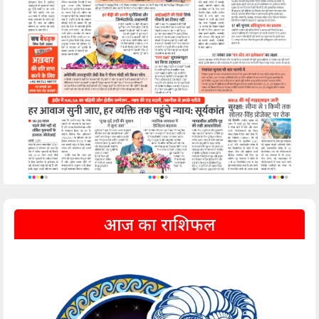
आज का राशिफल