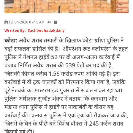
12 Jun-2026 07:15 AM
Written By: Sachbedhadakdaily
कोटा:
अवैध शराब तस्करी के खिलाफ कोटा ग्रामीण पुलिस ने
बड़ी सफलता हासिल की है। 'ऑपरेशन रूट क्लीयरेंस' के तहत
पुलिस ने नेशनल हाईवे 52 पर दो अलग-अलग कार्रवाई में
पंजाब निर्मित अवैध शराब की 539 पेटी बरामद की है,
जिसकी कीमत करीब 1.56 करोड़ रुपए आंकी गई है। इस
कार्रवाई में दो ट्रक चालकों को गिरफ्तार किया गया है, जबकि
पूरे नेटवर्क का मास्टरमाइंड गुजरात से संचालन कर रहा था।
पुलिस अधीक्षक सुजीत शंकर ने बताया कि कनवास और
मंडाना थाना पुलिस ने हाईवे पर नाकाबंदी के दौरान यह
कार्रवाई की। कनवास पुलिस ने एक ट्रक को रोककर जांच की,
जिसमें केबिन के पीछे बने विशेष बॉक्स में 245 कर्टन शराब
छिपाई गई थी।