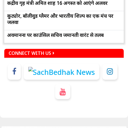
केंद्रीय गृह मंत्री अमित शाह 16 अगस्त को आएंगे अलवर
कुट्योर, बॉलीवुड ग्लैमर और भारतीय शिल्प का एक मंच पर
जलवा
अवमानना पर काउंसिल सचिव जमानती वारंट से तलब
CONNECT WITH US