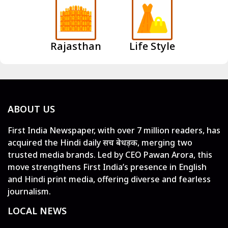
Rajasthan
Life Style
ABOUT US
First India Newspaper, with over 7 million readers, has
acquired the Hindi daily सच बेधड़क, merging two
trusted media brands. Led by CEO Pawan Arora, this
move strengthens First India’s presence in English
and Hindi print media, offering diverse and fearless
journalism.
LOCAL NEWS