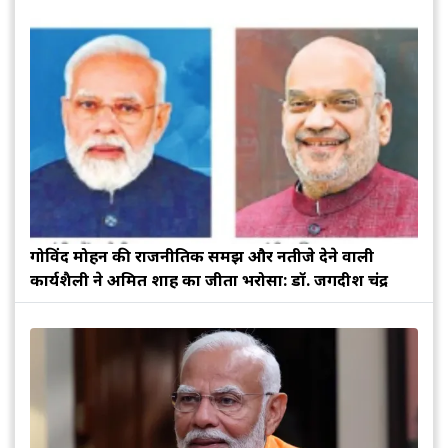
गोविंद मोहन की राजनीतिक समझ और नतीजे देने वाली
कार्यशैली ने अमित शाह का जीता भरोसा: डॉ. जगदीश चंद्र