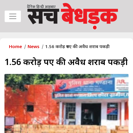
Home
News
1.56 करोड़ रुपए की अवैध शराब पकड़ी
1.56 करोड़ रुपए की अवैध शराब पकड़ी