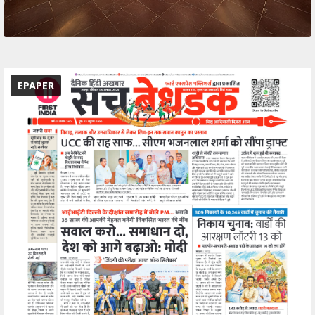
EPAPER