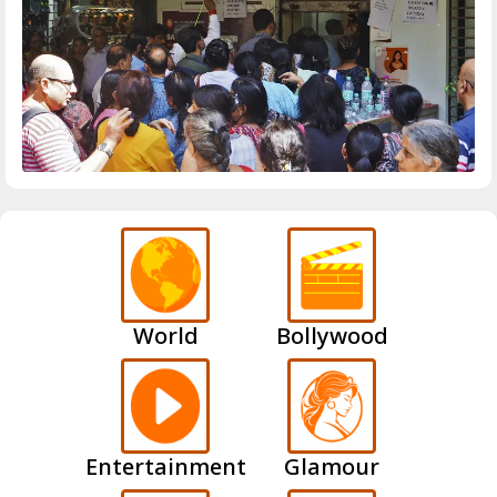
World
Bollywood
Entertainment
Glamour