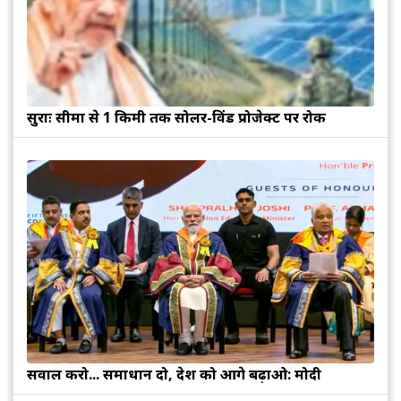
सुरक्षाः सीमा से 1 किमी तक सोलर-विंड प्रोजेक्ट पर रोक
सवाल करो... समाधान दो, देश को आगे बढ़ाओ: मोदी