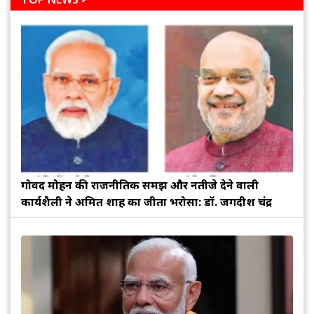
गोविंद मोहन की राजनीतिक समझ और नतीजे देने वाली
कार्यशैली ने अमित शाह का जीता भरोसा: डॉ. जगदीश चंद्र