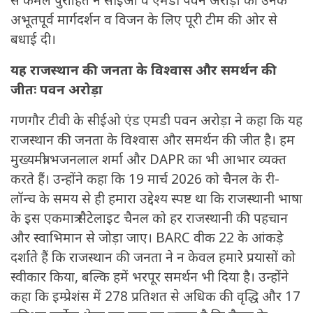
से कमल पुरोहित ने सीईओं व एमडी पवन अरोड़ा को उनके
अभूतपूर्व मार्गदर्शन व विजन के लिए पूरी टीम की ओर से
बधाई दी।
यह राजस्थान की जनता के विश्वास और समर्थन की
जीतः पवन अरोड़ा
गणगौर टीवी के सीईओ एंड एमडी पवन अरोड़ा ने कहा कि यह
राजस्थान की जनता के विश्वास और समर्थन की जीत है। हम
मुख्यमंत्री भजनलाल शर्मा और DAPR का भी आभार व्यक्त
करते हैं। उन्होंने कहा कि 19 मार्च 2026 को चैनल के री-
लॉन्च के समय से ही हमारा उद्देश्य स्पष्ट था कि राजस्थानी भाषा
के इस एकमात्र सैटेलाइट चैनल को हर राजस्थानी की पहचान
और स्वाभिमान से जोड़ा जाए। BARC वीक 22 के आंकड़े
दर्शाते हैं कि राजस्थान की जनता ने न केवल हमारे प्रयासों को
स्वीकार किया, बल्कि हमें भरपूर समर्थन भी दिया है। उन्होंने
कहा कि इम्प्रेशंस में 278 प्रतिशत से अधिक की वृद्धि और 17