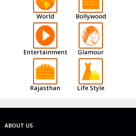
World
Bollywood
Entertainment
Glamour
Rajasthan
Life Style
ABOUT US