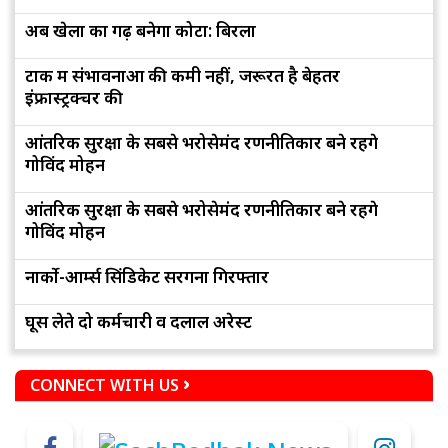
अब खेलों का गढ़ बनेगा कोटा: बिरला
टोंक में संभावनाओं की कमी नहीं, जरूरत है बेहतर
इंफ्रास्ट्रक्चर की
आंतरिक सुरक्षा के सबसे भरोसेमंद रणनीतिकार बने रहेंगे
गोविंद मोहन
आंतरिक सुरक्षा के सबसे भरोसेमंद रणनीतिकार बने रहेंगे
गोविंद मोहन
नार्को-आर्म्स सिंडिकेट सरगना गिरफ्तार
घूस लेते दो कर्मचारी व दलाल अरेस्ट
CONNECT WITH US