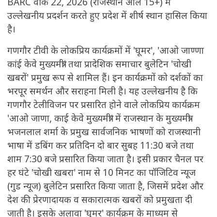
BARC वीक 22, 2026 (राजस्थान ऑल 15+) में
उल्लेखनीय प्रदर्शन करते हुए प्रदेश में शीर्ष स्थान हासिल किया
है।
गणगौर टीवी के लोकप्रिय कार्यक्रमों में 'घूमर', 'आओ जाण्णा
कांई केवे मुख्यमंत्री' तथा प्रादेशिक समाचार बुलेटिन 'चोखी
खबरों' प्रमुख रूप से शामिल हैं। इन कार्यक्रमों को दर्शकों का
भरपूर समर्थन और सराहना मिली है। यह उल्लेखनीय है कि
गणगौर टेलीविजन पर प्रसारित होने वाले लोकप्रिय कार्यक्रम
'आओ जाणा, काई केवे मुख्यमंत्री' में राजस्थान के मुख्यमंत्री
भजनलाल शर्मा के प्रमुख सार्वजनिक भाषणों को राजस्थानी
भाषा में डबिंग कर प्रतिदिन दो बार सुबह 11:30 बजे तथा
शाम 7:30 बजे प्रसारित किया जाता है। इसी प्रकार चैनल पर
हर घंटे 'चोखी खबरा' नाम से 10 मिनट का पॉजिटिव न्यूज
(गुड न्यूज) बुलेटिन प्रसारित किया जाता है, जिसमें प्रदेश और
देश की प्रेरणादायक व सकारात्मक खबरों को प्रमुखता दी
जाती है। इसके अलावा 'घूमर' कार्यक्रम के माध्यम से