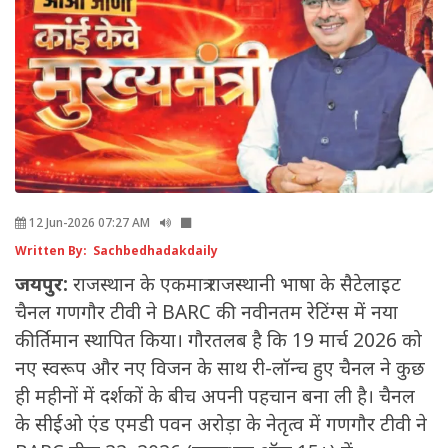
12 Jun-2026 07:27 AM
Written By: Sachbedhadakdaily
जयपुर:
राजस्थान के एकमात्र राजस्थानी भाषा के सैटेलाइट
चैनल गणगौर टीवी ने BARC की नवीनतम रेटिंग्स में नया
कीर्तिमान स्थापित किया। गौरतलब है कि 19 मार्च 2026 को
नए स्वरूप और नए विजन के साथ री-लॉन्च हुए चैनल ने कुछ
ही महीनों में दर्शकों के बीच अपनी पहचान बना ली है। चैनल
के सीईओ एंड एमडी पवन अरोड़ा के नेतृत्व में गणगौर टीवी ने