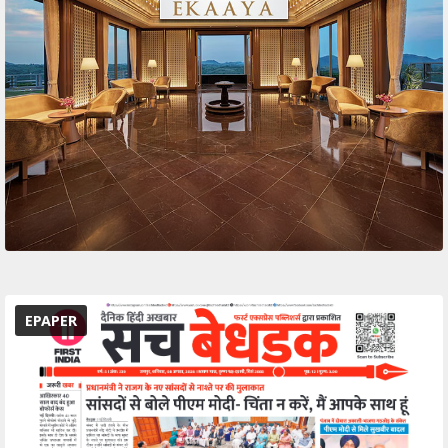
EPAPER