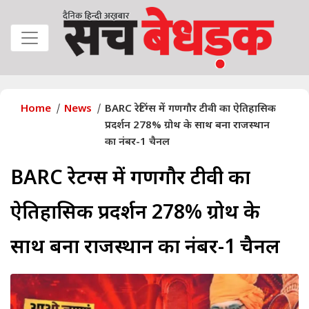
Home
News
BARC रेटिंग्स में गणगौर टीवी का ऐतिहासिक
प्रदर्शन 278% ग्रोथ के साथ बना राजस्थान
का नंबर-1 चैनल
BARC रेटिंग्स में गणगौर टीवी का
ऐतिहासिक प्रदर्शन 278% ग्रोथ के
साथ बना राजस्थान का नंबर-1 चैनल