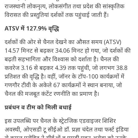
राजस्थानी लोकनृत्य, लोकसंगीत तथा प्रदेश की सांस्कृतिक
विरासत की प्रस्तुतियां दर्शकों तक पहुंचाई जाती हैं।
ATSV में 127.9% वृद्धि
दर्शकों की ओर से चैनल देखने का औसत समय (ATSV)
14.57 मिनट से बढ़कर 34.06 मिनट हो गया, जो दर्शकों की
बढ़ती सहभागिता और विश्वास को दर्शाता है। चैनल की
कवरेज 3.16 से बढ़कर 4.39 तक पहुंची, जो लगभग 38.8
प्रतिशत की वृद्धि है। वहीं, जॉनर के टॉप-100 कार्यक्रमों में
गणगौर टीवी के अकेले 67 कार्यक्रमों ने स्थान बनाया, जो
चैनल की मजबूत कंटेंट रणनीति का प्रमाण है।
प्रबंधन व टीम को मिली बधाई
इस उपलब्धि पर चैनल के स्ट्रेटजिक एडवाइजर शिशिर
अवस्थी, ओएसडी टू सीईओ डॉ. प्रज्ञा चंदेल तथा फर्स्ट इंडिया