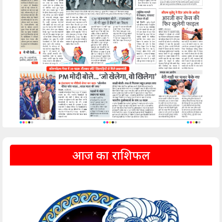
आज का राशिफल