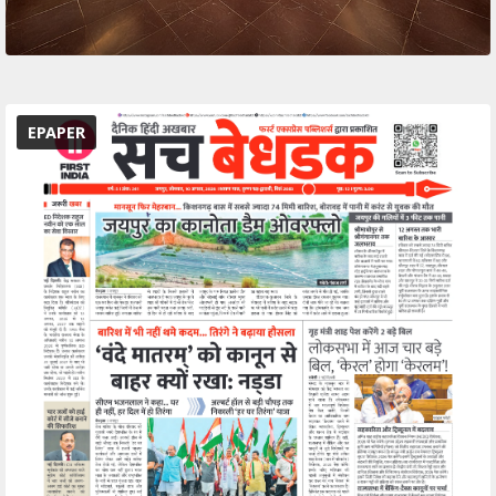
EPAPER