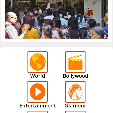
World
Bollywood
Entertainment
Glamour