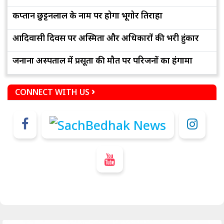
कप्तान छुट्टनलाल के नाम पर होगा भूगोर तिराहा
आदिवासी दिवस पर अस्मिता और अधिकारों की भरी हुंकार
जनाना अस्पताल में प्रसूता की मौत पर परिजनों का हंगामा
CONNECT WITH US