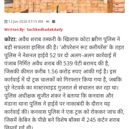
12 Jun-2026 07:15 AM
Written By: Sachbedhadakdaily
कोटा:
अवैध शराब तस्करी के खिलाफ कोटा ग्रामीण पुलिस ने
बड़ी सफलता हासिल की है। 'ऑपरेशन रूट क्लीयरेंस' के तहत
पुलिस ने नेशनल हाईवे 52 पर दो अलग-अलग कार्रवाई में
पंजाब निर्मित अवैध शराब की 539 पेटी बरामद की है,
जिसकी कीमत करीब 1.56 करोड़ रुपए आंकी गई है। इस
कार्रवाई में दो ट्रक चालकों को गिरफ्तार किया गया है, जबकि
पूरे नेटवर्क का मास्टरमाइंड गुजरात से संचालन कर रहा था।
पुलिस अधीक्षक सुजीत शंकर ने बताया कि कनवास और
मंडाना थाना पुलिस ने हाईवे पर नाकाबंदी के दौरान यह
कार्रवाई की। कनवास पुलिस ने एक ट्रक को रोककर जांच की,
जिसमें केबिन के पीछे बने विशेष बॉक्स में 245 कर्टन शराब
छिपाई गई थी।