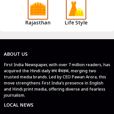
Rajasthan
Life Style
ABOUT US
First India Newspaper, with over 7 million readers, has
acquired the Hindi daily सच बेधड़क, merging two
trusted media brands. Led by CEO Pawan Arora, this
move strengthens First India’s presence in English
and Hindi print media, offering diverse and fearless
journalism.
LOCAL NEWS