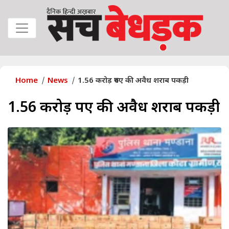
Home
News
1.56 करोड़ रुपए की अवैध शराब पकड़ी
1.56 करोड़ रुपए की अवैध शराब पकड़ी