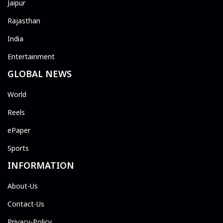
Jaipur
Rajasthan
India
Entertainment
GLOBAL NEWS
World
Reels
ePaper
Sports
INFORMATION
About-Us
Contact-Us
Privacy-Policy