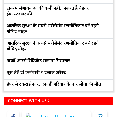
टोंक में संभावनाओं की कमी नहीं, जरूरत है बेहतर
इंफ्रास्ट्रक्चर की
आंतरिक सुरक्षा के सबसे भरोसेमंद रणनीतिकार बने रहेंगे
गोविंद मोहन
आंतरिक सुरक्षा के सबसे भरोसेमंद रणनीतिकार बने रहेंगे
गोविंद मोहन
नार्को-आर्म्स सिंडिकेट सरगना गिरफ्तार
घूस लेते दो कर्मचारी व दलाल अरेस्ट
डंपर से टकराई कार, एक ही परिवार के चार लोगों की मौत
CONNECT WITH US