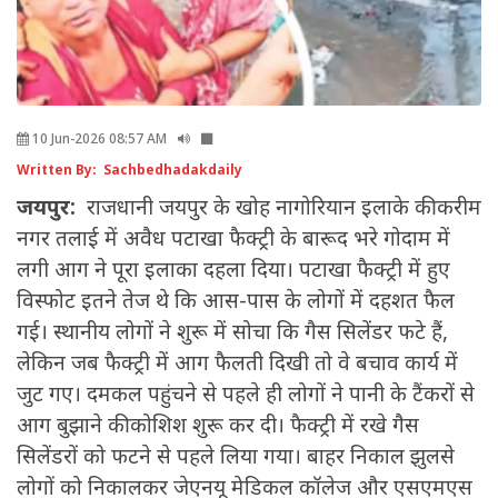
10 Jun-2026 08:57 AM
Written By: Sachbedhadakdaily
जयपुर:
राजधानी जयपुर के खोह नागोरियान इलाके की करीम
नगर तलाई में अवैध पटाखा फैक्ट्री के बारूद भरे गोदाम में
लगी आग ने पूरा इलाका दहला दिया। पटाखा फैक्ट्री में हुए
विस्फोट इतने तेज थे कि आस-पास के लोगों में दहशत फैल
गई। स्थानीय लोगों ने शुरू में सोचा कि गैस सिलेंडर फटे हैं,
लेकिन जब फैक्ट्री में आग फैलती दिखी तो वे बचाव कार्य में
जुट गए। दमकल पहुंचने से पहले ही लोगों ने पानी के टैंकरों से
आग बुझाने की कोशिश शुरू कर दी। फैक्ट्री में रखे गैस
सिलेंडरों को फटने से पहले लिया गया। बाहर निकाल झुलसे
लोगों को निकालकर जेएनयू मेडिकल कॉलेज और एसएमएस