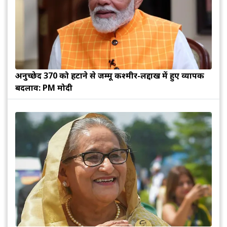
अनुच्छेद 370 को हटाने से जम्मू कश्मीर-लद्दाख में हुए व्यापक
बदलाव: PM मोदी