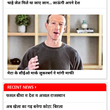
चाहे जेल मिले या जाए जान... जाऊंगी अपने देश
मेटा के सीईओ मार्क जुकरबर्ग ने मांगी माफी
RECENT NEWS
फसल बीमा में देश में अव्वल राजस्थान
अब खेलों का गढ़ बनेगा कोटा: बिरला