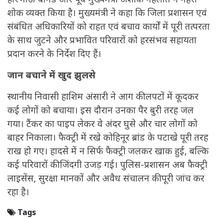
शोक व्यक्त किया है। मुख्यमंत्री ने कहा कि जिला प्रशासन एवं
संबंधित अधिकारियों को राहत एवं बचाव कार्यों में पूरी तत्परता
के साथ जुटने और प्रभावित परिवारों को हरसंभव सहायता
प्रदान करने के निर्देश दिए हैं।
जान बचाने में खुद झुलसे
स्थानीय निवासी हाशिम अंसारी ने आग की लपटों में कूदकर
कई लोगों को बचाया। इस दौरान उनका पैर बुरी तरह जल
गया। टैंकर का पाइप लेकर वे अंदर घुसे और चार लोगों को
बाहर निकाला। फैक्ट्री में रखे कोहिनूर ब्रांड के पटाखे पूरी तरह
राख हो गए। हादसे में न सिर्फ फैक्ट्री जलकर खाक हुई, बल्कि
कई परिवारों की जिंदगी उजड़ गई। पुलिस-प्रशासन अब फैक्ट्री
लाइसेंस, सुरक्षा मानकों और अवैध संचालन की पूरी जांच कर
रहा है।
Tags