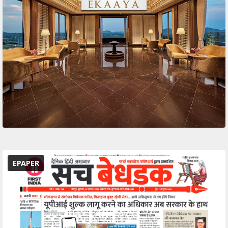
EPAPER