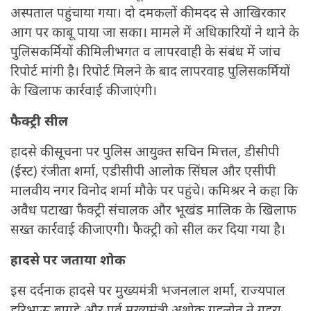
अस्पताल पहुंचाया गया। दो दमकलों की मदद से आखिरकार
आग पर काबू पाया जा सका। मामले में अधिकारियों ने थाने के
पुलिसकर्मियों की मिलीभगत व लापरवाही के संबंध में जांच
रिपोर्ट मांगी है। रिपोर्ट मिलने के बाद लापरवाह पुलिसकर्मियों
के खिलाफ कार्रवाई की जाएंगी।
फैक्ट्री सील
हादसे की सूचना पर पुलिस आयुक्त सचिन मित्तल, डीसीपी
(ईस्ट) रंजीता शर्मा, एडीसीपी आलोक सिंघल और एसीपी
मालवीय नगर विनोद शर्मा मौके पर पहुंचे। कमिश्रर ने कहा कि
अवैध पटाखा फैक्ट्री संचालक और भूखंड मालिक के खिलाफ
सख्त कार्रवाई की जाएगी। फैक्ट्री को सील कर दिया गया है।
हादसे पर जताया शोक
इस दर्दनाक हादसे पर मुख्यमंत्री भजनलाल शर्मा, राज्यपाल
हरिभाऊ बागडे और पूर्व मुख्यमंत्री अशोक गहलोत ने गहरा