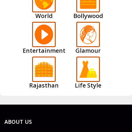
World
Bollywood
Entertainment
Glamour
Rajasthan
Life Style
ABOUT US