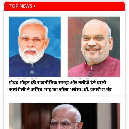
TOP NEWS
गोविंद मोहन की राजनीतिक समझ और नतीजे देने वाली
कार्यशैली ने अमित शाह का जीता भरोसा: डॉ. जगदीश चंद्र