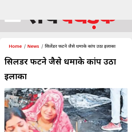
Home
News
सिलेंडर फटने जैसे धमाके कांप उठा इलाका
सिलेंडर फटने जैसे धमाके कांप उठा
इलाका