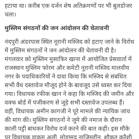
हटाया था। करीब एक दर्जन शेष अतिक्रमणों पर भी बुलडोजर
चला।
मुस्लिम संगठनों की जन आंदोलन की चेतावनी
नंदपुरी अंडरपास स्थित नूरानी मस्जिद को हटाए जाने के विरोध
में मुस्लिम संगठनों ने जन आंदोलन की चेतावनी दी है।
मंगलवार को मुस्लिम मुसाफिर खाना में आयोजित प्रेसवार्ता में
राजस्थान मुस्लिम फोरम और कमेटी नूरानी मस्जिद मालवीय
नगर के पदाधिकारियों ने दावा किया कि मस्जिद से संबंधित
सभी वैध दस्तावेज मौजूद होने के बावजूद उसे ध्वस्त कर दिया
गया। विधायक रफीक खान ने कहा कि मस्जिद की जमीन और
वक्फ बोर्ड में पंजीकरण से जुड़े सभी दस्तावेज उपलब्ध हैं।
वहीं, विधायक अमीन कागजी ने पूरे मामले की न्यायिक जांच
की मांग की। मुस्लिम संगठनों ने जुमे की नमाज के दौरान
काली पट्टी बांधकर विरोध दर्ज करने की बात कही। इस मौके
पर विधायक हाकम अली, मोहम्मद नाजिमुद्दीन, शौकत कुरैशी