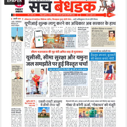
EPAPER