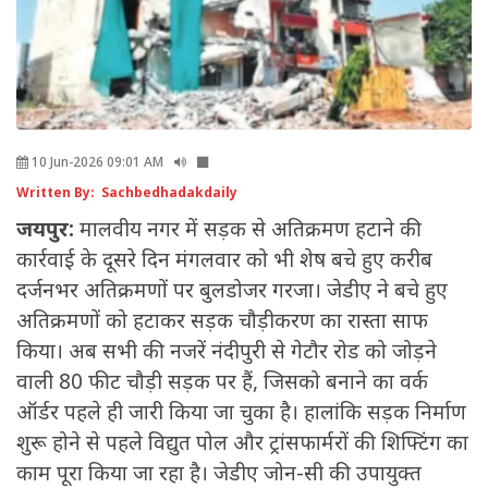
10 Jun-2026 09:01 AM
Written By: Sachbedhadakdaily
जयपुर:
मालवीय नगर में सड़क से अतिक्रमण हटाने की
कार्रवाई के दूसरे दिन मंगलवार को भी शेष बचे हुए करीब
दर्जनभर अतिक्रमणों पर बुलडोजर गरजा। जेडीए ने बचे हुए
अतिक्रमणों को हटाकर सड़क चौड़ीकरण का रास्ता साफ
किया। अब सभी की नजरें नंदीपुरी से गेटौर रोड को जोड़ने
वाली 80 फीट चौड़ी सड़क पर हैं, जिसको बनाने का वर्क
ऑर्डर पहले ही जारी किया जा चुका है। हालांकि सड़क निर्माण
शुरू होने से पहले विद्युत पोल और ट्रांसफार्मरों की शिफ्टिंग का
काम पूरा किया जा रहा है। जेडीए जोन-सी की उपायुक्त