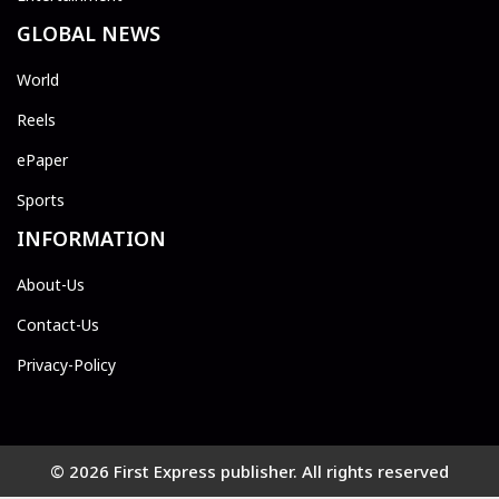
GLOBAL NEWS
World
Reels
ePaper
Sports
INFORMATION
About-Us
Contact-Us
Privacy-Policy
© 2026 First Express publisher. All rights reserved