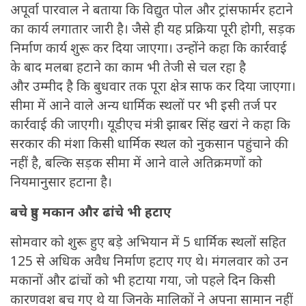
अपूर्वा पारवाल ने बताया कि विद्युत पोल और ट्रांसफार्मर हटाने
का कार्य लगातार जारी है। जैसे ही यह प्रक्रिया पूरी होगी, सड़क
निर्माण कार्य शुरू कर दिया जाएगा। उन्होंने कहा कि कार्रवाई
के बाद मलबा हटाने का काम भी तेजी से चल रहा है
और उम्मीद है कि बुधवार तक पूरा क्षेत्र साफ कर दिया जाएगा।
सीमा में आने वाले अन्य धार्मिक स्थलों पर भी इसी तर्ज पर
कार्रवाई की जाएगी। यूडीएच मंत्री झाबर सिंह खरां ने कहा कि
सरकार की मंशा किसी धार्मिक स्थल को नुकसान पहुंचाने की
नहीं है, बल्कि सड़क सीमा में आने वाले अतिक्रमणों को
नियमानुसार हटाना है।
बचे हुए मकान और ढांचे भी हटाए
सोमवार को शुरू हुए बड़े अभियान में 5 धार्मिक स्थलों सहित
125 से अधिक अवैध निर्माण हटाए गए थे। मंगलवार को उन
मकानों और ढांचों को भी हटाया गया, जो पहले दिन किसी
कारणवश बच गए थे या जिनके मालिकों ने अपना सामान नहीं