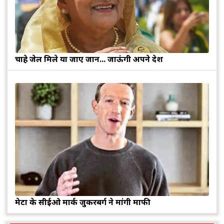
चाहे जेल मिले या जाए जान... जाऊंगी अपने देश
मेटा के सीईओ मार्क जुकरबर्ग ने मांगी माफी