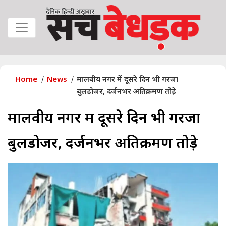
Home
News
मालवीय नगर में दूसरे दिन भी गरजा
बुलडोजर, दर्जनभर अतिक्रमण तोड़े
मालवीय नगर में दूसरे दिन भी गरजा
बुलडोजर, दर्जनभर अतिक्रमण तोड़े