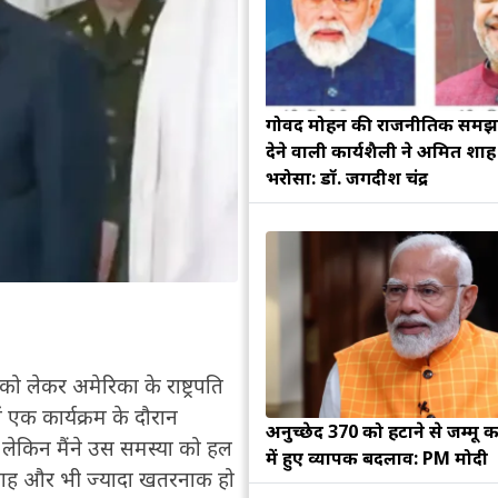
गोविंद मोहन की राजनीतिक सम
देने वाली कार्यशैली ने अमित शा
भरोसा: डॉ. जगदीश चंद्र
ो लेकर अमेरिका के राष्ट्रपति
ं एक कार्यक्रम के दौरान
अनुच्छेद 370 को हटाने से जम्मू क
की, लेकिन मैंने उस समस्या को हल
में हुए व्यापक बदलाव: PM मोदी
्ताह और भी ज्यादा खतरनाक हो