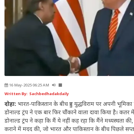
16 May-2025 06:25 AM
Written By: Sachbedhadakdaily
दोहा:
भारत-पाकिस्तान के बीच हुए युद्धविराम पर अपनी भूमिका क
डोनाल्ड ट्रंप ने एक बार फिर चौंकाने वाला दावा किया है। कतर मे
डोनाल्ड ट्रंप ने कहा कि मैं ये नहीं कह रहा कि मैंने मध्यस्थता 
कराने में मदद की, जो भारत और पाकिस्तान के बीच पिछले सप