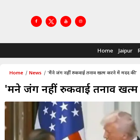
Home
Jaipur
Home
News
'मैंने जंग नहीं रुकवाई तनाव खत्म करने में मदद की'
'मैंने जंग नहीं रुकवाई तनाव खत्म