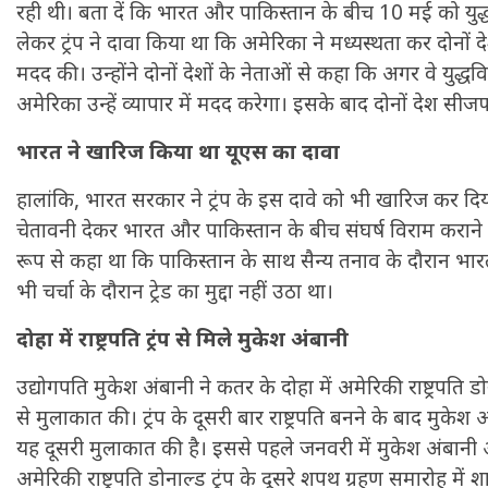
रही थी। बता दें कि भारत और पाकिस्तान के बीच 10 मई को युद
लेकर ट्रंप ने दावा किया था कि अमेरिका ने मध्यस्थता कर दोनों देश
मदद की। उन्होंने दोनों देशों के नेताओं से कहा कि अगर वे युद्धव
अमेरिका उन्हें व्यापार में मदद करेगा। इसके बाद दोनों देश स
भारत ने खारिज किया था यूएस का दावा
हालांकि, भारत सरकार ने ट्रंप के इस दावे को भी खारिज कर दिया क
चेतावनी देकर भारत और पाकिस्तान के बीच संघर्ष विराम कराने म
रूप से कहा था कि पाकिस्तान के साथ सैन्य तनाव के दौरान भ
भी चर्चा के दौरान ट्रेड का मुद्दा नहीं उठा था।
दोहा में राष्ट्रपति ट्रंप से मिले मुकेश अंबानी
उद्योगपति मुकेश अंबानी ने कतर के दोहा में अमेरिकी राष्ट्रपति
से मुलाकात की। ट्रंप के दूसरी बार राष्ट्रपति बनने के बाद मुकेश
यह दूसरी मुलाकात की है। इससे पहले जनवरी में मुकेश अंबानी
अमेरिकी राष्ट्रपति डोनाल्ड ट्रंप के दूसरे शपथ ग्रहण समारोह में शा