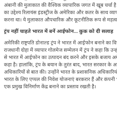
अंबानी की मुलाकात की वैश्विक व्यापारिक जगत में खूब चर्चा है।
का उद्देश्य रिलायंस इंडस्ट्रीज के अमेरिका और कतर के साथ व्
करना था। ये मुलाकात औपचारिक और कूटनीतिक रूप से महत्वपूर
ट्रंप नहीं चाहते भारत में बनें आईफोन... कुक को दी सलाह
अमेरिकी राष्ट्रपति डोनाल्ड ट्रंप ने भारत में आईफोन बनाने का 
राजधानी दोहा में व्यापार गोलमेज सम्मेलन में ट्रंप ने कहा कि उ
से भारत में आईफोन का उत्पादन बंद करने और इसके बजाय अम
कहा है। हालांकि, ट्रंप के बयान के तुरंत बाद, भारत सरकार के अ
अधिकारियों से बात की। उन्होंने भारत के प्रशासनिक अधिकारिय
भारत के लिए एप्पल की निवेश योजनाएं बरकरार हैं और कंपनी भ
एक प्रमुख विनिर्माण केंद्र बनाने का प्रस्ताव रखती है।