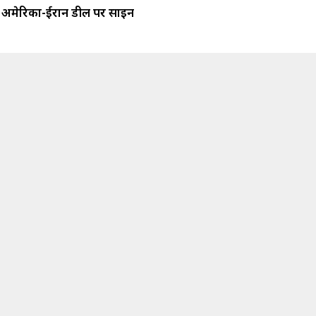
अमेरिका-ईरान डील पर साइन