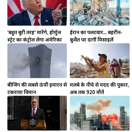
'बहुत बुरी तरह' मारेंगे, होर्मुज
ईरान का पलटवार... बहरीन-
स्ट्रेट का कंट्रोल लेगा अमेरिका
कुवैत पर दागीं मिसाइलें
बीजिंग की सबसे ऊंची इमारत से
मलबे के नीचे से मदद की पुकार,
टकराया विमान
अब तक 920 मौतें