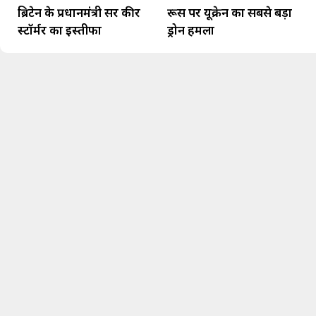
ब्रिटेन के प्रधानमंत्री सर कीर
रूस पर यूक्रेन का सबसे बड़ा
स्टॉर्मर का इस्तीफा
ड्रोन हमला