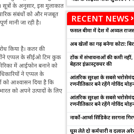
 सूत्रों के अनुसार, इस मुलाकात
यापारिक संबंधों को और मजबूत
RECENT NEWS
्ण मानी जा रही है।
फसल बीमा में देश में अव्वल राजस
अब खेलों का गढ़ बनेगा कोटा: बि
विरोध किया है। कतर की
न्होंने एप्पल के सीईओ टिम कुक
टोंक में संभावनाओं की कमी नहीं,
बेहतर इंफ्रास्ट्रक्चर की
ेरिका में आईफोन बनाने को
धिकारियों ने एप्पल के
आंतरिक सुरक्षा के सबसे भरोसेमं
ों को आश्वासन दिया है कि
रणनीतिकार बने रहेंगे गोविंद मोह
ारत को अपने उत्पादों के लिए
आंतरिक सुरक्षा के सबसे भरोसेमं
रणनीतिकार बने रहेंगे गोविंद मोह
नार्को-आर्म्स सिंडिकेट सरगना गिर
घूस लेते दो कर्मचारी व दलाल अरेस