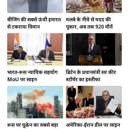
बीजिंग की सबसे ऊंची इमारत
मलबे के नीचे से मदद की
से टकराया विमान
पुकार, अब तक 920 मौतें
भारत-रूस न्यायिक सहयोग
ब्रिटेन के प्रधानमंत्री सर कीर
MoU पर साइन
स्टॉर्मर का इस्तीफा
रूस पर यूक्रेन का सबसे बड़ा
अमेरिका-ईरान डील पर साइन