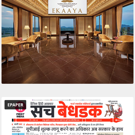
EPAPER