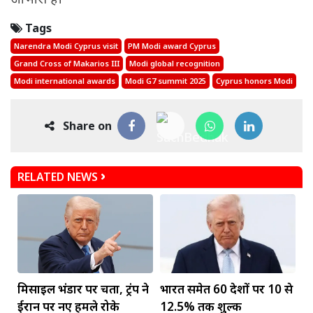
Tags
Narendra Modi Cyprus visit
PM Modi award Cyprus
Grand Cross of Makarios III
Modi global recognition
Modi international awards
Modi G7 summit 2025
Cyprus honors Modi
Share on
RELATED NEWS
मिसाइल भंडार पर चिंता, ट्रंप ने
भारत समेत 60 देशों पर 10 से
ईरान पर नए हमले रोके
12.5% तक शुल्क