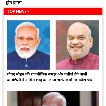
ड्रोन हमला
TOP NEWS
गोविंद मोहन की राजनीतिक समझ और नतीजे देने वाली
कार्यशैली ने अमित शाह का जीता भरोसा: डॉ. जगदीश चंद्र