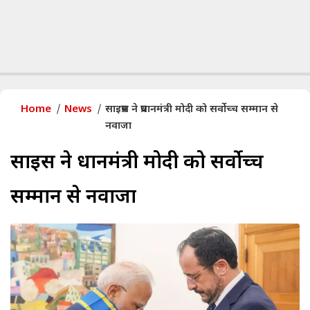
Home
News
साइप्रस ने प्रधानमंत्री मोदी को सर्वोच्च सम्मान से
नवाजा
साइप्रस ने प्रधानमंत्री मोदी को सर्वोच्च
सम्मान से नवाजा