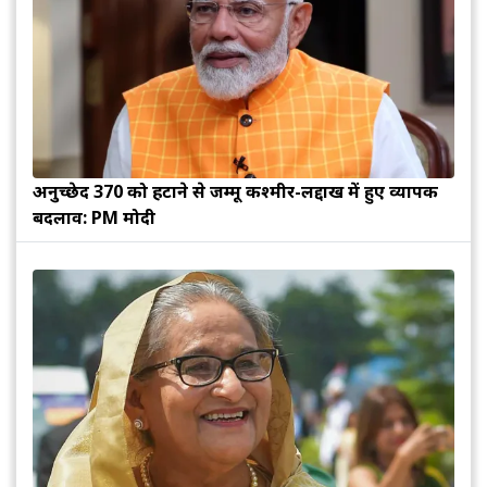
अनुच्छेद 370 को हटाने से जम्मू कश्मीर-लद्दाख में हुए व्यापक
बदलाव: PM मोदी