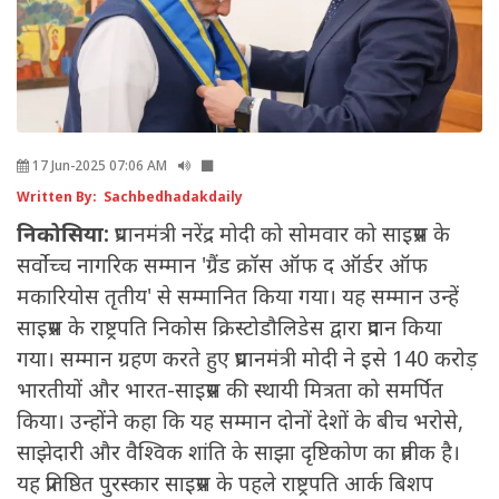
17 Jun-2025 07:06 AM
Written By: Sachbedhadakdaily
निकोसिया:
प्रधानमंत्री नरेंद्र मोदी को सोमवार को साइप्रस के
सर्वोच्च नागरिक सम्मान 'ग्रैंड क्रॉस ऑफ द ऑर्डर ऑफ
मकारियोस तृतीय' से सम्मानित किया गया। यह सम्मान उन्हें
साइप्रस के राष्ट्रपति निकोस क्रिस्टोडौलिडेस द्वारा प्रदान किया
गया। सम्मान ग्रहण करते हुए प्रधानमंत्री मोदी ने इसे 140 करोड़
भारतीयों और भारत-साइप्रस की स्थायी मित्रता को समर्पित
किया। उन्होंने कहा कि यह सम्मान दोनों देशों के बीच भरोसे,
साझेदारी और वैश्विक शांति के साझा दृष्टिकोण का प्रतीक है।
यह प्रतिष्ठित पुरस्कार साइप्रस के पहले राष्ट्रपति आर्क बिशप