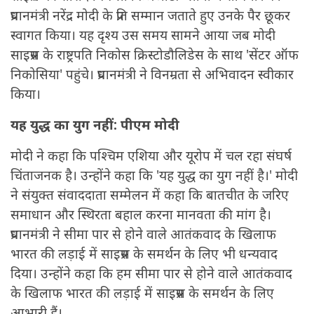
प्रधानमंत्री नरेंद्र मोदी के प्रति सम्मान जताते हुए उनके पैर छूकर
स्वागत किया। यह दृश्य उस समय सामने आया जब मोदी
साइप्रस के राष्ट्रपति निकोस क्रिस्टोडौलिडेस के साथ 'सेंटर ऑफ
निकोसिया' पहुंचे। प्रधानमंत्री ने विनम्रता से अभिवादन स्वीकार
किया।
यह युद्ध का युग नहीं: पीएम मोदी
मोदी ने कहा कि पश्चिम एशिया और यूरोप में चल रहा संघर्ष
चिंताजनक है। उन्होंने कहा कि 'यह युद्ध का युग नहीं है।' मोदी
ने संयुक्त संवाददाता सम्मेलन में कहा कि बातचीत के जरिए
समाधान और स्थिरता बहाल करना मानवता की मांग है।
प्रधानमंत्री ने सीमा पार से होने वाले आतंकवाद के खिलाफ
भारत की लड़ाई में साइप्रस के समर्थन के लिए भी धन्यवाद
दिया। उन्होंने कहा कि हम सीमा पार से होने वाले आतंकवाद
के खिलाफ भारत की लड़ाई में साइप्रस के समर्थन के लिए
आभारी हैं।