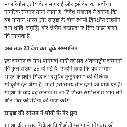
मकारियोस तृतीय के नाम पर है और इसे देश का सर्वोच्च
नागरिक सम्मान माना जाता है। विदेश मंत्रालय ने बताया कि
यह सम्मान भारत और साइप्रस के बीच स्थायी द्विपक्षीय सहयोग
तथा शांति, समृद्धि और क्षेत्रीय अखंडता के लिए साझा प्रयासों
की मान्यता है।
अब तक 23 देश कर चुके सम्मानित
इस सम्मान के साथ प्रधानमंत्री मोदी को प्राप्त अंतरराष्ट्रीय सम्मानों
की कुल संख्या 23 हो गई है। उन्होंने कहा कि यह सम्मान
भारत के प्राचीन सिद्धांत "वसुधैव कुटुंबकम" को वैश्विक
स्वीकृति देने जैसा है। मोदी इस समय तीन देशों की यात्रा पर हैं।
साइप्रस के बाद वह कनाडा में जी-7 शिखर सम्मेलन में भाग लेंगे
और फिर क्रोएशिया की यात्रा करेंगे।
साइप्रस की सांसद ने मोदी के पैर छुए
साइप्रस की सांसद मिकेला किश्रेओटी म्लापा ने सोमवार को