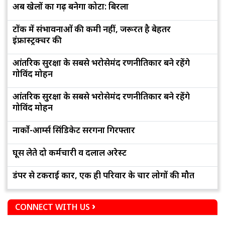
अब खेलों का गढ़ बनेगा कोटा: बिरला
टोंक में संभावनाओं की कमी नहीं, जरूरत है बेहतर
इंफ्रास्ट्रक्चर की
आंतरिक सुरक्षा के सबसे भरोसेमंद रणनीतिकार बने रहेंगे
गोविंद मोहन
आंतरिक सुरक्षा के सबसे भरोसेमंद रणनीतिकार बने रहेंगे
गोविंद मोहन
नार्को-आर्म्स सिंडिकेट सरगना गिरफ्तार
घूस लेते दो कर्मचारी व दलाल अरेस्ट
डंपर से टकराई कार, एक ही परिवार के चार लोगों की मौत
CONNECT WITH US