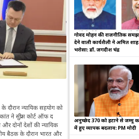
गोविंद मोहन की राजनीतिक सम
देने वाली कार्यशैली ने अमित शा
भरोसा: डॉ. जगदीश चंद्र
ौरे के दौरान न्यायिक सहयोग को
त ने सुप्रीम कोर्ट ऑफ द
अनुच्छेद 370 को हटाने से जम्मू क
और दोनों देशों की न्यायिक
में हुए व्यापक बदलाव: PM मोदी
स्तरीय बैठक के दौरान भारत और