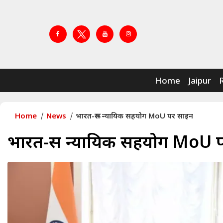
Home
Jaipur
Home
News
भारत-रूस न्यायिक सहयोग MoU पर साइन
भारत-रूस न्यायिक सहयोग MoU 