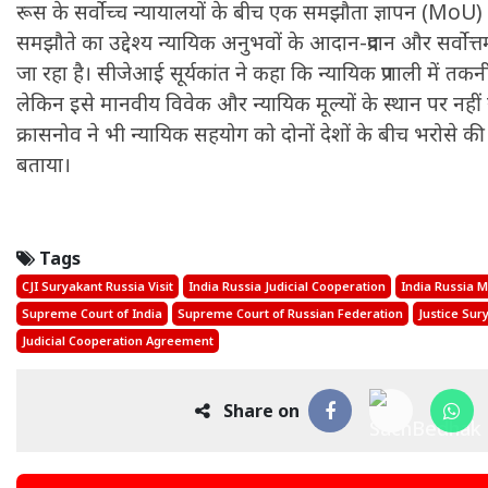
रूस के सर्वोच्च न्यायालयों के बीच एक समझौता ज्ञापन (MoU) 
समझौते का उद्देश्य न्यायिक अनुभवों के आदान-प्रदान और सर्वोत्
जा रहा है। सीजेआई सूर्यकांत ने कहा कि न्यायिक प्रणाली में
लेकिन इसे मानवीय विवेक और न्यायिक मूल्यों के स्थान पर नही
क्रासनोव ने भी न्यायिक सहयोग को दोनों देशों के बीच भरोसे की 
बताया।
Tags
CJI Suryakant Russia Visit
India Russia Judicial Cooperation
India Russia 
Supreme Court of India
Supreme Court of Russian Federation
Justice Sur
Judicial Cooperation Agreement
Share on