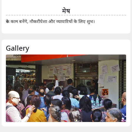
मेष
आर्
रुके काम बनेंगे, नौकरीपेशा और व्यापारियों के लिए शुभ।
Gallery