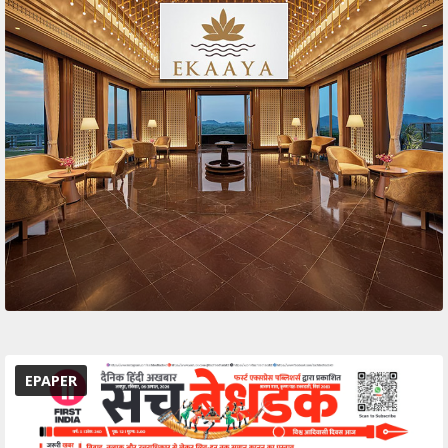
EPAPER