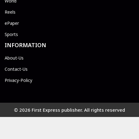
World
Reels
ePaper
Sports
INFORMATION
About-Us
Contact-Us
Privacy-Policy
© 2026 First Express publisher. All rights reserved