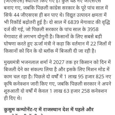
(जीएसएस) स्थापित किए गए हैं। कुल 48 नए जीएसएस
बनाए गए, जबकि पिछली कांग्रेस सरकार के पूरे पांच साल में
सिर्फ 44 जीएसएस ही बन पाए थे। विद्युत उत्पादन क्षमता में
भी रिकॉर्ड बढ़ोतरी हुई है। दो साल में 6839 मेगावाट की वृद्धि
दर्ज की गई, जो पिछली सरकार के पांच साल के 3958
मेगावाट से लगभग दोगुनी है। किसानों के लिए सबसे बड़ी
घोषणा करते हुए ऊर्जा मंत्री ने कहा कि वर्तमान में 22 जिलों में
किसानों को दिन के दो ब्लॉक में बिजली दी जा रही है।
मुख्यमंत्री भजनलाल शर्मा ने 2027 तक हर किसान को दिन में
बिजली देने का संकल्प लिया है और इसके लिए मिशन मोड में
काम चल रहा है। पिछले दो वर्षों में 1 लाख 95 हजार 825 नए
कृषि कनेक्शन जारी किए गए, जबकि पिछली सरकार ने अपने
शुरुआती दो वर्षों में केवल 1 लाख 63 हजार 258 कनेक्शन
ही दिए थे।
कुसुम कम्पोनेंट-ए में राजस्थान देश में पहले और