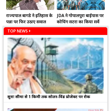
राज्यपाल बागडे ने इतिहास के
JDA ने गोपालपुरा बाईपास पर
पन्नों पर फिर उठाए सवाल
कोचिंग सेंटरों का किया सर्वे
TOP NEWS
सुरक्षाः सीमा से 1 किमी तक सोलर-विंड प्रोजेक्ट पर रोक