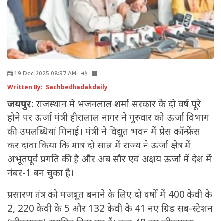
19 Dec-2025 08:37 AM
Written By: Sachbedhadakdaily
जयपुर:
राजस्थान में भजनलाल शर्मा सरकार के दो वर्ष पूरे
होने पर ऊर्जा मंत्री हीरालाल नागर ने गुरुवार को ऊर्जा विभाग
की उपलब्धियां गिनाई। मंत्री ने विद्युत भवन में प्रेस कॉन्फ्रेंस
कर दावा किया कि मात्र दो साल में राज्य ने ऊर्जा क्षेत्र में
अभूतपूर्व प्रगति की है और अब सौर एवं अक्षय ऊर्जा में देश में
नंबर-1 बन चुका है।
प्रसारण तंत्र को मजबूत बनाने के लिए दो वर्षों में 400 केवी के
2, 220 केवी के 5 और 132 केवी के 41 नए ग्रिड सब-स्टेशन