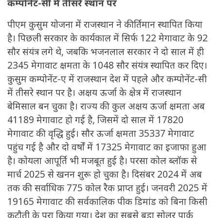
कम्पोनेंट-सी में तीसरे स्थान पर
पीएम कुसुम योजना में राजस्थान ने कीर्तिमान स्थापित किया
है। पिछली सरकार के कार्यकाल में सिर्फ 122 मेगावाट के 92
सौर संयंत्र लगे थे, जबकि भजनलाल सरकार ने दो साल में ही
2345 मेगावाट क्षमता के 1048 सौर संयंत्र स्थापित कर दिए।
कुसुम कम्पोनेंट-ए में राजस्थान देश में पहले और कम्पोनेंट-सी
में तीसरे स्थान पर है। अक्षय ऊर्जा के क्षेत्र में राजस्थान
बेमिसाल बन चुका है। राज्य की कुल अक्षय ऊर्जा क्षमता अब
41189 मेगावाट हो गई है, जिसमें दो साल में 17820
मेगावाट की वृद्धि हुई। सौर ऊर्जा क्षमता 35337 मेगावाट
पहुंच गई है और दो वर्षों में 17325 मेगावाट का इजाफा हुआ
है। कोयला आपूर्ति भी मजबूत हुई है। परसा कोल ब्लॉक से
मार्च 2025 से खनन शुरू हो चुका है। दिसंबर 2024 में अब
तक की सर्वाधिक 775 कोल रैक प्राप्त हुई। जनवरी 2025 में
19165 मेगावाट की सर्वकालिक पीक डिमांड को बिना किसी
कटौती के पूरा किया गया। देश का सबसे बड़ा सोलर पार्क