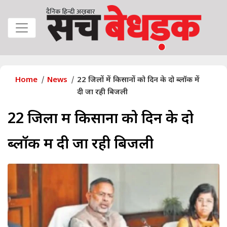
Home
News
22 जिलों में किसानों को दिन के दो ब्लॉक में
दी जा रही बिजली
22 जिलों में किसानों को दिन के दो
ब्लॉक में दी जा रही बिजली