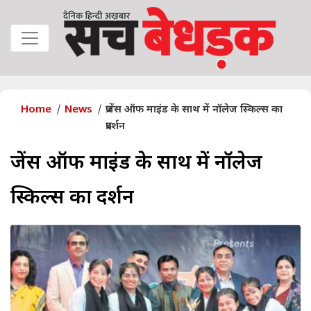
Home
News
प्रजेंस ऑफ माइंड के साथ में नॉलेज स्किल्स का
प्रदर्शन
प्रजेंस ऑफ माइंड के साथ में नॉलेज
स्किल्स का प्रदर्शन