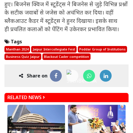
हुए। बिजनेस क्विज में स्टूडेंट्स ने बिजनेस से जुड़े विभिन्न प्रश्नों
के सटीक जवाबों से जजेस को अचंभित कर दिया। वहीं
ब्लैकआउट कैडर में स्टूडेंट्स ने हुनर दिखाया। इसके साथ
ही प्रचलित कलाओं को पेंटिंग में उकेरकर प्रभावित किया।
Tags
Manthan 2024
Jaipur Intercollegiate Fest
Poddar Group of Institutions
Business Quiz Jaipur
Blackout Cader competition
Share on
RELATED NEWS