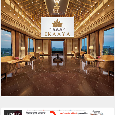
EPAPER