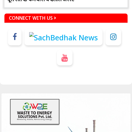
CONNECT WITH US