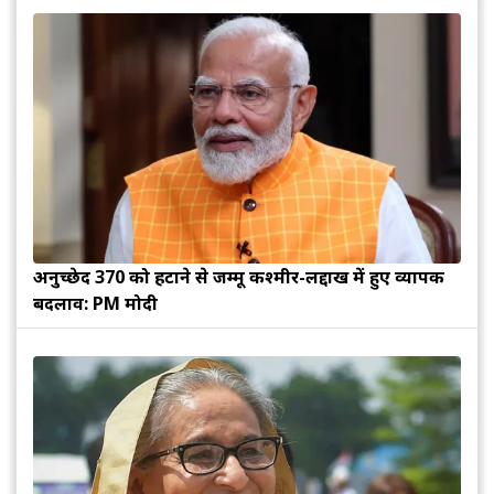
अनुच्छेद 370 को हटाने से जम्मू कश्मीर-लद्दाख में हुए व्यापक
बदलाव: PM मोदी