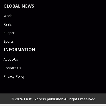
GLOBAL NEWS
World
Reels
ePaper
Sports
INFORMATION
About-Us
Contact-Us
Privacy-Policy
© 2026 First Express publisher. All rights reserved