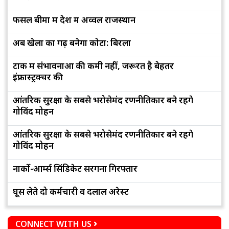
फसल बीमा में देश में अव्वल राजस्थान
अब खेलों का गढ़ बनेगा कोटा: बिरला
टोंक में संभावनाओं की कमी नहीं, जरूरत है बेहतर
इंफ्रास्ट्रक्चर की
आंतरिक सुरक्षा के सबसे भरोसेमंद रणनीतिकार बने रहेंगे
गोविंद मोहन
आंतरिक सुरक्षा के सबसे भरोसेमंद रणनीतिकार बने रहेंगे
गोविंद मोहन
नार्को-आर्म्स सिंडिकेट सरगना गिरफ्तार
घूस लेते दो कर्मचारी व दलाल अरेस्ट
CONNECT WITH US