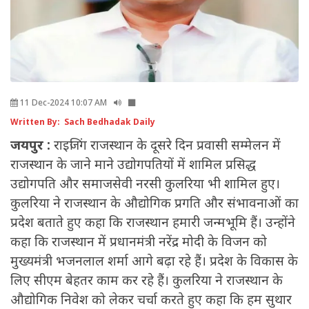
11 Dec-2024 10:07 AM
Written By: Sach Bedhadak Daily
जयपुर :
राइजिंग राजस्थान के दूसरे दिन प्रवासी सम्मेलन में
राजस्थान के जाने माने उद्योगपतियों में शामिल प्रसिद्ध
उद्योगपति और समाजसेवी नरसी कुलरिया भी शामिल हुए।
कुलरिया ने राजस्थान के औद्योगिक प्रगति और संभावनाओं का
प्रदेश बताते हुए कहा कि राजस्थान हमारी जन्मभूमि हैं। उन्होंने
कहा कि राजस्थान में प्रधानमंत्री नरेंद्र मोदी के विजन को
मुख्यमंत्री भजनलाल शर्मा आगे बढ़ा रहे हैं। प्रदेश के विकास के
लिए सीएम बेहतर काम कर रहे हैं। कुलरिया ने राजस्थान के
औद्योगिक निवेश को लेकर चर्चा करते हुए कहा कि हम सुथार