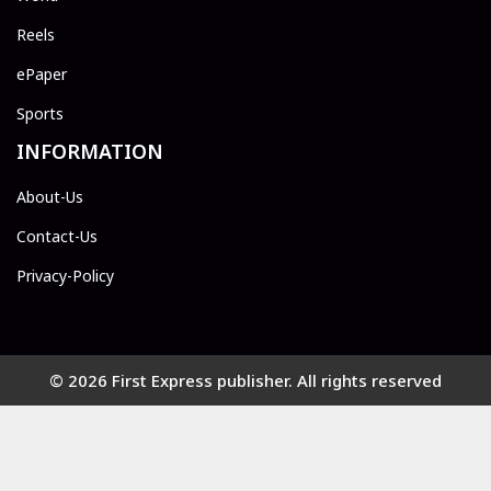
Reels
ePaper
Sports
INFORMATION
About-Us
Contact-Us
Privacy-Policy
© 2026 First Express publisher. All rights reserved