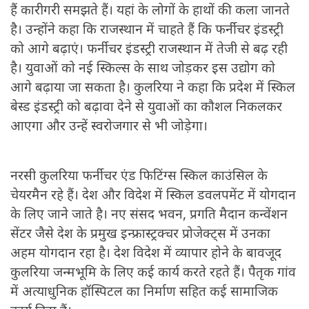
हैं कारीगरी समझते हैं। यहां के लोगों के हाथों की कला जानते
है। उन्होंने कहा कि राजस्थान में चाहते हैं कि फर्नीचर इंडस्ट्री
को आगे बढ़ाएं। फर्नीचर इंडस्ट्री राजस्थान में तेजी से बढ़ रही
है। युवाओं को नई स्किल्स के साथ जोड़कर इस उद्योग को
आगे बढ़ाया जा सकता है। कुलरिया ने कहा कि प्रदेश में स्किल
बेस्ड इंडस्ट्री को बढ़ावा देने से युवाओं का कौशल निकलकर
आएगा और उन्हें स्वरोजगार से भी जोड़ेगा।
नरसी कुलरिया फर्नीचर एंड फिटिंग्स स्किल काउंसिल के
चेयरमैन रहे हैं। देश और विदेश में स्किल डवलपमेंट में योगदान
के लिए जाने जाते है। नए संसद भवन, प्रगति मैदान कन्वेंशन
सेंटर जैसे देश के प्रमुख इन्फ्रास्ट्रक्चर प्रोजेक्ट्स में उनका
अहम योगदान रहा है। देश विदेश में व्यापार होने के बावजूद
कुलरिया जन्मभूमि के लिए कई कार्य करते रहते हैं। पैतृक गांव
में अत्याधुनिक हॉस्पिटल का निर्माण सहित कई सामाजिक