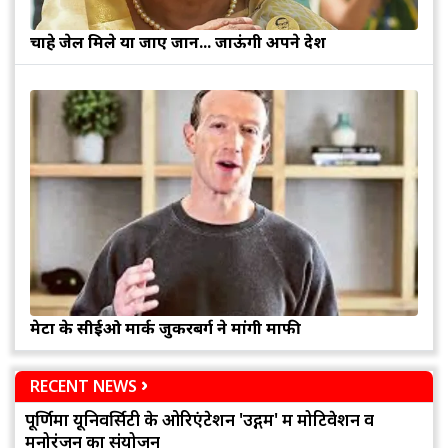
चाहे जेल मिले या जाए जान... जाऊंगी अपने देश
मेटा के सीईओ मार्क जुकरबर्ग ने मांगी माफी
RECENT NEWS
पूर्णिमा यूनिवर्सिटी के ओरिएंटेशन 'उद्गम' में मोटिवेशन व
मनोरंजन का संयोजन