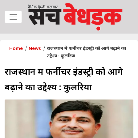
Home
News
राजस्थान में फर्नीचर इंडस्ट्री को आगे बढ़ाने का
उद्देश्य : कुलरिया
राजस्थान में फर्नीचर इंडस्ट्री को आगे
बढ़ाने का उद्देश्य : कुलरिया