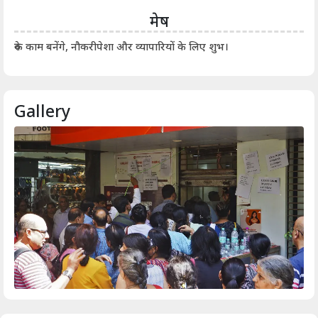
मेष
आर्
रुके काम बनेंगे, नौकरीपेशा और व्यापारियों के लिए शुभ।
Gallery