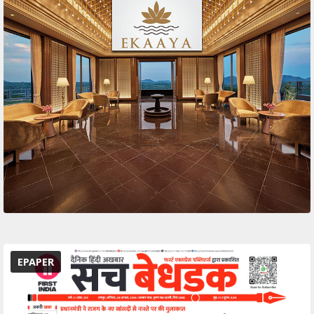
EPAPER