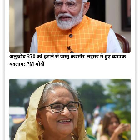
अनुच्छेद 370 को हटाने से जम्मू कश्मीर-लद्दाख में हुए व्यापक
बदलाव: PM मोदी