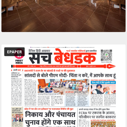
EPAPER