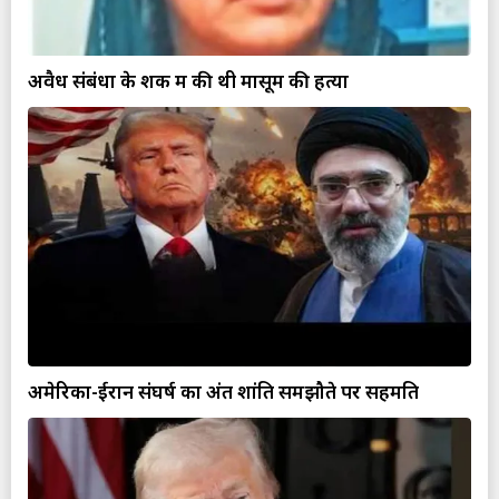
अवैध संबंधों के शक में की थी मासूम की हत्या
अमेरिका-ईरान संघर्ष का अंत शांति समझौते पर सहमति