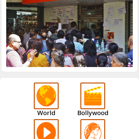
World
Bollywood