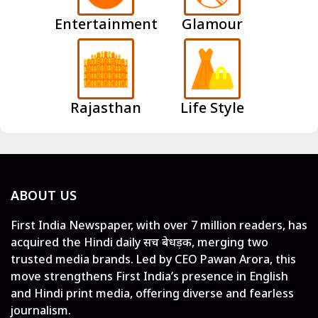
Entertainment
Glamour
Rajasthan
Life Style
ABOUT US
First India Newspaper, with over 7 million readers, has
acquired the Hindi daily सच बेधड़क, merging two
trusted media brands. Led by CEO Pawan Arora, this
move strengthens First India’s presence in English
and Hindi print media, offering diverse and fearless
journalism.