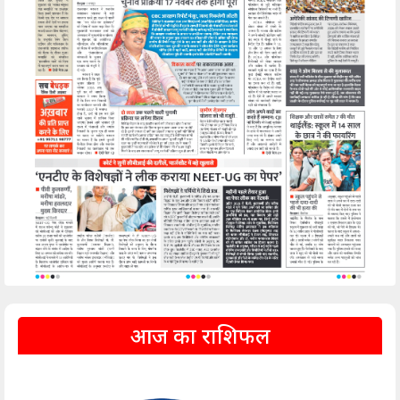
आज का राशिफल