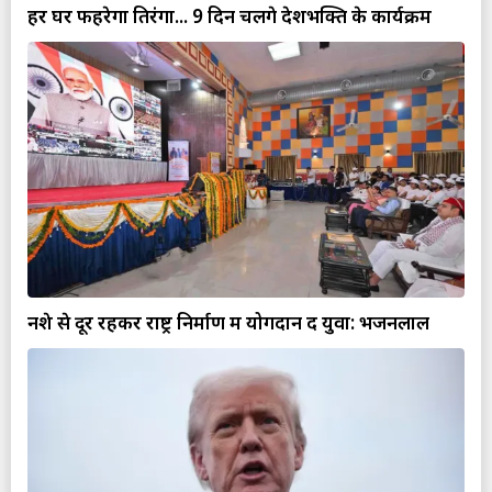
हर घर फहरेगा तिरंगा... 9 दिन चलेंगे देशभक्ति के कार्यक्रम
नशे से दूर रहकर राष्ट्र निर्माण में योगदान दें युवा: भजनलाल