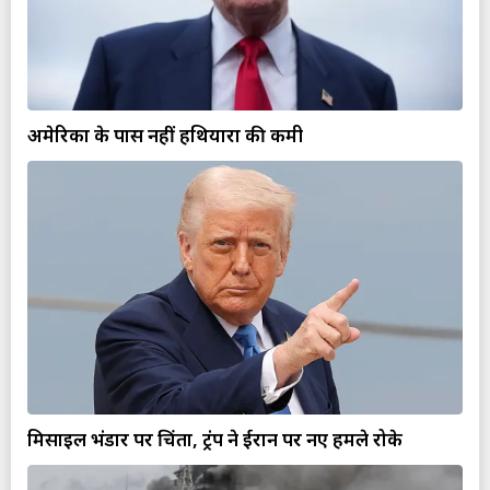
अमेरिका के पास नहीं हथियारों की कमी
मिसाइल भंडार पर चिंता, ट्रंप ने ईरान पर नए हमले रोके