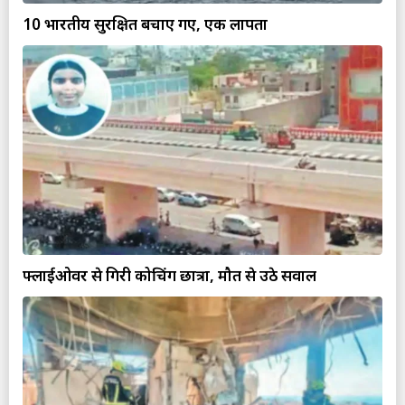
10 भारतीय सुरक्षित बचाए गए, एक लापता
फ्लाईओवर से गिरी कोचिंग छात्रा, मौत से उठे सवाल