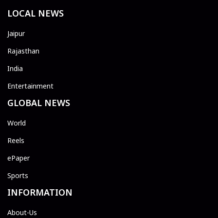
LOCAL NEWS
Jaipur
Rajasthan
India
Entertainment
GLOBAL NEWS
World
Reels
ePaper
Sports
INFORMATION
About-Us