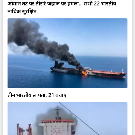
ओमान तट पर तीसरे जहाज पर हमला... सभी 22 भारतीय
नाविक सुरक्षित
तीन भारतीय लापता, 21 बचाए