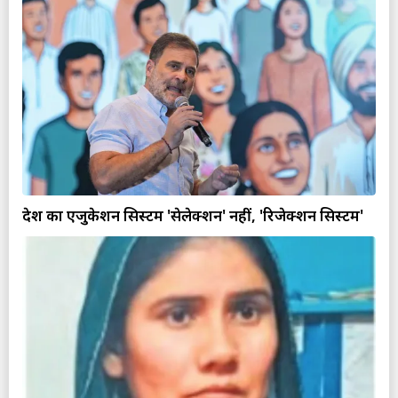
देश का एजुकेशन सिस्टम 'सेलेक्शन' नहीं, 'रिजेक्शन सिस्टम'