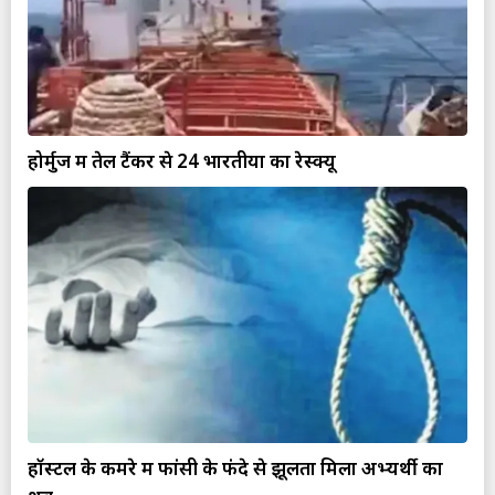
होर्मुज में तेल टैंकर से 24 भारतीयों का रेस्क्यू
हॉस्टल के कमरे में फांसी के फंदे से झूलता मिला अभ्यर्थी का