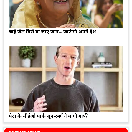
चाहे जेल मिले या जाए जान... जाऊंगी अपने देश
मेटा के सीईओ मार्क जुकरबर्ग ने मांगी माफी