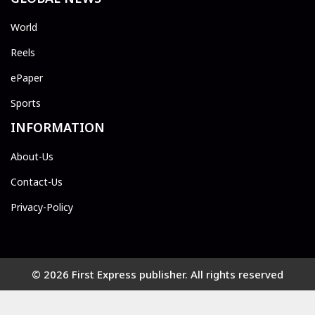
World
Reels
ePaper
Sports
INFORMATION
About-Us
Contact-Us
Privacy-Policy
© 2026 First Express publisher. All rights reserved