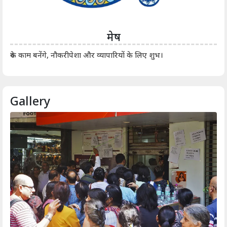
मेष
आर्
रुके काम बनेंगे, नौकरीपेशा और व्यापारियों के लिए शुभ।
Gallery