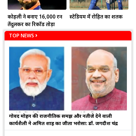
कोहली ने बनाए 16,000 रन
स्टेडियम में रोहित का शतक
तेंदुलकर का रिकॉर्ड तोड़ा
TOP NEWS
गोविंद मोहन की राजनीतिक समझ और नतीजे देने वाली
कार्यशैली ने अमित शाह का जीता भरोसा: डॉ. जगदीश चंद्र