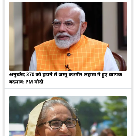
अनुच्छेद 370 को हटाने से जम्मू कश्मीर-लद्दाख में हुए व्यापक
बदलाव: PM मोदी