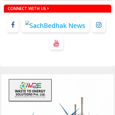
CONNECT WITH US