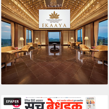
EPAPER