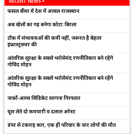
RECENT NEWS
फसल बीमा में देश में अव्वल राजस्थान
अब खेलों का गढ़ बनेगा कोटा: बिरला
टोंक में संभावनाओं की कमी नहीं, जरूरत है बेहतर
इंफ्रास्ट्रक्चर की
आंतरिक सुरक्षा के सबसे भरोसेमंद रणनीतिकार बने रहेंगे
गोविंद मोहन
आंतरिक सुरक्षा के सबसे भरोसेमंद रणनीतिकार बने रहेंगे
गोविंद मोहन
नार्को-आर्म्स सिंडिकेट सरगना गिरफ्तार
घूस लेते दो कर्मचारी व दलाल अरेस्ट
डंपर से टकराई कार, एक ही परिवार के चार लोगों की मौत