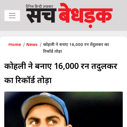
Home
News
कोहली ने बनाए 16,000 रन तेंदुलकर का
रिकॉर्ड तोड़ा
कोहली ने बनाए 16,000 रन तेंदुलकर
का रिकॉर्ड तोड़ा