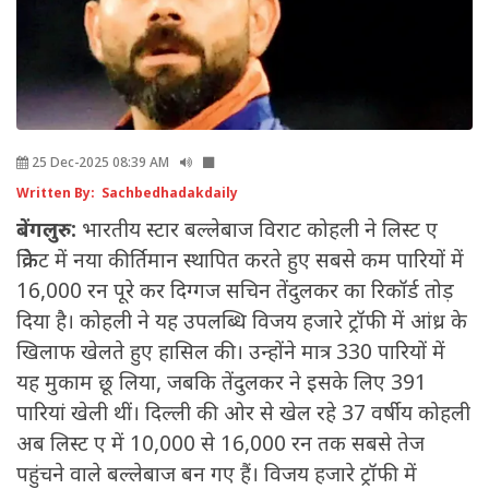
25 Dec-2025 08:39 AM
Written By: Sachbedhadakdaily
बेंगलुरु:
भारतीय स्टार बल्लेबाज विराट कोहली ने लिस्ट ए
क्रिकेट में नया कीर्तिमान स्थापित करते हुए सबसे कम पारियों में
16,000 रन पूरे कर दिग्गज सचिन तेंदुलकर का रिकॉर्ड तोड़
दिया है। कोहली ने यह उपलब्धि विजय हजारे ट्रॉफी में आंध्र के
खिलाफ खेलते हुए हासिल की। उन्होंने मात्र 330 पारियों में
यह मुकाम छू लिया, जबकि तेंदुलकर ने इसके लिए 391
पारियां खेली थीं। दिल्ली की ओर से खेल रहे 37 वर्षीय कोहली
अब लिस्ट ए में 10,000 से 16,000 रन तक सबसे तेज
पहुंचने वाले बल्लेबाज बन गए हैं। विजय हजारे ट्रॉफी में