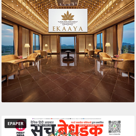
EPAPER