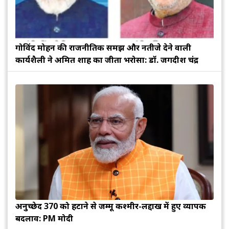
गोविंद मोहन की राजनीतिक समझ और नतीजे देने वाली
कार्यशैली ने अमित शाह का जीता भरोसा: डॉ. जगदीश चंद्र
अनुच्छेद 370 को हटाने से जम्मू कश्मीर-लद्दाख में हुए व्यापक
बदलाव: PM मोदी