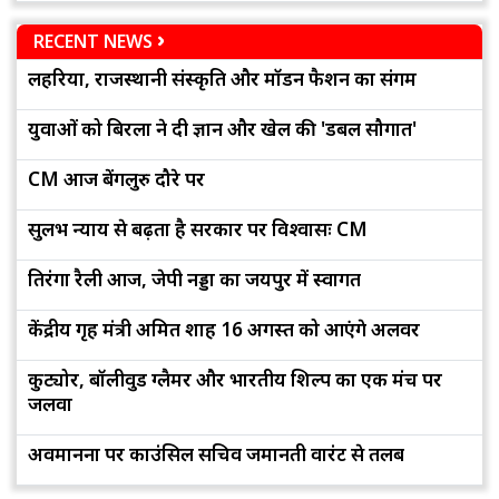
RECENT NEWS
लहरिया, राजस्थानी संस्कृति और मॉडर्न फैशन का संगम
युवाओं को बिरला ने दी ज्ञान और खेल की 'डबल सौगात'
CM आज बेंगलुरु दौरे पर
सुलभ न्याय से बढ़ता है सरकार पर विश्वासः CM
तिरंगा रैली आज, जेपी नड्डा का जयपुर में स्वागत
केंद्रीय गृह मंत्री अमित शाह 16 अगस्त को आएंगे अलवर
कुट्योर, बॉलीवुड ग्लैमर और भारतीय शिल्प का एक मंच पर
जलवा
अवमानना पर काउंसिल सचिव जमानती वारंट से तलब