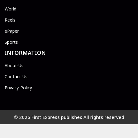
World
Reels
ePaper
Sports
INFORMATION
About-Us
Contact-Us
Privacy-Policy
© 2026 First Express publisher. All rights reserved