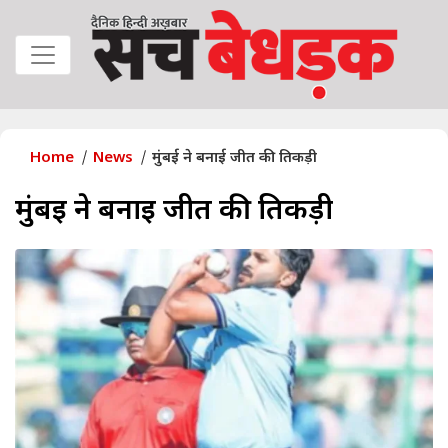
Home
News
मुंबई ने बनाई जीत की तिकड़ी
मुंबई ने बनाई जीत की तिकड़ी