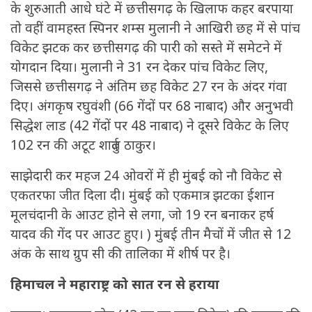
के शुरुआती आधे घंटे में छत्तीसगढ़ के खिलाफ कहर बरपाया
तो वहीं वामहस्त स्पिनर शम्स मुलानी ने आखिरी छह में से पांच
विकेट झटक कर छत्तीसगढ़ की पारी को सस्ते में समेटने में
योगदान दिया। मुलानी ने 31 रन देकर पांच विकेट लिए,
जिससे छत्तीसगढ़ ने अंतिम छह विकेट 27 रन के अंदर गंवा
दिए। अंगकृष रघुवंशी (66 गेंदों पर 68 नाबाद) और अनुभवी
सिद्धेश लाड (42 गेंदों पर 48 नाबाद) ने दूसरे विकेट के लिए
102 रन की अटूट शार्दुल ठाकुर।
साझेदारी कर महज 24 ओवरों में ही मुंबई को नौ विकेट से
एकतरफा जीत दिला दी। मुंबई को एकमात्र झटका ईशान
मूलचंदानी के आउट होने से लगा, जो 19 रन बनाकर हर्ष
यादव की गेंद पर आउट हुए। ) मुंबई तीन मैचों में जीत से 12
अंक के साथ ग्रुप सी की तालिका में शीर्ष पर है।
हिमाचल ने महाराष्ट्र को सात रन से हराया