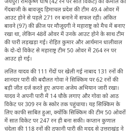
जयपुर। रामकृष्ण घोष (42 रन पर सात विकेट) की कमाल की
गेंदबाजी के बावजूद हिमाचल प्रदेश की टीम 49.4 ओवर में
आउट होने से पहले 271 रन बनाने में सफल रही। अंकित
बावने (97) की क्रीज पर मौजूदगी ने महाराष्ट्र को मैच में बनाए
रखा था, लेकिन 48वें ओवर में उनके आउट होने के साथ टीम
की पारी लड़खड़ा गई। रोहित कुमार और आर्यमान धालीवाल
के दो-दो विकेट से महाराष्ट्र टीम 50 ओवर में 264 रन पर
आउट हो गई।
ललित यादव की 111 गेंदों पर खेली गई नाबाद 131 रनों की
शानदार पारी की बदौलत गोवा ने सिक्किम पर 62 रनों की
बड़ी जीत दर्ज करते हुए अपना अजेय अभियान जारी रखा।
यादव ने अपनी पारी में 14 चौके लगाए और गोवा को आठ
विकेट पर 309 रन के स्कोर तक पहुंचाया। यह सिक्किम के
लिए काफी साबित हुआ, क्योंकि सिक्किम की टीम 50 ओवरों
में सात विकेट पर 247 रन ही बना सकी। कप्तान कुणाल
चंदेला की 118 रनों की तूफानी पारी की मदद से उत्तराखंड ने