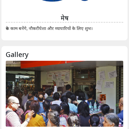
मेष
आर्
रुके काम बनेंगे, नौकरीपेशा और व्यापारियों के लिए शुभ।
Gallery