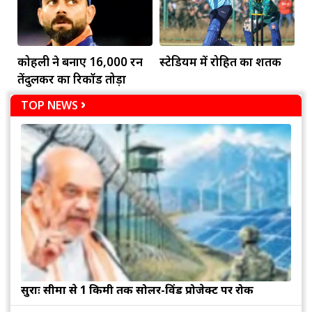
कोहली ने बनाए 16,000 रन
स्टेडियम में रोहित का शतक
तेंदुलकर का रिकॉर्ड तोड़ा
TOP NEWS
सुरक्षाः सीमा से 1 किमी तक सोलर-विंड प्रोजेक्ट पर रोक