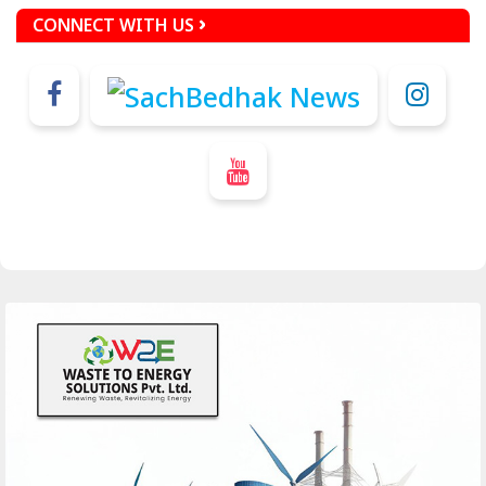
CONNECT WITH US