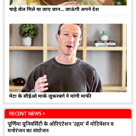
चाहे जेल मिले या जाए जान... जाऊंगी अपने देश
मेटा के सीईओ मार्क जुकरबर्ग ने मांगी माफी
RECENT NEWS
पूर्णिमा यूनिवर्सिटी के ओरिएंटेशन 'उद्गम' में मोटिवेशन व
मनोरंजन का संयोजन