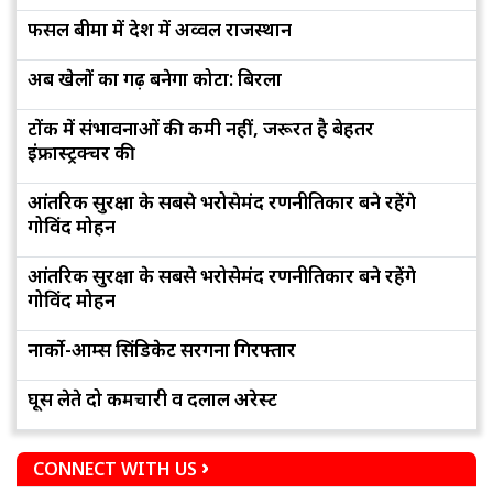
फसल बीमा में देश में अव्वल राजस्थान
अब खेलों का गढ़ बनेगा कोटा: बिरला
टोंक में संभावनाओं की कमी नहीं, जरूरत है बेहतर
इंफ्रास्ट्रक्चर की
आंतरिक सुरक्षा के सबसे भरोसेमंद रणनीतिकार बने रहेंगे
गोविंद मोहन
आंतरिक सुरक्षा के सबसे भरोसेमंद रणनीतिकार बने रहेंगे
गोविंद मोहन
नार्को-आर्म्स सिंडिकेट सरगना गिरफ्तार
घूस लेते दो कर्मचारी व दलाल अरेस्ट
CONNECT WITH US