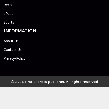
Reels
ePaper
Sports
INFORMATION
About-Us
Contact-Us
Privacy-Policy
© 2026 First Express publisher. All rights reserved