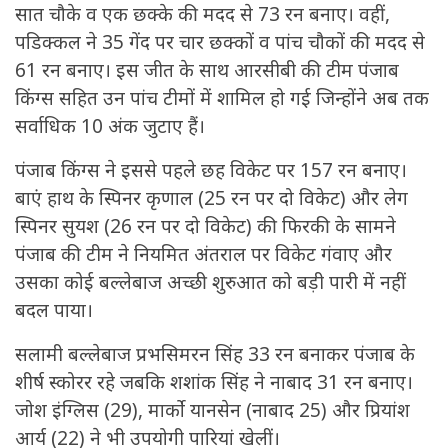
सात चौके व एक छक्के की मदद से 73 रन बनाए। वहीं,
पडिक्कल ने 35 गेंद पर चार छक्कों व पांच चौकों की मदद से
61 रन बनाए। इस जीत के साथ आरसीबी की टीम पंजाब
किंग्स सहित उन पांच टीमों में शामिल हो गई जिन्होंने अब तक
सर्वाधिक 10 अंक जुटाए हैं।
पंजाब किंग्स ने इससे पहले छह विकेट पर 157 रन बनाए।
बाएं हाथ के स्पिनर कृणाल (25 रन पर दो विकेट) और लेग
स्पिनर सुयश (26 रन पर दो विकेट) की फिरकी के सामने
पंजाब की टीम ने नियमित अंतराल पर विकेट गंवाए और
उसका कोई बल्लेबाज अच्छी शुरुआत को बड़ी पारी में नहीं
बदल पाया।
सलामी बल्लेबाज प्रभसिमरन सिंह 33 रन बनाकर पंजाब के
शीर्ष स्कोरर रहे जबकि शशांक सिंह ने नाबाद 31 रन बनाए।
जोश इंग्लिस (29), मार्को यानसेन (नाबाद 25) और प्रियांश
आर्य (22) ने भी उपयोगी पारियां खेलीं।