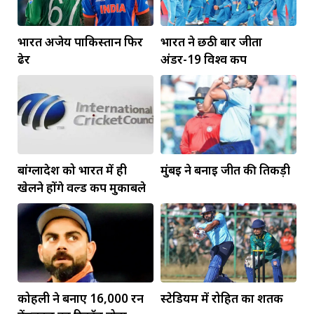
भारत अजेय पाकिस्तान फिर
भारत ने छठी बार जीता
ढेर
अंडर-19 विश्व कप
बांग्लादेश को भारत में ही
मुंबई ने बनाई जीत की तिकड़ी
खेलने होंगे वर्ल्ड कप मुकाबले
कोहली ने बनाए 16,000 रन
स्टेडियम में रोहित का शतक