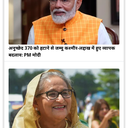
अनुच्छेद 370 को हटाने से जम्मू कश्मीर-लद्दाख में हुए व्यापक
बदलाव: PM मोदी