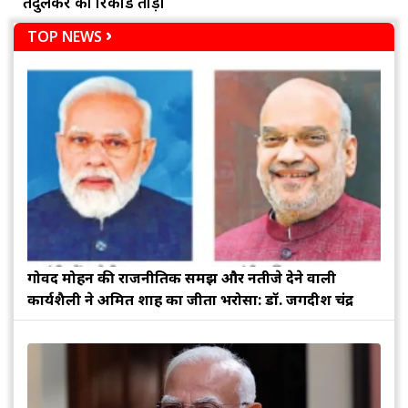
तेंदुलकर का रिकॉर्ड तोड़ा
TOP NEWS
गोविंद मोहन की राजनीतिक समझ और नतीजे देने वाली
कार्यशैली ने अमित शाह का जीता भरोसा: डॉ. जगदीश चंद्र