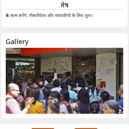
मेष
आर्
रुके काम बनेंगे, नौकरीपेशा और व्यापारियों के लिए शुभ।
Gallery