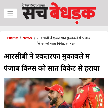
Home
News
आरसीबी ने एकतरफा मुकाबले में पंजाब
किंग्स को सात विकेट से हराया
आरसीबी ने एकतरफा मुकाबले में
पंजाब किंग्स को सात विकेट से हराया