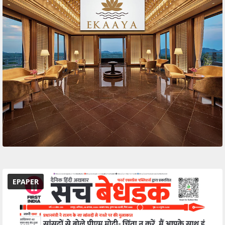
EPAPER