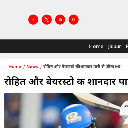
Home
Jaipur
Home
News
रोहित और बेयरस्टो की शानदार पारी से जीता MI
रोहित और बेयरस्टो की शानदार पा