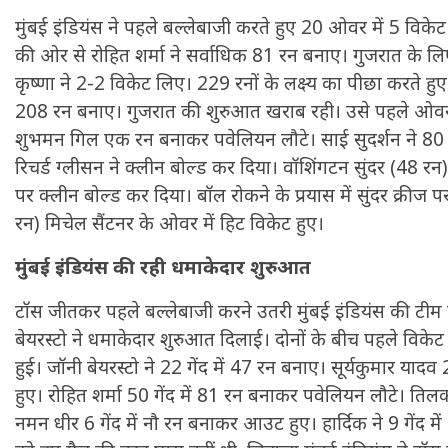
मुंबई इंडियंस ने पहले बल्लेबाजी करते हुए 20 ओवर में 5 विक
की ओर से रोहित शर्मा ने सर्वाधिक 81 रन बनाए। गुजरात के लि
कृष्णा ने 2-2 विकेट लिए। 229 रनों के लक्ष्य का पीछा करते ह
208 रन बनाए। गुजरात की शुरुआत खराब रही। उसे पहले ओवर
शुभमन गिल एक रन बनाकर पवेलियन लौटे। साई सुदर्शन ने 80 
रिचर्ड ग्लीसन ने क्लीन बोल्ड कर दिया। वॉशिंगटन सुंदर (48 रन)
पर क्लीन बोल्ड कर दिया। बॉल रोकने के प्रयास में सुंदर क्रीज प
रन) मिचेल सैंटनर के ओवर में हिट विकेट हुए।
मुंबई इंडियंस की रही धमाकेदार शुरुआत
टॉस जीतकर पहले बल्लेबाजी करने उतरी मुंबई इंडियंस की टीम
बेयरस्टो ने धमाकेदार शुरुआत दिलाई। दोनों के बीच पहले विके
हुई। जॉनी बेयरस्टो ने 22 गेंद में 47 रन बनाए। सूर्यकुमार या
हुए। रोहित शर्मा 50 गेंद में 81 रन बनाकर पवेलियन लौटे। तिलक
नमन धीर 6 गेंद में नौ रन बनाकर आउट हुए। हार्दिक ने 9 गेंद म