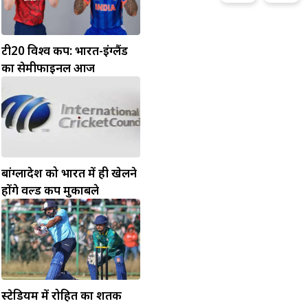
टी20 विश्व कप: भारत-इंग्लैंड
का सेमीफाइनल आज
बांग्लादेश को भारत में ही खेलने
होंगे वर्ल्ड कप मुकाबले
स्टेडियम में रोहित का शतक