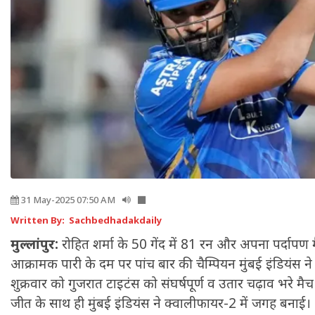
31 May-2025 07:50 AM
Written By: Sachbedhadakdaily
मुल्लांपुर:
रोहित शर्मा के 50 गेंद में 81 रन और अपना पर्दापण 
आक्रामक पारी के दम पर पांच बार की चैम्पियन मुंबई इंडियंस 
शुक्रवार को गुजरात टाइटंस को संघर्षपूर्ण व उतार चढ़ाव भरे मैच
जीत के साथ ही मुंबई इंडियंस ने क्वालीफायर-2 में जगह बनाई।