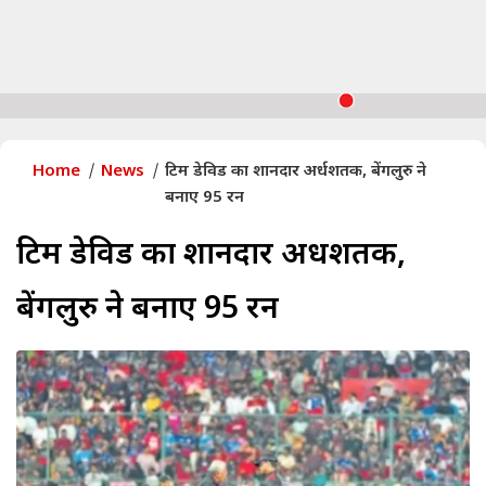
Home
News
टिम डेविड का शानदार अर्धशतक, बेंगलुरु ने
बनाए 95 रन
टिम डेविड का शानदार अर्धशतक,
बेंगलुरु ने बनाए 95 रन