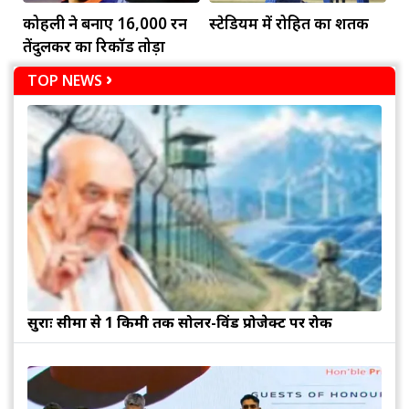
कोहली ने बनाए 16,000 रन
स्टेडियम में रोहित का शतक
तेंदुलकर का रिकॉर्ड तोड़ा
TOP NEWS
सुरक्षाः सीमा से 1 किमी तक सोलर-विंड प्रोजेक्ट पर रोक