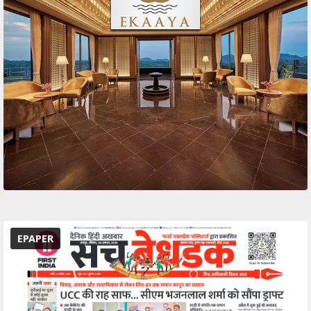
EPAPER