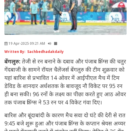
19 Apr-2025 09:21 AM
Written By: Sachbedhadakdaily
बेंगलुरु:
तेजी से रन बनाने के दबाव और पंजाब किंग्स की चतुर
गेंदबाजी के सामने रॉयल चैलेंजर्स बेंगलुरु की टीम शुक्रवार को
यहां बारिश से प्रभावित 14 ओवर में आईपीएल मैच में टिम
डेविड के शानदार अर्धशतक के बावजूद नौ विकेट पर 95 रन
ही बना सकी। 96 रनों के लक्ष्य का पीछा करते हुए आठ ओवर
तक पंजाब किंग्स ने 53 रन पर 4 विकेट गंवा दिए।
बारिश और बूंदाबांदी के कारण मैच सवा दो घंटे की देरी से रात
9:45 बजे शुरू हुआ और पंजाब किंग्स के कप्तान श्रेयस अय्यर