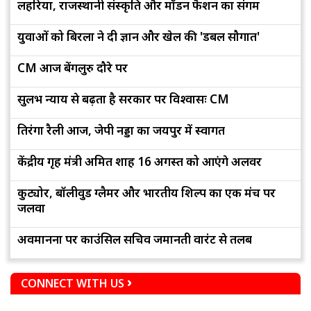
लहरिया, राजस्थानी संस्कृति और मॉडर्न फैशन का संगम
युवाओं को बिरला ने दी ज्ञान और खेल की 'डबल सौगात'
CM आज बेंगलुरु दौरे पर
सुलभ न्याय से बढ़ता है सरकार पर विश्वासः CM
तिरंगा रैली आज, जेपी नड्डा का जयपुर में स्वागत
केंद्रीय गृह मंत्री अमित शाह 16 अगस्त को आएंगे अलवर
कुट्योर, बॉलीवुड ग्लैमर और भारतीय शिल्प का एक मंच पर
जलवा
अवमानना पर काउंसिल सचिव जमानती वारंट से तलब
CONNECT WITH US