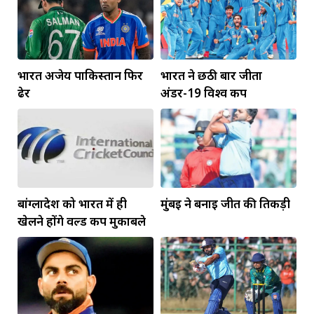
भारत अजेय पाकिस्तान फिर
भारत ने छठी बार जीता
ढेर
अंडर-19 विश्व कप
बांग्लादेश को भारत में ही
मुंबई ने बनाई जीत की तिकड़ी
खेलने होंगे वर्ल्ड कप मुकाबले