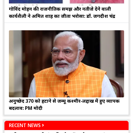
गोविंद मोहन की राजनीतिक समझ और नतीजे देने वाली
कार्यशैली ने अमित शाह का जीता भरोसा: डॉ. जगदीश चंद्र
अनुच्छेद 370 को हटाने से जम्मू कश्मीर-लद्दाख में हुए व्यापक
बदलाव: PM मोदी
RECENT NEWS