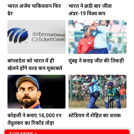
भारत अजेय पाकिस्तान फिर
भारत ने छठी बार जीता
ढेर
अंडर-19 विश्व कप
बांग्लादेश को भारत में ही
मुंबई ने बनाई जीत की तिकड़ी
खेलने होंगे वर्ल्ड कप मुकाबले
कोहली ने बनाए 16,000 रन
स्टेडियम में रोहित का शतक
तेंदुलकर का रिकॉर्ड तोड़ा