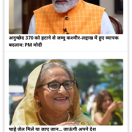
अनुच्छेद 370 को हटाने से जम्मू कश्मीर-लद्दाख में हुए व्यापक
बदलाव: PM मोदी
चाहे जेल मिले या जाए जान... जाऊंगी अपने देश