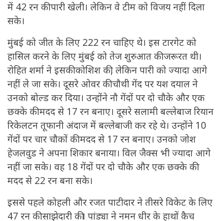
में 42 रन की पारी खेली। लेकिन वे टीम को विजय नहीं दिला
सके।
मुंबई को जीत के लिए 222 रन चाहिए थे। इस टारगेट को
हासिल करने के लिए मुंबई को तेज शुरुआत की जरूरत थी।
रोहित शर्मा ने इसकी कोशिश की, लेकिन पारी को ज्यादा आगे
नहीं ले जा सके। दूसरे ओवर की चौथी गेंद पर यश दयाल ने
उनको बोल्ड कर दिया। उन्होंने नौ गेंदों पर दो चौके और एक
छक्के की मदद से 17 रन बनाए। दूसरे सलामी बल्लेबाज रियान
रिकेलटन तूफानी अंदाज में बल्लेबाजी कर रहे थे। उन्होंने 10
गेंदों पर चार चौकों की मदद से 17 रन बनाए। उनको जोश
हेजलवुड ने अपना शिकार बनाया। विल जैक्स भी ज्यादा आगे
नहीं जा सके। वह 18 गेंदों पर दो चौके और एक छक्के की
मदद से 22 रन बना सके।
इससे पहले कोहली और रजत पाटीदार ने तीसरे विकेट के लिए
47 रन की साझेदारी की। पांड्या ने नमन धीर के हाथों कैच