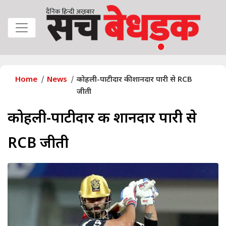
Home
News
कोहली-पाटीदार की शानदार पारी से RCB
जीती
कोहली-पाटीदार की शानदार पारी से
RCB जीती