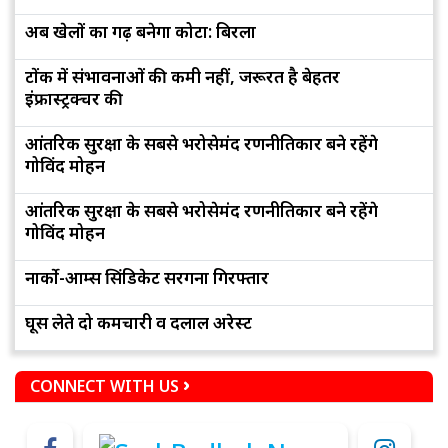
अब खेलों का गढ़ बनेगा कोटा: बिरला
टोंक में संभावनाओं की कमी नहीं, जरूरत है बेहतर
इंफ्रास्ट्रक्चर की
आंतरिक सुरक्षा के सबसे भरोसेमंद रणनीतिकार बने रहेंगे
गोविंद मोहन
आंतरिक सुरक्षा के सबसे भरोसेमंद रणनीतिकार बने रहेंगे
गोविंद मोहन
नार्को-आर्म्स सिंडिकेट सरगना गिरफ्तार
घूस लेते दो कर्मचारी व दलाल अरेस्ट
CONNECT WITH US