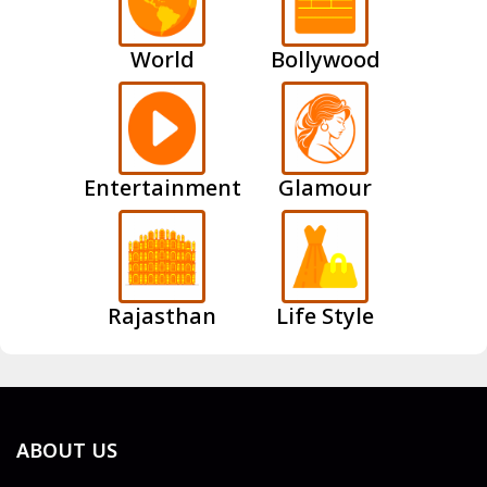
World
Bollywood
Entertainment
Glamour
Rajasthan
Life Style
ABOUT US