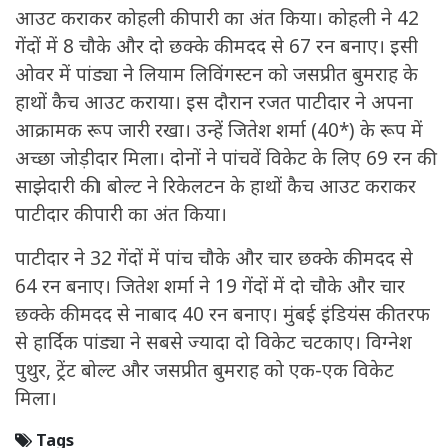
आउट कराकर कोहली की पारी का अंत किया। कोहली ने 42
गेंदों में 8 चौके और दो छक्के की मदद से 67 रन बनाए। इसी
ओवर में पांड्या ने लियाम लिविंगस्टन को जसप्रीत बुमराह के
हाथों कैच आउट कराया। इस दौरान रजत पाटीदार ने अपना
आक्रामक रूप जारी रखा। उन्हें जितेश शर्मा (40*) के रूप में
अच्छा जोड़ीदार मिला। दोनों ने पांचवें विकेट के लिए 69 रन की
साझेदारी की। बोल्ट ने रिकेलटन के हाथों कैच आउट कराकर
पाटीदार की पारी का अंत किया।
पाटीदार ने 32 गेंदों में पांच चौके और चार छक्के की मदद से
64 रन बनाए। जितेश शर्मा ने 19 गेंदों में दो चौके और चार
छक्के की मदद से नाबाद 40 रन बनाए। मुंबई इंडियंस की तरफ
से हार्दिक पांड्या ने सबसे ज्यादा दो विकेट चटकाए। विग्नेश
पुथुर, ट्रेंट बोल्ट और जसप्रीत बुमराह को एक-एक विकेट
मिला।
Tags