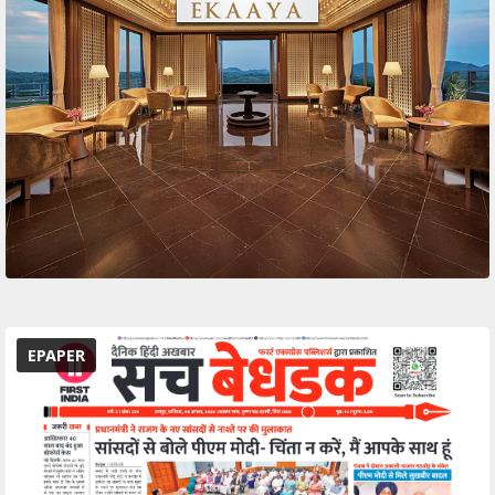
EPAPER