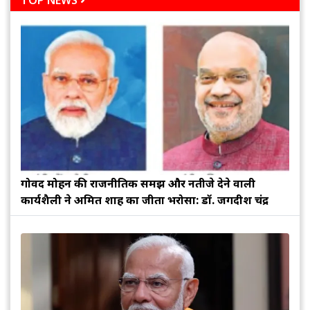
TOP NEWS
गोविंद मोहन की राजनीतिक समझ और नतीजे देने वाली
कार्यशैली ने अमित शाह का जीता भरोसा: डॉ. जगदीश चंद्र