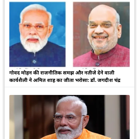
गोविंद मोहन की राजनीतिक समझ और नतीजे देने वाली
कार्यशैली ने अमित शाह का जीता भरोसा: डॉ. जगदीश चंद्र