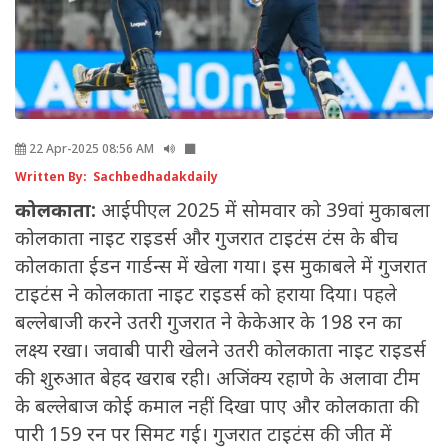
22 Apr-2025 08:56 AM
Written By: Sachbedhadakdaily
कोलकाता:
आईपीएल 2025 में सोमवार को 39वां मुकाबला
कोलकाता नाइट राइडर्स और गुजरात टाइटंस टंस के बीच
कोलकाता ईडन गार्डन्स में खेला गया। इस मुकाबले में गुजरात
टाइटंस ने कोलकाता नाइट राइडर्स को हराया दिया। पहले
बल्लेबाजी करने उतरी गुजरात ने केकेआर के 198 रन का
लक्ष्य रखा। जवाबी पारी खेलने उतरी कोलकाता नाइट राइडर्स
की शुरुआत बेहद खराब रही। अजिंक्य रहाणे के अलावा टीम
के बल्लेबाज कोई कमाल नहीं दिखा पाए और कोलकाता की
पारी 159 रन पर सिमट गई। गुजरात टाइटंस की जीत में