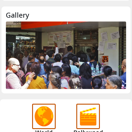
Gallery