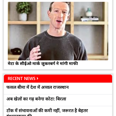
मेटा के सीईओ मार्क जुकरबर्ग ने मांगी माफी
RECENT NEWS
फसल बीमा में देश में अव्वल राजस्थान
अब खेलों का गढ़ बनेगा कोटा: बिरला
टोंक में संभावनाओं की कमी नहीं, जरूरत है बेहतर