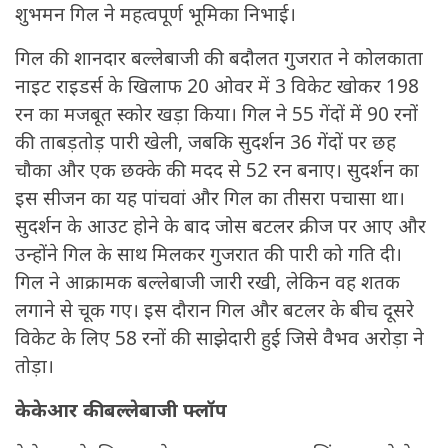
शुभमन गिल ने महत्वपूर्ण भूमिका निभाई।
गिल की शानदार बल्लेबाजी की बदौलत गुजरात ने कोलकाता
नाइट राइडर्स के खिलाफ 20 ओवर में 3 विकेट खोकर 198
रन का मजबूत स्कोर खड़ा किया। गिल ने 55 गेंदों में 90 रनों
की ताबड़तोड़ पारी खेली, जबकि सुदर्शन 36 गेंदों पर छह
चौका और एक छक्के की मदद से 52 रन बनाए। सुदर्शन का
इस सीजन का यह पांचवां और गिल का तीसरा पचासा था।
सुदर्शन के आउट होने के बाद जोस बटलर क्रीज पर आए और
उन्होंने गिल के साथ मिलकर गुजरात की पारी को गति दी।
गिल ने आक्रामक बल्लेबाजी जारी रखी, लेकिन वह शतक
लगाने से चूक गए। इस दौरान गिल और बटलर के बीच दूसरे
विकेट के लिए 58 रनों की साझेदारी हुई जिसे वैभव अरोड़ा ने
तोड़ा।
केकेआर की बल्लेबाजी फ्लॉप