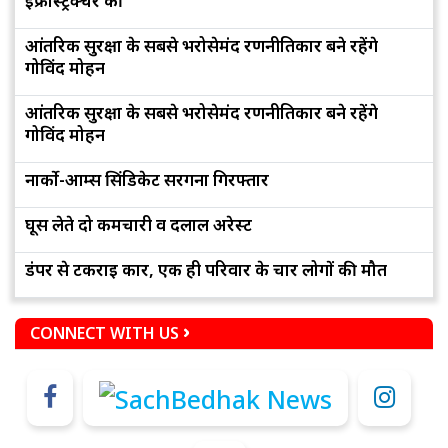
इंफ्रास्ट्रक्चर की
आंतरिक सुरक्षा के सबसे भरोसेमंद रणनीतिकार बने रहेंगे
गोविंद मोहन
आंतरिक सुरक्षा के सबसे भरोसेमंद रणनीतिकार बने रहेंगे
गोविंद मोहन
नार्को-आर्म्स सिंडिकेट सरगना गिरफ्तार
घूस लेते दो कर्मचारी व दलाल अरेस्ट
डंपर से टकराई कार, एक ही परिवार के चार लोगों की मौत
CONNECT WITH US