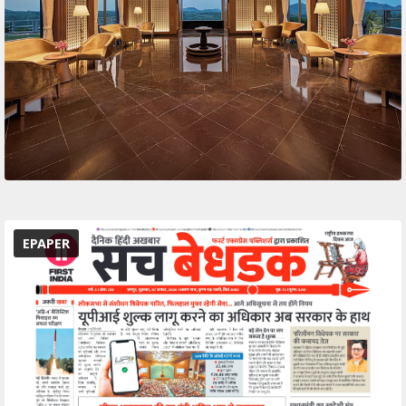
EPAPER