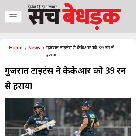
Home
News
गुजरात टाइटंस ने केकेआर को 39 रन से
हराया
गुजरात टाइटंस ने केकेआर को 39 रन
से हराया