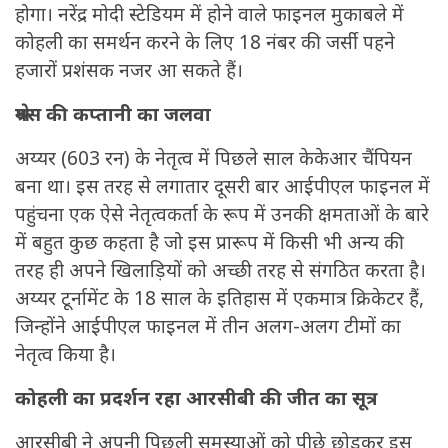
होगा। नरेंद्र मोदी स्टेडियम में होने वाले फाइनल मुकाबले में
कोहली का समर्थन करने के लिए 18 नंबर की जर्सी पहने
हजारों प्रशंसक नजर आ सकते हैं।
श्रेयस की कप्तानी का जलवा
अय्यर (603 रन) के नेतृत्व में पिछले साल केकेआर चैंपियन
बना था। इस तरह से लगातार दूसरी बार आईपीएल फाइनल में
पहुंचना एक ऐसे नेतृत्वकर्ता के रूप में उनकी क्षमताओं के बारे
में बहुत कुछ कहता है जो इस प्रारूप में किसी भी अन्य की
तरह ही अपने खिलाड़ियों को अच्छी तरह से संगठित करता है।
अय्यर टूर्नामेंट के 18 साल के इतिहास में एकमात्र क्रिकेटर हैं,
जिन्होंने आईपीएल फाइनल में तीन अलग-अलग टीमों का
नेतृत्व किया है।
कोहली का प्रदर्शन रहा आरसीबी की जीत का सूत्र
आरसीबी ने अपनी पिछली समस्याओं को पीछे छोडकर इस