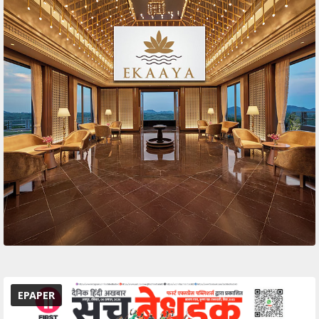
EPAPER