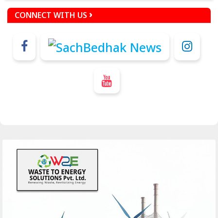
CONNECT WITH US