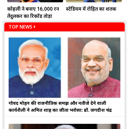
कोहली ने बनाए 16,000 रन
स्टेडियम में रोहित का शतक
तेंदुलकर का रिकॉर्ड तोड़ा
TOP NEWS
गोविंद मोहन की राजनीतिक समझ और नतीजे देने वाली
कार्यशैली ने अमित शाह का जीता भरोसा: डॉ. जगदीश चंद्र