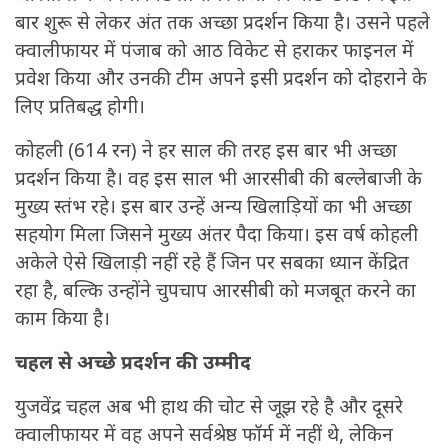
बार शुरू से लेकर अंत तक अच्छा प्रदर्शन किया है। उसने पहले
क्वालीफायर में पंजाब को आठ विकेट से हराकर फाइनल में
प्रवेश किया और उनकी टीम अपने इसी प्रदर्शन को दोहराने के
लिए प्रतिबद्ध होगी।
कोहली (614 रन) ने हर साल की तरह इस बार भी अच्छा
प्रदर्शन किया है। वह इस साल भी आरसीबी की बल्लेबाजी के
मुख्य स्तंभ रहे। इस बार उन्हें अन्य खिलाड़ियों का भी अच्छा
सहयोग मिला जिसने मुख्य अंतर पैदा किया। इस वर्ष कोहली
अकेले ऐसे खिलाड़ी नहीं रहे हैं जिन पर सबका ध्यान केंद्रित
रहा है, बल्कि उन्होंने चुपचाप आरसीबी को मजबूत करने का
काम किया है।
चहल से अच्छे प्रदर्शन की उम्मीद
युजवेंद्र चहल अब भी हाथ की चोट से जूझ रहे है और दूसरे
क्वालीफायर में वह अपने सर्वश्रेष्ठ फॉर्म में नहीं थे, लेकिन