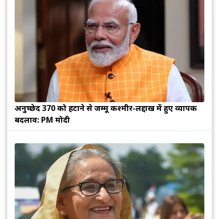
अनुच्छेद 370 को हटाने से जम्मू कश्मीर-लद्दाख में हुए व्यापक
बदलाव: PM मोदी