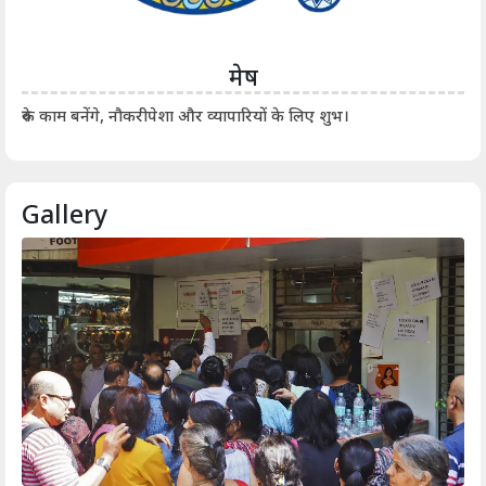
मेष
आर्
रुके काम बनेंगे, नौकरीपेशा और व्यापारियों के लिए शुभ।
Gallery