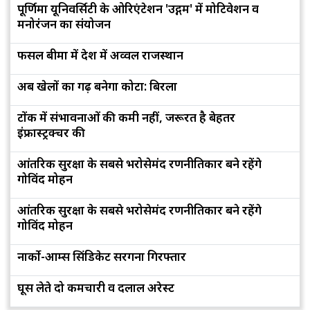
पूर्णिमा यूनिवर्सिटी के ओरिएंटेशन 'उद्गम' में मोटिवेशन व
मनोरंजन का संयोजन
फसल बीमा में देश में अव्वल राजस्थान
अब खेलों का गढ़ बनेगा कोटा: बिरला
टोंक में संभावनाओं की कमी नहीं, जरूरत है बेहतर
इंफ्रास्ट्रक्चर की
आंतरिक सुरक्षा के सबसे भरोसेमंद रणनीतिकार बने रहेंगे
गोविंद मोहन
आंतरिक सुरक्षा के सबसे भरोसेमंद रणनीतिकार बने रहेंगे
गोविंद मोहन
नार्को-आर्म्स सिंडिकेट सरगना गिरफ्तार
घूस लेते दो कर्मचारी व दलाल अरेस्ट