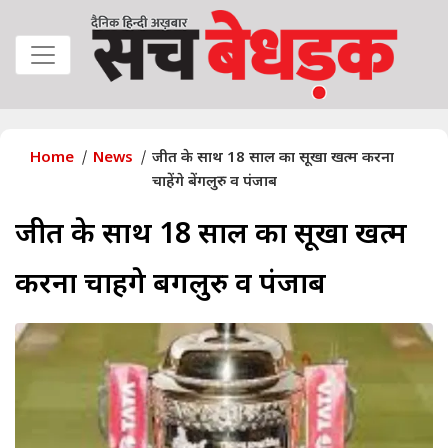
Home
News
जीत के साथ 18 साल का सूखा खत्म करना
चाहेंगे बेंगलुरु व पंजाब
जीत के साथ 18 साल का सूखा खत्म
करना चाहेंगे बेंगलुरु व पंजाब