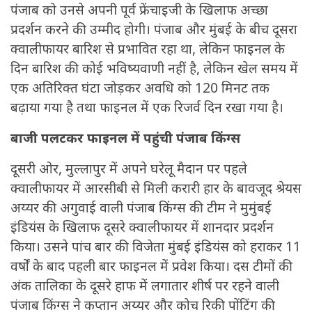
पंजाब को उनसे अपनी पूर्व फ्रेंचाइजी के खिलाफ अच्छा
प्रदर्शन करने की उम्मीद होगी। पंजाब और मुंबई के बीच दूसरा
क्वालीफायर बारिश से प्रभावित रहा था, लेकिन फाइनल के
दिन बारिश की कोई भविष्यवाणी नहीं है, लेकिन खेल समय में
एक अतिरिक्त घंटा जोड़कर अवधि को 120 मिनट तक
बढ़ाया गया है तथा फाइनल में एक रिजर्व दिन रखा गया है।
बाजी पलटकर फाइनल में पहुंची पंजाब किंग्स
दूसरी ओर, मुल्लापुर में अपने घरेलू मैदान पर पहले
क्वालीफायर में आरसीबी से मिली करारी हार के बावजूद श्रेयस
अय्यर की अगुवाई वाली पंजाब किंग्स की टीम ने मुमुंबई
इंडियंस के खिलाफ दूसरे क्वालीफायर में शानदार प्रदर्शन
किया। उसने पांच बार की विजेता मुंबई इंडियंस को हराकर 11
वर्षों के बाद पहली बार फाइनल में प्रवेश किया। दस टीमों की
अंक तालिका के दूसरे हाफ में लगातार शीर्ष पर रहने वाली
पंजाब किंग्स ने कप्तान अय्यर और कोच रिकी पोंटिंग की