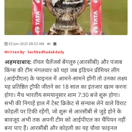
03 Jun-2025 08:53 AM
Written By: Sachbedhadakdaily
अहमदाबाद:
रॉयल चैलेंजर्स बेंगलुरु (आरसीबी) और पंजाब
किंग्स की टीम मंगलवार को यहां जब इंडियन प्रीमियर लीग
(आईपीएल) के फाइनल में आमने-सामने होंगी तो उनका लक्ष्य
यह प्रतिष्ठित ट्रॉफी जीतने का 18 साल का इंतजार खत्म करना
होगा। मैच भारतीय समयानुसार शाम 7:30 बजे शुरू होगा।
सभी की निगाहें हाल में टेस्ट क्रिकेट से संन्यास लेने वाले विराट
कोहली पर टिकी रहेंगी, जो शुरू से आरसीबी से जुड़े होने के
बावजूद अभी तक अपनी टीम को आईपीएल का चैंपियन नहीं
बना पाए हैं। आरसीबी और कोहली का यह चौथा फाइनल