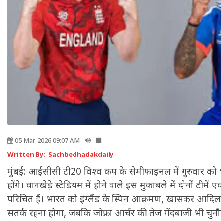
05 Mar-2026 09:07 AM
Written By: Sachbedhadakdaily
मुंबई: आईसीसी टी20 विश्व कप के सेमीफाइनल में गुरुवार को 
होंगे। वानखेड़े स्टेडियम में होने वाले इस मुकाबले में दोनों टीमे
परिचित हैं। भारत को इंग्लैंड के स्पिन आक्रमण, खासकर आद
सतर्क रहना होगा, जबकि जोफ्रा आर्चर की तेज गेंदबाजी भी चु