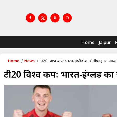
Home
Jaipur
Home
News
टी20 विश्व कप: भारत-इंग्लैंड का सेमीफाइनल आज
टी20 विश्व कप: भारत-इंग्लैंड