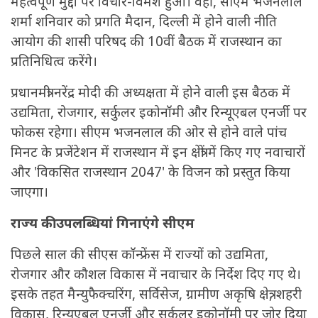
महत्वपूर्ण मुद्दों पर विचार-विमर्श हुआ। वहीं, सीएम भजनलाल
शर्मा शनिवार को प्रगति मैदान, दिल्ली में होने वाली नीति
आयोग की शासी परिषद की 10वीं बैठक में राजस्थान का
प्रतिनिधित्व करेंगे।
प्रधानमंत्री नरेंद्र मोदी की अध्यक्षता में होने वाली इस बैठक में
उद्यमिता, रोजगार, सर्कुलर इकोनॉमी और रिन्यूएबल एनर्जी पर
फोकस रहेगा। सीएम भजनलाल की ओर से होने वाले पांच
मिनट के प्रजेंटेशन में राजस्थान में इन क्षेत्रों में किए गए नवाचारों
और 'विकसित राजस्थान 2047' के विजन को प्रस्तुत किया
जाएगा।
राज्य की उपलब्धियां गिनाएंगे सीएम
पिछले साल की सीएस कॉन्फ्रेंस में राज्यों को उद्यमिता,
रोजगार और कौशल विकास में नवाचार के निर्देश दिए गए थे।
इसके तहत मैन्युफैक्चरिंग, सर्विसेज, ग्रामीण अकृषि क्षेत्र, शहरी
विकास, रिन्यूएबल एनर्जी और सर्कुलर इकोनॉमी पर जोर दिया