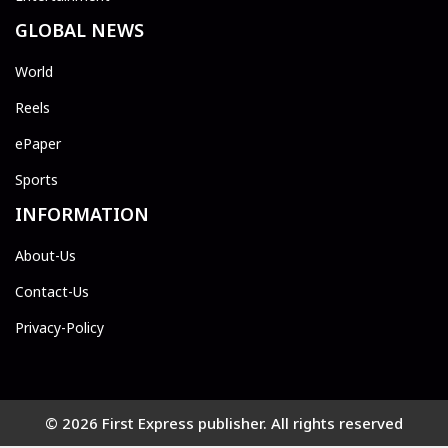
GLOBAL NEWS
World
Reels
ePaper
Sports
INFORMATION
About-Us
Contact-Us
Privacy-Policy
© 2026 First Express publisher. All rights reserved