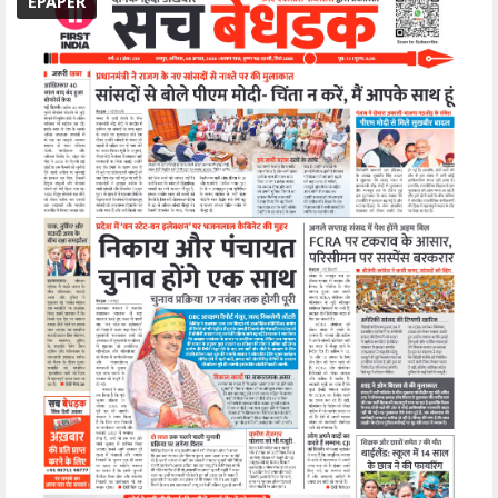
EPAPER