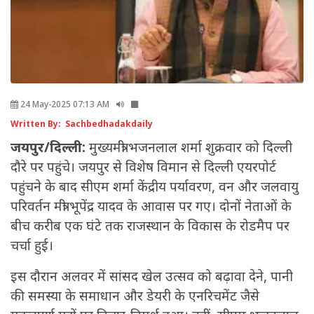
24 May-2025 07:13 AM
Written By: Sachbedhadakdaily
जयपुर/दिल्ली:
मुख्यमंत्री भजनलाल शर्मा शुक्रवार को दिल्ली
दौरे पर पहुंचे। जयपुर से विशेष विमान से दिल्ली एयरपोर्ट
पहुंचने के बाद सीएम शर्मा केंद्रीय पर्यावरण, वन और जलवायु
परिवर्तन मंत्री भूपेंद्र यादव के आवास पर गए। दोनों नेताओं के
बीच करीब एक घंटे तक राजस्थान के विकास के रोडमैप पर
चर्चा हुई।
इस दौरान अलवर में सांसद खेल उत्सव को बढ़ावा देने, पानी
की समस्या के समाधान और डेयरी के एनरिचमेंट जैसे