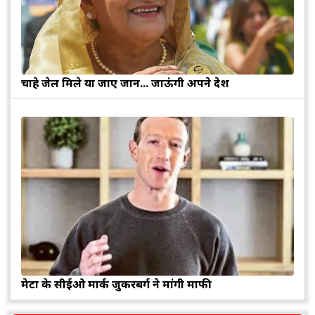
चाहे जेल मिले या जाए जान... जाऊंगी अपने देश
मेटा के सीईओ मार्क जुकरबर्ग ने मांगी माफी