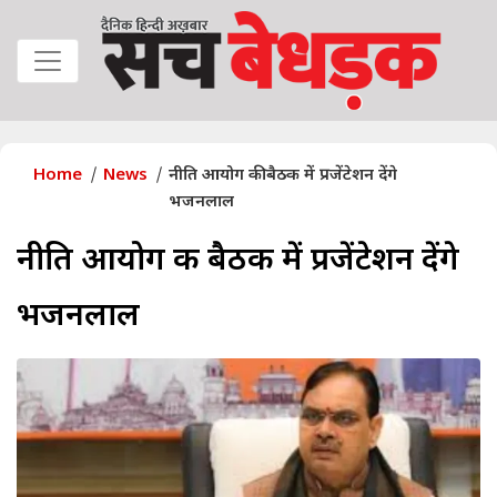
Home
News
नीति आयोग की बैठक में प्रजेंटेशन देंगे
भजनलाल
नीति आयोग की बैठक में प्रजेंटेशन देंगे
भजनलाल