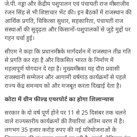
जे.पी. नड्डा और केंद्रीय पशुपालन एवं पंचायती राज मंत्री राजीव
रंजन सिंह से भी शिष्टाचार भेंट की। इन बैठकों में राजस्थान की
आर्थिक प्रगति, चिकित्सा सुधार, सहकारिता, पंचायती राज
संस्थाओं की सुदृढ़ता और किसानों-पशुपालकों से जुड़े मुद्दों पर
गहन चर्चा हुई।
सीएम ने कहा कि प्रधानमंत्री के मार्गदर्शन में राजस्थान तीव्र गति
से प्रगति कर रहा है और विकसित भारत के निर्माण में
महत्वपूर्ण योगदान दे रहा है। मुख्यमंत्री का यह दौरा प्रवासी
राजस्थानी सम्मेलन और आगामी वर्षगांठ कार्यक्रमों से पहले
राज्य केंद्र समन्वय को और मजबूत करता दिखाई देता है।
कोटा में ग्रीन फील्ड एयरपोर्ट का होगा शिलान्यास
सरकार के दो वर्ष पूर्ण होने पर 11 से 25 दिसंबर तक चलने
वाले राज्यस्तरीय कार्यक्रमों की तैयारियां अंतिम चरण में है।
लगभग 35 हजार करोड़ रुपए की नई परियोजनाओं के