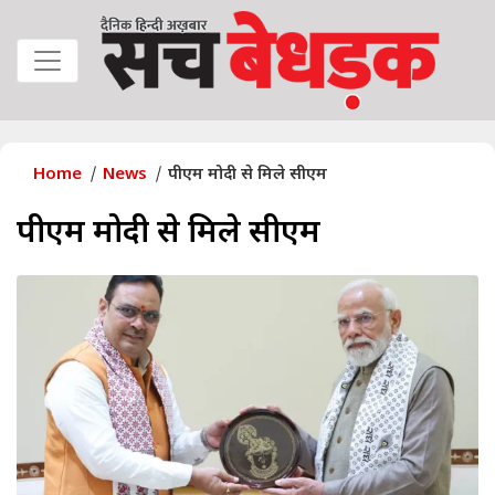
Home
News
पीएम मोदी से मिले सीएम
पीएम मोदी से मिले सीएम