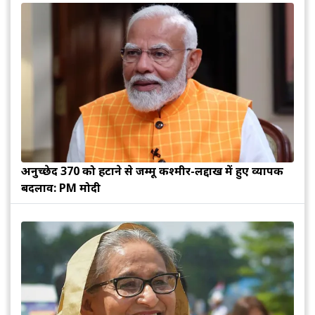
अनुच्छेद 370 को हटाने से जम्मू कश्मीर-लद्दाख में हुए व्यापक
बदलाव: PM मोदी