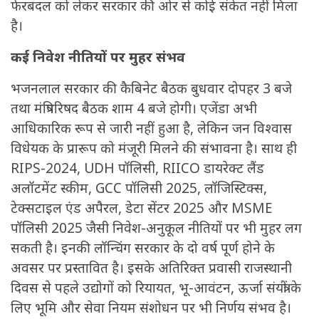
फेरबदल को लेकर सरकार की ओर से कोई संकेत नहीं मिला
है।
कई निवेश नीतियों पर मुहर संभव
भजनलाल सरकार की कैबिनेट बैठक बुधवार दोपहर 3 बजे
तथा मंत्रिपरिषद बैठक शाम 4 बजे होगी। एजेंडा अभी
आधिकारिक रूप से जारी नहीं हुआ है, लेकिन जन विश्वास
विधेयक के प्रारूप को मंजूरी मिलने की संभावना है। साथ ही
RIPS-2024, UDH पॉलिसी, RIICO डायरेक्ट लैंड
अलॉटमेंट स्कीम, GCC पॉलिसी 2025, लॉजिस्टिक्स,
टेक्सटाइल एंड अपैरल, डेटा सेंटर 2025 और MSME
पॉलिसी 2025 जैसी निवेश-अनुकूल नीतियों पर भी मुहर लग
सकती है। इनकी लॉन्चिंग सरकार के दो वर्ष पूर्ण होने के
अवसर पर प्रस्तावित है। इसके अतिरिक्त प्रवासी राजस्थानी
दिवस से पहले उद्योगों को रियायत, भू-आवंटन, ऊर्जा संयंत्रों के
लिए भूमि और सेवा नियम संशोधन पर भी निर्णय संभव है।