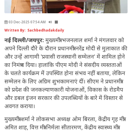
03 Dec-2025 07:54 AM
Written By: Sachbedhadakdaily
नई दिल्ली/जयपुर:
मुख्यमंत्री भजनलाल शर्मा ने मंगलवार को
अपने दिल्ली दौरे के दौरान प्रधानमंत्री नरेंद्र मोदी से मुलाकात की
और उन्हें आगामी 'प्रवासी राजस्थानी सम्मेलन' में शामिल होने
का निमंत्रण दिया। हालांकि पीएम मोदी ने संसदीय व्यस्तताओं
के चलते कार्यक्रम में उपस्थित होना संभव नहीं बताया, लेकिन
सम्मेलन के लिए अग्रिम शुभकामनाएं दीं। सीएम ने प्रधानमंत्री
को प्रदेश की जनकल्याणकारी योजनाओं, विकास के रोडमैप
और डबल इंजन सरकार की उपलब्धियों के बारे में विस्तार से
अवगत कराया।
मुख्यमंत्री शर्मा ने लोकसभा अध्यक्ष ओम बिरला, केंद्रीय गृह मंत्री
अमित शाह, वित्त मंत्री निर्मला सीतारमण, केंद्रीय स्वास्थ्य मंत्री