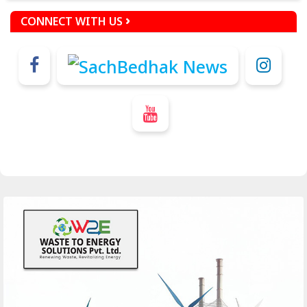
CONNECT WITH US