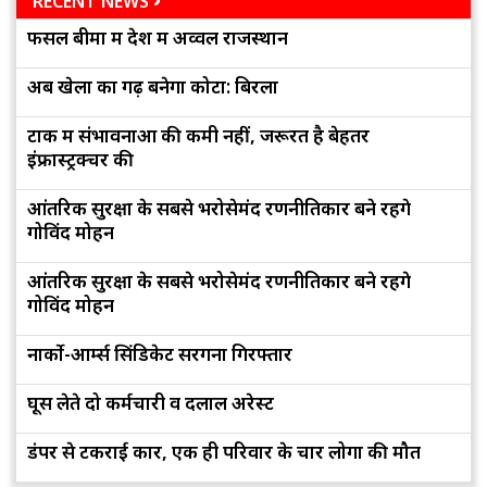
RECENT NEWS
फसल बीमा में देश में अव्वल राजस्थान
अब खेलों का गढ़ बनेगा कोटा: बिरला
टोंक में संभावनाओं की कमी नहीं, जरूरत है बेहतर
इंफ्रास्ट्रक्चर की
आंतरिक सुरक्षा के सबसे भरोसेमंद रणनीतिकार बने रहेंगे
गोविंद मोहन
आंतरिक सुरक्षा के सबसे भरोसेमंद रणनीतिकार बने रहेंगे
गोविंद मोहन
नार्को-आर्म्स सिंडिकेट सरगना गिरफ्तार
घूस लेते दो कर्मचारी व दलाल अरेस्ट
डंपर से टकराई कार, एक ही परिवार के चार लोगों की मौत