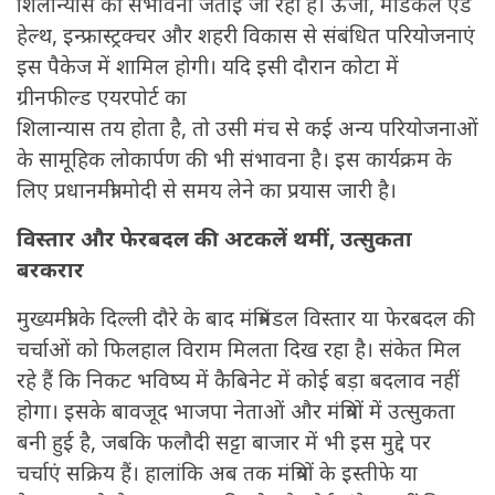
शिलान्यास की संभावना जताई जा रही है। ऊर्जा, मेडिकल एंड
हेल्थ, इन्फ्रास्ट्रक्चर और शहरी विकास से संबंधित परियोजनाएं
इस पैकेज में शामिल होगी। यदि इसी दौरान कोटा में
ग्रीनफील्ड एयरपोर्ट का
शिलान्यास तय होता है, तो उसी मंच से कई अन्य परियोजनाओं
के सामूहिक लोकार्पण की भी संभावना है। इस कार्यक्रम के
लिए प्रधानमंत्री मोदी से समय लेने का प्रयास जारी है।
विस्तार और फेरबदल की अटकलें थमीं, उत्सुकता
बरकरार
मुख्यमंत्री के दिल्ली दौरे के बाद मंत्रिमंडल विस्तार या फेरबदल की
चर्चाओं को फिलहाल विराम मिलता दिख रहा है। संकेत मिल
रहे हैं कि निकट भविष्य में कैबिनेट में कोई बड़ा बदलाव नहीं
होगा। इसके बावजूद भाजपा नेताओं और मंत्रियों में उत्सुकता
बनी हुई है, जबकि फलौदी सट्टा बाजार में भी इस मुद्दे पर
चर्चाएं सक्रिय हैं। हालांकि अब तक मंत्रियों के इस्तीफे या