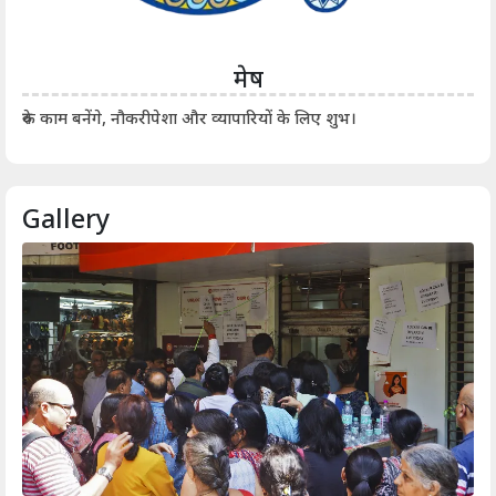
मेष
आर्
रुके काम बनेंगे, नौकरीपेशा और व्यापारियों के लिए शुभ।
Gallery