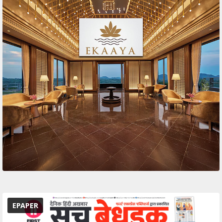
EPAPER