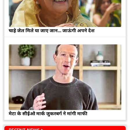
चाहे जेल मिले या जाए जान... जाऊंगी अपने देश
मेटा के सीईओ मार्क जुकरबर्ग ने मांगी माफी