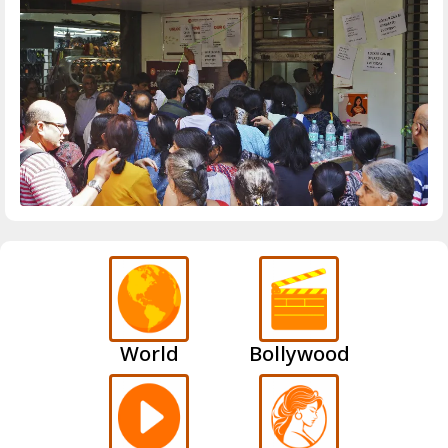
World
Bollywood