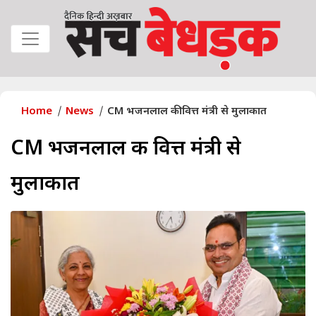
Home
News
CM भजनलाल की वित्त मंत्री से मुलाकात
CM भजनलाल की वित्त मंत्री से
मुलाकात