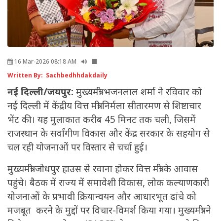
16 Mar-2026 08:18 AM
Written By: Sachbedhhdakdaily
नई दिल्ली/जयपुर:
मुख्यमंत्री भजनलाल शर्मा ने रविवार को
नई दिल्ली में केंद्रीय वित्त मंत्री निर्मला सीतारमण से शिष्टाचार
भेंट की। यह मुलाकात करीब 45 मिनट तक चली, जिसमें
राजस्थान के सर्वांगीण विकास और केंद्र सरकार के सहयोग से
चल रही योजनाओं पर विस्तार से चर्चा हुई।
मुख्यमंत्री जोधपुर हाउस से रवाना होकर वित्त मंत्री के आवास
पहुंचे। बैठक में राज्य में समावेशी विकास, लोक कल्याणकारी
योजनाओं के प्रभावी क्रियान्वयन और आधारभूत ढांचे को
मजबूत करने के मुद्दों पर विचार-विमर्श किया गया। मुख्यमंत्री ने