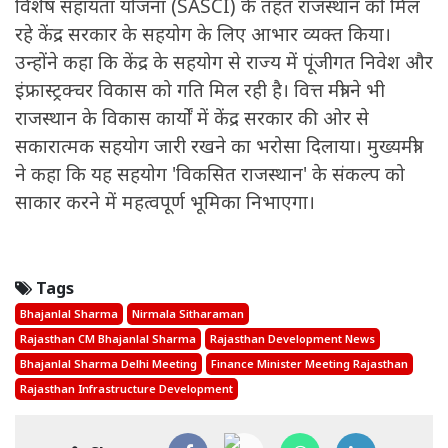
विशेष सहायता योजना (SASCI) के तहत राजस्थान को मिल
रहे केंद्र सरकार के सहयोग के लिए आभार व्यक्त किया।
उन्होंने कहा कि केंद्र के सहयोग से राज्य में पूंजीगत निवेश और
इंफ्रास्ट्रक्चर विकास को गति मिल रही है। वित्त मंत्री ने भी
राजस्थान के विकास कार्यों में केंद्र सरकार की ओर से
सकारात्मक सहयोग जारी रखने का भरोसा दिलाया। मुख्यमंत्री
ने कहा कि यह सहयोग 'विकसित राजस्थान' के संकल्प को
साकार करने में महत्वपूर्ण भूमिका निभाएगा।
Tags
Bhajanlal Sharma
Nirmala Sitharaman
Rajasthan CM Bhajanlal Sharma
Rajasthan Development News
Bhajanlal Sharma Delhi Meeting
Finance Minister Meeting Rajasthan
Rajasthan Infrastructure Development