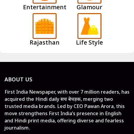
Entertainment
Glamour
Rajasthan
Life Style
ABOUT US
First India Newspaper, with over 7 million readers, has
acquired the Hindi daily सच बेधड़क, merging two
trusted media brands. Led by CEO Pawan Arora, this
move strengthens First India’s presence in English
and Hindi print media, offering diverse and fearless
journalism.