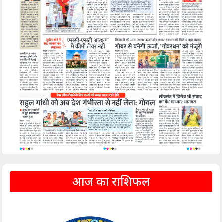
आज का राशिफल