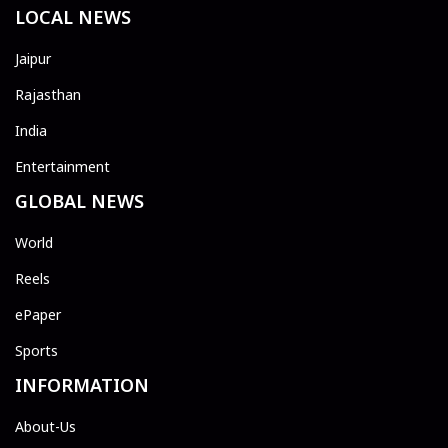
LOCAL NEWS
Jaipur
Rajasthan
India
Entertainment
GLOBAL NEWS
World
Reels
ePaper
Sports
INFORMATION
About-Us