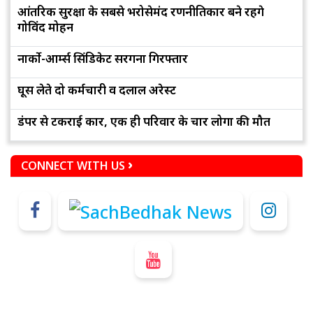
आंतरिक सुरक्षा के सबसे भरोसेमंद रणनीतिकार बने रहेंगे
गोविंद मोहन
नार्को-आर्म्स सिंडिकेट सरगना गिरफ्तार
घूस लेते दो कर्मचारी व दलाल अरेस्ट
डंपर से टकराई कार, एक ही परिवार के चार लोगों की मौत
CONNECT WITH US