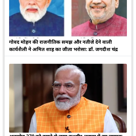
गोविंद मोहन की राजनीतिक समझ और नतीजे देने वाली
कार्यशैली ने अमित शाह का जीता भरोसा: डॉ. जगदीश चंद्र