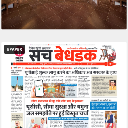
EPAPER