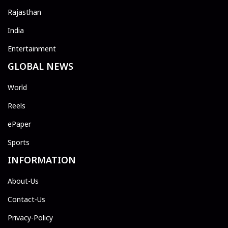
Rajasthan
India
Entertainment
GLOBAL NEWS
World
Reels
ePaper
Sports
INFORMATION
About-Us
Contact-Us
Privacy-Policy