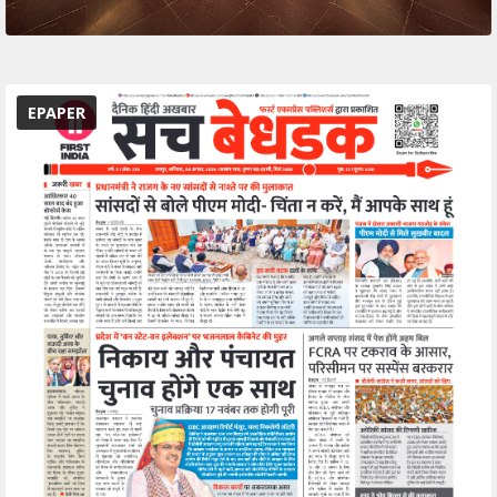
EPAPER