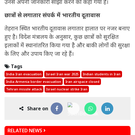
उनसे अपनी जानकारी साझा करने को कहा गया है।
छात्रों से लगातार संपर्क में भारतीय दूतावास
तेहरान स्थित भारतीय दूतावास लगातार हालात पर नजर बनाए
हुए है। विदेश मंत्रालय के अनुसार, कुछ छात्रों को सुरक्षित
इलाकों में स्थानांतरित किया गया है और बाकी लोगों की सुरक्षा
के लिए और उपाय किए जा रहे हैं।
Tags
India Iran evacuation
Israel Iran war 2025
Indian students in Iran
India Armenia border evacuation
Iran airspace closed
Tehran missile attack
Israel nuclear strike Iran
Share on
RELATED NEWS