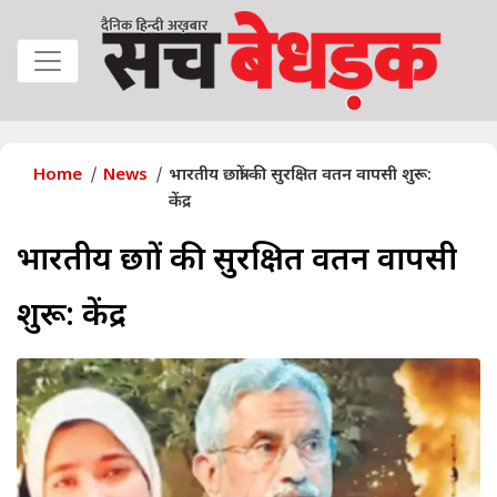
Home
News
भारतीय छात्रों की सुरक्षित वतन वापसी शुरू:
केंद्र
भारतीय छात्रों की सुरक्षित वतन वापसी
शुरू: केंद्र