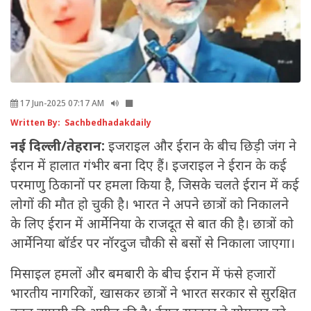
17 Jun-2025 07:17 AM
Written By: Sachbedhadakdaily
नई दिल्ली/तेहरान:
इजराइल और ईरान के बीच छिड़ी जंग ने
ईरान में हालात गंभीर बना दिए हैं। इजराइल ने ईरान के कई
परमाणु ठिकानों पर हमला किया है, जिसके चलते ईरान में कई
लोगों की मौत हो चुकी है। भारत ने अपने छात्रों को निकालने
के लिए ईरान में आर्मेनिया के राजदूत से बात की है। छात्रों को
आर्मेनिया बॉर्डर पर नॉरदुज चौकी से बसों से निकाला जाएगा।
मिसाइल हमलों और बमबारी के बीच ईरान में फंसे हजारों
भारतीय नागरिकों, खासकर छात्रों ने भारत सरकार से सुरक्षित