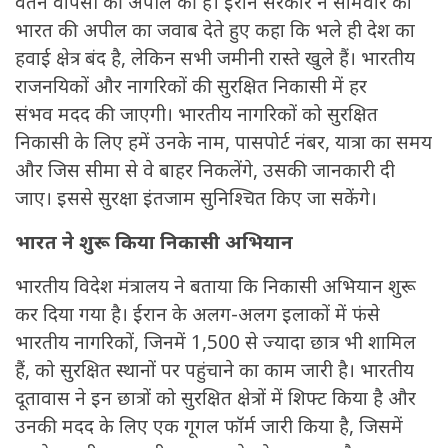
वतन वापसी की अपील की है। ईरान सरकार ने सोमवार को
भारत की अपील का जवाब देते हुए कहा कि भले ही देश का
हवाई क्षेत्र बंद है, लेकिन सभी जमीनी रास्ते खुले हैं। भारतीय
राजनयिकों और नागरिकों की सुरक्षित निकासी में हर
संभव मदद की जाएगी। भारतीय नागरिकों को सुरक्षित
निकासी के लिए हमें उनके नाम, पासपोर्ट नंबर, यात्रा का समय
और जिस सीमा से वे बाहर निकलेंगे, उसकी जानकारी दी
जाए। इससे सुरक्षा इंतजाम सुनिश्चित किए जा सकेंगे।
भारत ने शुरू किया निकासी अभियान
भारतीय विदेश मंत्रालय ने बताया कि निकासी अभियान शुरू
कर दिया गया है। ईरान के अलग-अलग इलाकों में फंसे
भारतीय नागरिकों, जिनमें 1,500 से ज्यादा छात्र भी शामिल
हैं, को सुरक्षित स्थानों पर पहुंचाने का काम जारी है। भारतीय
दूतावास ने इन छात्रों को सुरक्षित क्षेत्रों में शिफ्ट किया है और
उनकी मदद के लिए एक गूगल फॉर्म जारी किया है, जिसमें