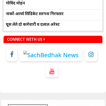
गोविंद मोहन
नार्को-आर्म्स सिंडिकेट सरगना गिरफ्तार
घूस लेते दो कर्मचारी व दलाल अरेस्ट
CONNECT WITH US