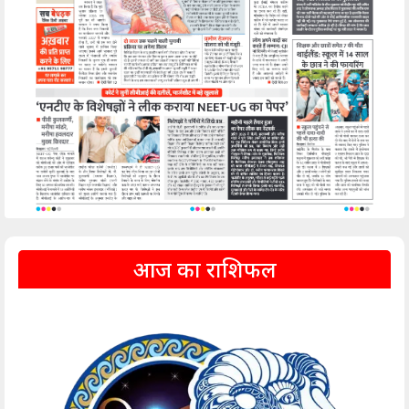
आज का राशिफल