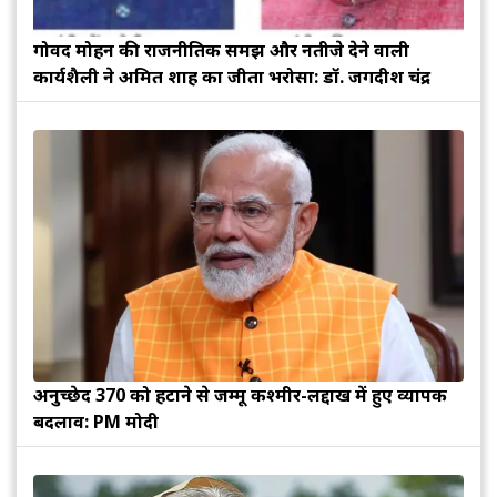
गोविंद मोहन की राजनीतिक समझ और नतीजे देने वाली
कार्यशैली ने अमित शाह का जीता भरोसा: डॉ. जगदीश चंद्र
अनुच्छेद 370 को हटाने से जम्मू कश्मीर-लद्दाख में हुए व्यापक
बदलाव: PM मोदी