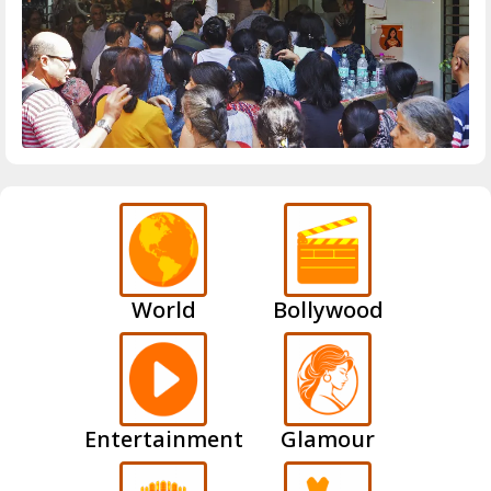
World
Bollywood
Entertainment
Glamour