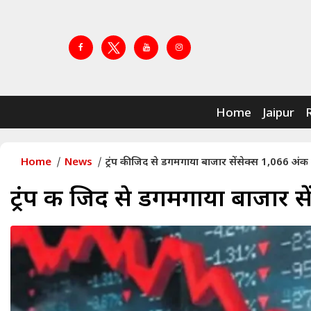
Home
Jaipur
Home
News
ट्रंप की जिद से डगमगाया बाजार सेंसेक्स 1,066 अंक 
ट्रंप की जिद से डगमगाया बाजार स