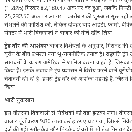
(1.28%) गिरकर 82,180.47 अंक पर बंद हुआ, जबकि निफ्ट
25,232.50 अंक पर आ गया। कारोबार की शुरुआत सुस्त रही और 
संभलने की कोशिश की, लेकिन दोपहर बाद आईटी, फार्मा, बैंक
सेक्टर में भारी बिकवाली ने बाजार को नीचे खींच लिया।
ट्रेड वॉर की आशंकाः
बाजार विशेषज्ञों के अनुसार, गिरावट क
यूरोप के बीच उभरता नया भू-राजनीतिक तनाव है। राष्ट्रपति ट्रंप ग
संसाधनों के कारण अमेरिका में शामिल करना चाहते है, जिसका यू
किया है। इसके जवाब में ट्रंप प्रशासन ने विरोध करने वाले यूरोप
चेतावनी दी। दी है। इससे ट्रेड वॉर की आशंका गहराई है, जिसन
किया।
भारी नुकसान
इस चौतरफा बिकवाली से निवेशकों को बड़ा झटका लगा। बीएसई 
बाजार पूंजीकरण 9.86 लाख करोड़ रुपए घट गया, जिससे निवेशको
दर्ज की गई। स्मॉलकैप और मिडकैप शेयरों में भी तेज गिरावट द