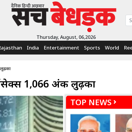
Thursday, August, 06,2026
Rajasthan
India
Entertainment
Sports
World
Ree
लुढ़का
ेंसेक्स 1,066 अंक लुढ़का
TOP NEWS