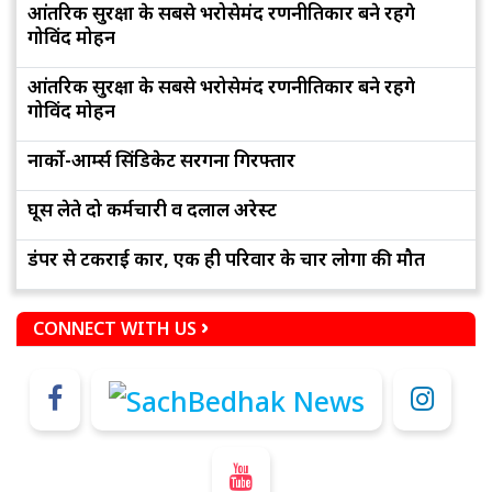
आंतरिक सुरक्षा के सबसे भरोसेमंद रणनीतिकार बने रहेंगे
गोविंद मोहन
आंतरिक सुरक्षा के सबसे भरोसेमंद रणनीतिकार बने रहेंगे
गोविंद मोहन
नार्को-आर्म्स सिंडिकेट सरगना गिरफ्तार
घूस लेते दो कर्मचारी व दलाल अरेस्ट
डंपर से टकराई कार, एक ही परिवार के चार लोगों की मौत
CONNECT WITH US