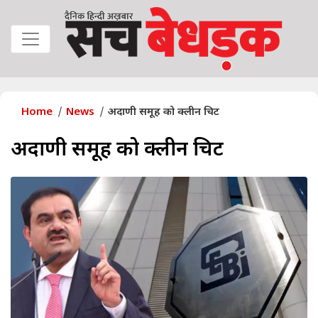
Home
News
अदाणी समूह को क्लीन चिट
अदाणी समूह को क्लीन चिट