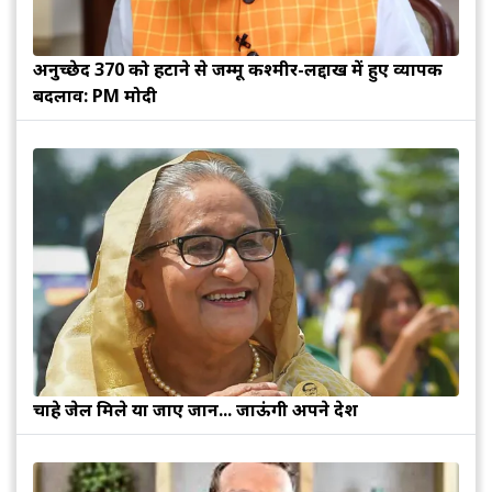
अनुच्छेद 370 को हटाने से जम्मू कश्मीर-लद्दाख में हुए व्यापक
बदलाव: PM मोदी
चाहे जेल मिले या जाए जान... जाऊंगी अपने देश