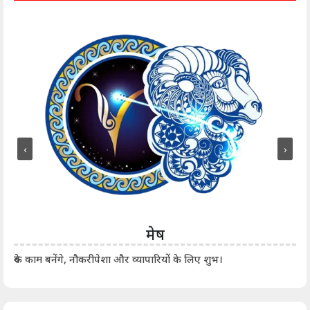
‹
›
मेष
आर्
रुके काम बनेंगे, नौकरीपेशा और व्यापारियों के लिए शुभ।