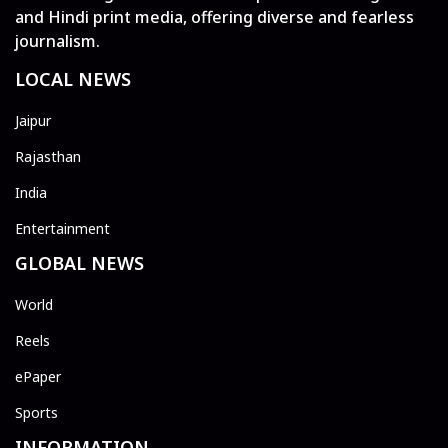
and Hindi print media, offering diverse and fearless
journalism.
LOCAL NEWS
Jaipur
Rajasthan
India
Entertainment
GLOBAL NEWS
World
Reels
ePaper
Sports
INFORMATION