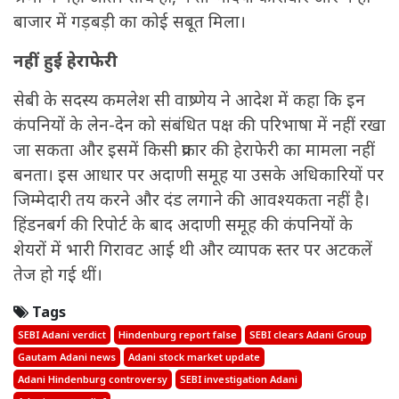
बाजार में गड़बड़ी का कोई सबूत मिला।
नहीं हुई हेराफेरी
सेबी के सदस्य कमलेश सी वाष्र्णेय ने आदेश में कहा कि इन
कंपनियों के लेन-देन को संबंधित पक्ष की परिभाषा में नहीं रखा
जा सकता और इसमें किसी प्रकार की हेराफेरी का मामला नहीं
बनता। इस आधार पर अदाणी समूह या उसके अधिकारियों पर
जिम्मेदारी तय करने और दंड लगाने की आवश्यकता नहीं है।
हिंडनबर्ग की रिपोर्ट के बाद अदाणी समूह की कंपनियों के
शेयरों में भारी गिरावट आई थी और व्यापक स्तर पर अटकलें
तेज हो गई थीं।
Tags
SEBI Adani verdict
Hindenburg report false
SEBI clears Adani Group
Gautam Adani news
Adani stock market update
Adani Hindenburg controversy
SEBI investigation Adani