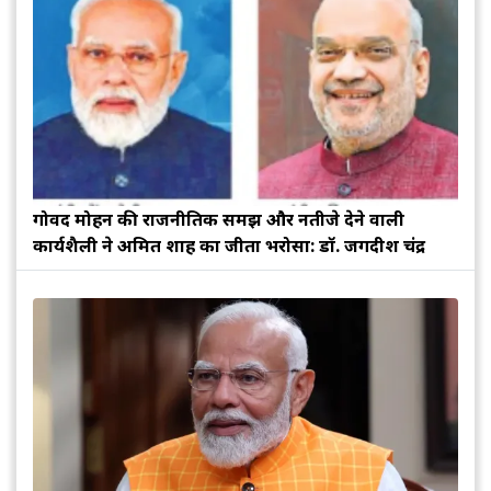
गोविंद मोहन की राजनीतिक समझ और नतीजे देने वाली
कार्यशैली ने अमित शाह का जीता भरोसा: डॉ. जगदीश चंद्र