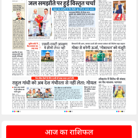
आज का राशिफल