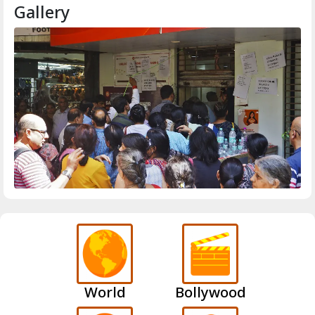
Gallery
World
Bollywood