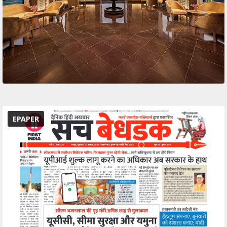
EPAPER