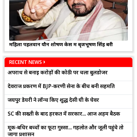
महिला पहलवान यौन शोषण केस में बृजभूषण सिंह बरी
RECENT NEWS
अपराध से बनाई करोड़ों की कोठी पर चला बुलडोजर
देवराज प्रकरण में BJP-करणी सेना के बीच बनी सहमति
जयपुर डेयरी ने लॉन्च किए शुद्ध देसी घी के घेवर
SC की सख्ती के बाद हरकत में सरकार... आज अहम बैठक
मूक-बधिर बच्चों का फूटा गुस्सा... गहलोत और जूली पहुंचे तो
जागा प्रशासन