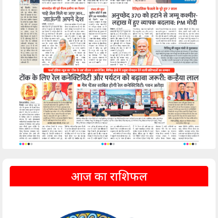
आज का राशिफल