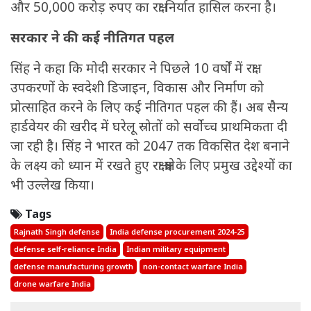
और 50,000 करोड़ रुपए का रक्षा निर्यात हासिल करना है।
सरकार ने की कई नीतिगत पहल
सिंह ने कहा कि मोदी सरकार ने पिछले 10 वर्षों में रक्षा
उपकरणों के स्वदेशी डिजाइन, विकास और निर्माण को
प्रोत्साहित करने के लिए कई नीतिगत पहल की हैं। अब सैन्य
हार्डवेयर की खरीद में घरेलू स्रोतों को सर्वोच्च प्राथमिकता दी
जा रही है। सिंह ने भारत को 2047 तक विकसित देश बनाने
के लक्ष्य को ध्यान में रखते हुए रक्षा क्षेत्र के लिए प्रमुख उद्देश्यों का
भी उल्लेख किया।
Tags
Rajnath Singh defense
India defense procurement 2024-25
defense self-reliance India
Indian military equipment
defense manufacturing growth
non-contact warfare India
drone warfare India