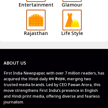
Entertainment
Glamour
Rajasthan
Life Style
ABOUT US
First India Newspaper, with over 7 million readers, has
acquired the Hindi daily सच बेधड़क, merging two
trusted media brands. Led by CEO Pawan Arora, this
move strengthens First India’s presence in English
and Hindi print media, offering diverse and fearless
journalism.