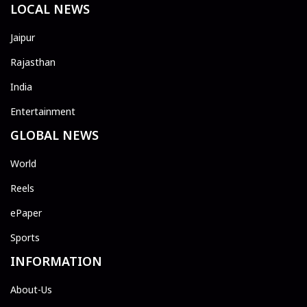
LOCAL NEWS
Jaipur
Rajasthan
India
Entertainment
GLOBAL NEWS
World
Reels
ePaper
Sports
INFORMATION
About-Us