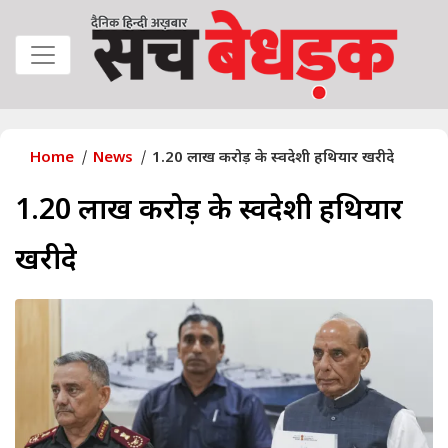
Home
News
1.20 लाख करोड़ के स्वदेशी हथियार खरीदे
1.20 लाख करोड़ के स्वदेशी हथियार
खरीदे