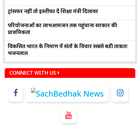
ट्रांसफर नहीं तो इस्तीफा दें शिक्षा मंत्री दिलावर
परियोजनाओं का लाभआमजन तक पहुंचाना सरकार की
प्राथमिकता
विकसित भारत के निर्माण में संतों के विचार सबसे बडी ताकतः
भजनलाल
CONNECT WITH US