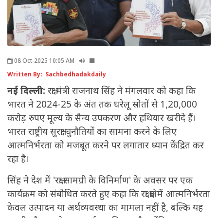
08 Oct-2025 10:05 AM
Written By: Sachbedhadakdaily
नई दिल्ली:
रक्षा मंत्री राजनाथ सिंह ने मंगलवार को कहा कि
भारत ने 2024-25 के अंत तक घरेलू स्रोतों से 1,20,000
करोड़ रुपए मूल्य के सैन्य उपकरण और हथियार खरीदे हैं।
भारत राष्ट्रीय सुरक्षा चुनौतियों का सामना करने के लिए
आत्मनिर्भरता को मजबूत करने पर लगातार ध्यान केंद्रित कर
रहा है।
सिंह ने देश में 'रक्षा सामग्री के विनिर्माण' के अवसर पर एक
कार्यक्रम को संबोधित करते हुए कहा कि रक्षा क्षेत्र में आत्मनिर्भरता
केवल उत्पादन या अर्थव्यवस्था का मामला नहीं है, बल्कि यह