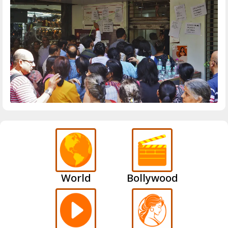
World
Bollywood