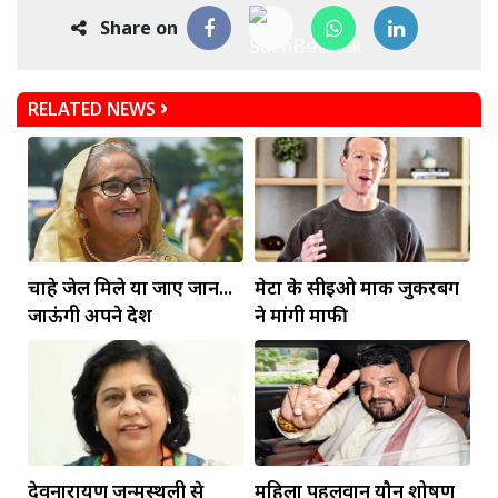
Share on
RELATED NEWS
चाहे जेल मिले या जाए जान...
मेटा के सीईओ मार्क जुकरबर्ग
जाऊंगी अपने देश
ने मांगी माफी
देवनारायण जन्मस्थली से
महिला पहलवान यौन शोषण