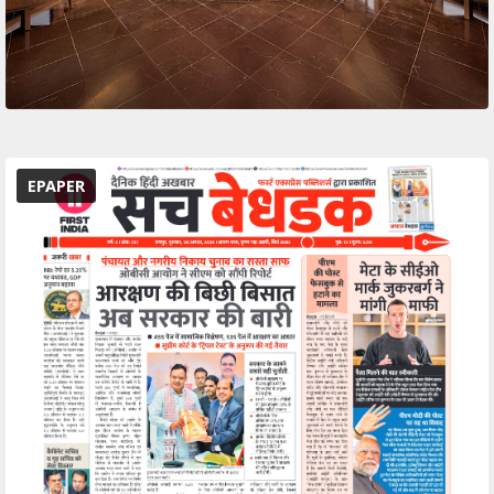
EPAPER