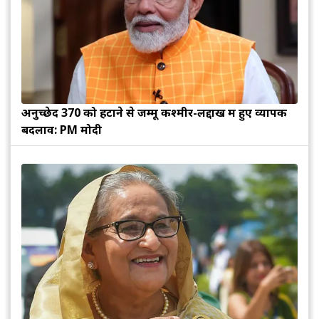
अनुच्छेद 370 को हटाने से जम्मू कश्मीर-लद्दाख में हुए व्यापक
बदलाव: PM मोदी