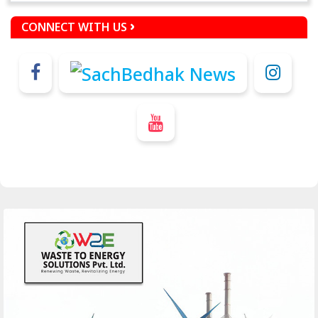
CONNECT WITH US