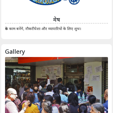
मेष
आर्
रुके काम बनेंगे, नौकरीपेशा और व्यापारियों के लिए शुभ।
Gallery