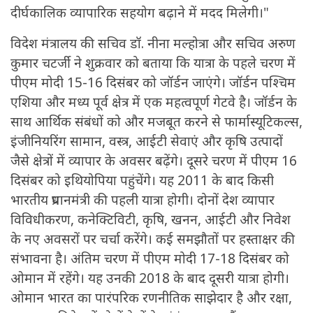
दीर्घकालिक व्यापारिक सहयोग बढ़ाने में मदद मिलेगी।"
विदेश मंत्रालय की सचिव डॉ. नीना मल्होत्रा और सचिव अरुण
कुमार चटर्जी ने शुक्रवार को बताया कि यात्रा के पहले चरण में
पीएम मोदी 15-16 दिसंबर को जॉर्डन जाएंगे। जॉर्डन पश्चिम
एशिया और मध्य पूर्व क्षेत्र में एक महत्वपूर्ण गेटवे है। जॉर्डन के
साथ आर्थिक संबंधों को और मजबूत करने से फार्मास्यूटिकल्स,
इंजीनियरिंग सामान, वस्त्र, आईटी सेवाएं और कृषि उत्पादों
जैसे क्षेत्रों में व्यापार के अवसर बढ़ेंगे। दूसरे चरण में पीएम 16
दिसंबर को इथियोपिया पहुंचेंगे। यह 2011 के बाद किसी
भारतीय प्रधानमंत्री की पहली यात्रा होगी। दोनों देश व्यापार
विविधीकरण, कनेक्टिविटी, कृषि, खनन, आईटी और निवेश
के नए अवसरों पर चर्चा करेंगे। कई समझौतों पर हस्ताक्षर की
संभावना है। अंतिम चरण में पीएम मोदी 17-18 दिसंबर को
ओमान में रहेंगे। यह उनकी 2018 के बाद दूसरी यात्रा होगी।
ओमान भारत का पारंपरिक रणनीतिक साझेदार है और रक्षा,