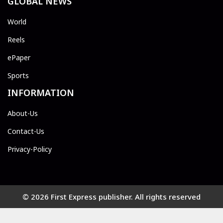
GLOBAL NEWS
World
Reels
ePaper
Sports
INFORMATION
About-Us
Contact-Us
Privacy-Policy
© 2026 First Express publisher. All rights reserved