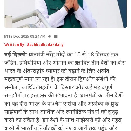
13 Dec-2025 08:24 AM
Written By: Sachbedhadakdaily
नई दिल्ली:
प्रधानमंत्री नरेंद्र मोदी का 15 से 18 दिसंबर तक
जॉर्डन, इथियोपिया और ओमान का प्रस्तावित तीन देशों का दौरा
भारत के अंतरराष्ट्रीय व्यापार को बढ़ाने के लिए अत्यंत
महत्वपूर्ण माना जा रहा है। इस दौरान द्विपक्षीय संबंधों की
समीक्षा, आर्थिक सहयोग के विस्तार और कई महत्वपूर्ण
समझौतों पर हस्ताक्षर की संभावना है। प्रधानमंत्री का तीन देशों
का यह दौरा भारत के पश्चिम एशिया और अफ्रीका के प्रमुख
साझेदारों के साथ आर्थिक और रणनीतिक संबंधों को सुदृढ़
करने का संकेत है। इन देशों के साथ साझेदारी को और गहरा
करने से भारतीय निर्यातकों को नए बाजारों तक पहुंच और