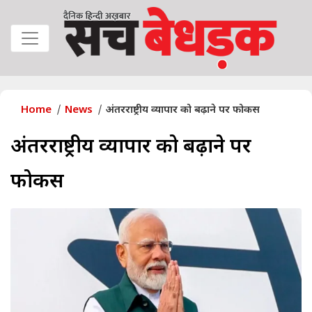
Home
News
अंतरराष्ट्रीय व्यापार को बढ़ाने पर फोकस
अंतरराष्ट्रीय व्यापार को बढ़ाने पर
फोकस