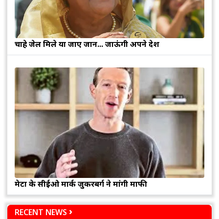
चाहे जेल मिले या जाए जान... जाऊंगी अपने देश
मेटा के सीईओ मार्क जुकरबर्ग ने मांगी माफी
RECENT NEWS