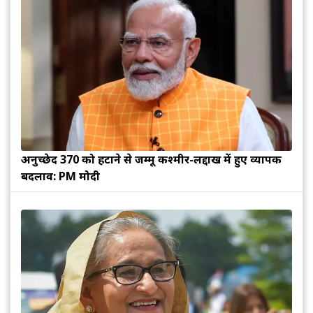
अनुच्छेद 370 को हटाने से जम्मू कश्मीर-लद्दाख में हुए व्यापक
बदलाव: PM मोदी